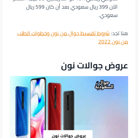
الآن 399 ريال سعودي بعد أن كان 599 ريال
سعودي.
هنا تجد:
شروط تقسيط جوال من نون وخطوات الطلب
من نون 2022
عروض جوالات نون