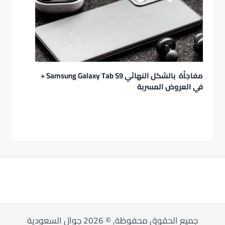
مفاجأة بالشكل النهائي Samsung Galaxy Tab S9 +
في العروض المسربة
جميع الحقوق محفوظة, © 2026 جوال السعودية