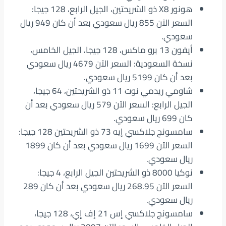
هونور X8 ذو الشريحتين، الجيل الرابع، 128 جيجا:
السعر الآن 855 ريال سعودي بعد أن كان 949 ريال
سعودي.
أيفون 13 برو ماكس، 128 جيجا، الجيل الخامس،
نسخة السعودية: السعر الآن 4679 ريال سعودي
بعد أن كان 5199 ريال سعودي.
شاومي ريدمي نوت 11 ذو الشريحتين، 64 جيجا،
الجيل الرابع: السعر الآن 579 ريال سعودي بعد أن
كان 699 ريال سعودي.
سامسونج جلاكسي إيه 73 ذو الشريحتين 128 جيجا:
السعر الآن 1699 ريال سعودي بعد أن كان 1899
ريال سعودي.
نوكيا 8000 ذو الشريحتين الجيل الرابع، 4 جيجا:
السعر الآن 268.95 ريال سعودي بعد أن كان 289
ريال سعودي.
سامسونج جلاكسي إس 21 إف إي، 128 جيجا،