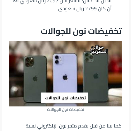
الجيل الخامس: السعر الآن 2097 ريال سعودي بعد
أن كان 2799 ريال سعودي.
تخفيضات نون للجوالات
تخفيضات نون للجوالات
كما بينا من قبل يقدم متجر نون الإلكتروني نسبة