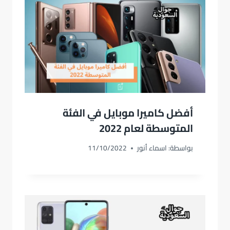
أفضل كاميرا موبايل في الفئة
المتوسطة لعام 2022
بواسطة:
اسماء أنور
11/10/2022