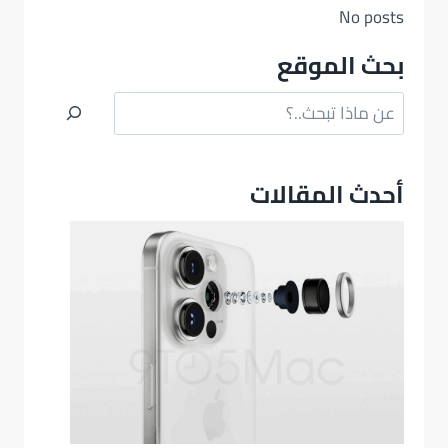
No posts
بحث الموقع
البحث
أحدث المقالات