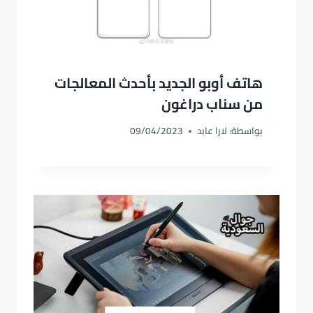
هاتف أوبو الجديد بأحدث المعالجات
من سناب دراغون
بواسطة:
لارا عابد
09/04/2023