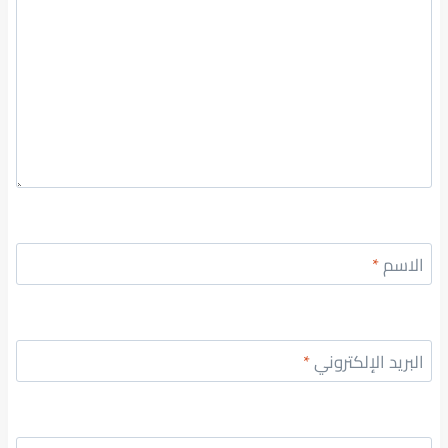
الاسم
*
البريد الإلكتروني
*