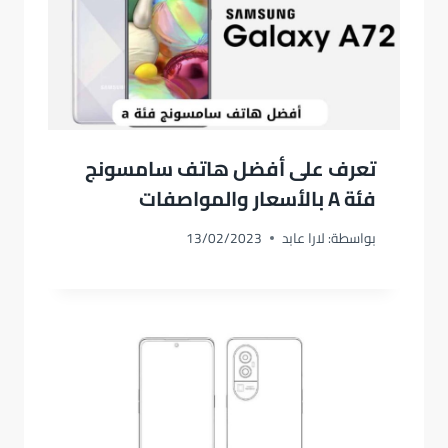
تعرف على أفضل هاتف سامسونج
فئة A بالأسعار والمواصفات
بواسطة:
لارا عابد
13/02/2023