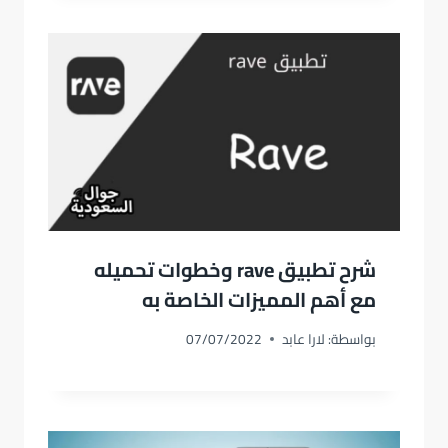
شرح تطبيق rave وخطوات تحميله
مع أهم المميزات الخاصة به
بواسطة:
لارا عابد
07/07/2022