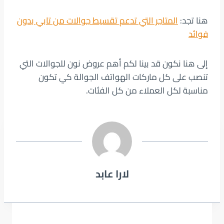
هنا تجد:
المتاجر التي تدعم تقسيط جوالات من تابي بدون
فوائد
إلى هنا نكون قد بينا لكم أهم عروض نون للجوالات التي
تنصب على كل ماركات الهواتف الجوالة كي تكون
مناسبة لكل العملاء من كل الفئات.
لارا عابد