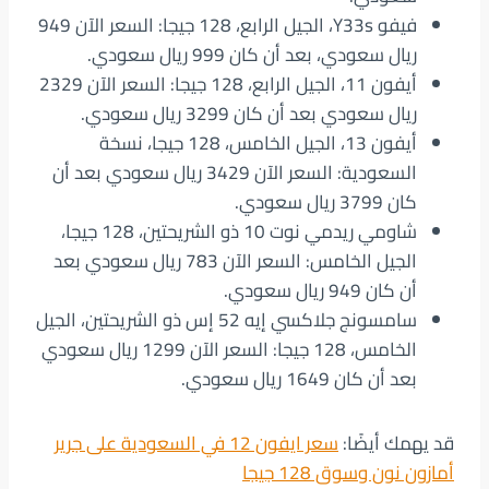
فيفو Y33s، الجيل الرابع، 128 جيجا: السعر الآن 949
ريال سعودي، بعد أن كان 999 ريال سعودي.
أيفون 11، الجيل الرابع، 128 جيجا: السعر الآن 2329
ريال سعودي بعد أن كان 3299 ريال سعودي.
أيفون 13، الجيل الخامس، 128 جيجا، نسخة
السعودية: السعر الآن 3429 ريال سعودي بعد أن
كان 3799 ريال سعودي.
شاومي ريدمي نوت 10 ذو الشريحتين، 128 جيجا،
الجيل الخامس: السعر الآن 783 ريال سعودي بعد
أن كان 949 ريال سعودي.
سامسونج جلاكسي إيه 52 إس ذو الشريحتين، الجيل
الخامس، 128 جيجا: السعر الآن 1299 ريال سعودي
بعد أن كان 1649 ريال سعودي.
قد يهمك أيضًا:
سعر ايفون 12 في السعودية على جرير
أمازون نون وسوق 128 جيجا