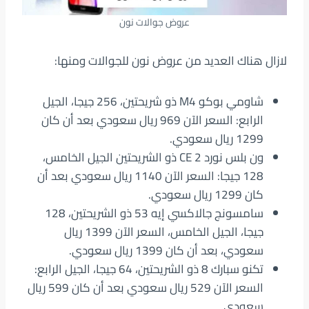
عروض جوالات نون
لازال هناك العديد من عروض نون للجوالات ومنها:
شاومي بوكو M4 ذو شريحتين، 256 جيجا، الجيل
الرابع: السعر الآن 969 ريال سعودي بعد أن كان
1299 ريال سعودي.
ون بلس نورد CE 2 ذو الشريحتين الجيل الخامس،
128 جيجا: السعر الآن 1140 ريال سعودي بعد أن
كان 1299 ريال سعودي.
سامسونج جالاكسي إيه 53 ذو الشريحتين، 128
جيجا، الجيل الخامس، السعر الآن 1399 ريال
سعودي، بعد أن كان 1399 ريال سعودي.
تكنو سبارك 8 ذو الشريحتين، 64 جيجا، الجيل الرابع:
السعر الآن 529 ريال سعودي بعد أن كان 599 ريال
سعودي.