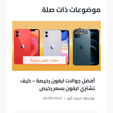
موضوعات ذات صلة
أفضل جوالات ايفون رخيصة – كيف
تشتري ايفون بسعر رخيص
بواسطة:
اسماء أنور
04/09/2022