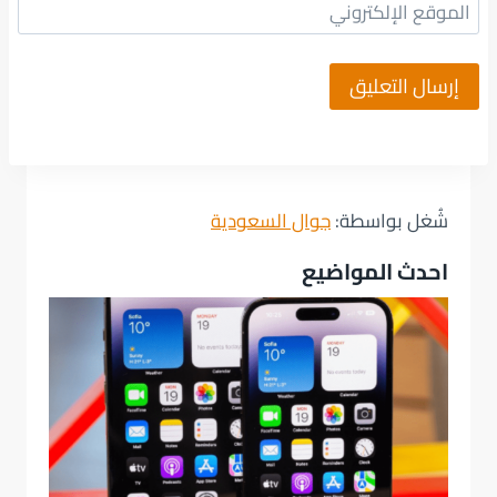
الموقع الإلكتروني
شُغل بواسطة:
جوال السعودية
احدث المواضيع