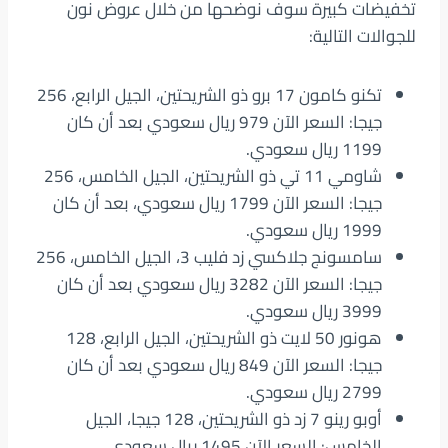
تخفيضات كبيرة سوف نوضحها من خلال عروض نون
للجوالات التالية:
تكنو كامون 17 برو ذو الشريحتين، الجيل الرابع، 256
جيجا: السعر الآن 979 ريال سعودي بعد أن كان
1199 ريال سعودي.
شاومي 11 تي ذو الشريحتين، الجيل الخامس، 256
جيجا: السعر الآن 1799 ريال سعودي، بعد أن كان
1999 ريال سعودي.
سامسونج جلاكسي زد فليب 3، الجيل الخامس، 256
جيجا: السعر الآن 3282 ريال سعودي بعد أن كان
3999 ريال سعودي.
هونور 50 لايت ذو الشريحتين، الجيل الرابع، 128
جيجا: السعر الآن 849 ريال سعودي بعد أن كان
2799 ريال سعودي.
أوبو رينو 7 زد ذو الشريحتين، 128 جيجا، الجيل
الخامس: السعر الآن 1495 ريال سعودي.