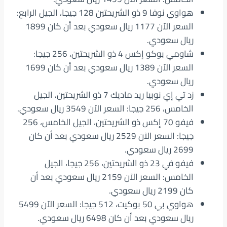
هواوي نوفا 9 ذو الشريحتين 128 جيجا، الجيل الرابع:
السعر الآن 1177 ريال سعودي بعد أن كان 1899
ريال سعودي.
شاومي بوكو إكس 4 ذو الشريحتين، 256 جيجا:
السعر الآن 1389 ريال سعودي بعد أن كان 1699
ريال سعودي.
زد تي إي نوبيا ريد ماديك 7 ذو الشريحتين، الجيل
الخامس، 256 جيجا: السعر الآن 3549 ريال سعودي.
فيفو 70 إكس ذو الشريحتين، الجيل الخامس، 256
جيجا: السعر الآن 2529 ريال سعودي بعد أن كان
2699 ريال سعودي.
فيفو في 23 ذو الشريحتين، 256 جيجا، الجيل
الخامس: السعر الآن 2159 ريال سعودي بعد أن
كان 2199 ريال سعودي.
هواوي بي 50 بوكيت، 512 جيجا: السعر الآن 5499
ريال سعودي بعد أن كان 6498 ريال سعودي.