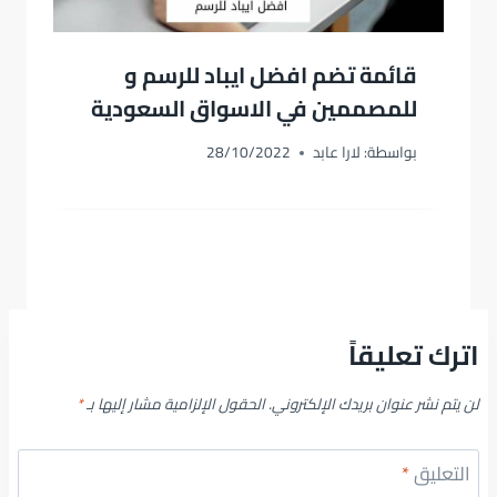
قائمة تضم افضل ايباد للرسم و
للمصممين في الاسواق السعودية
بواسطة:
لارا عابد
28/10/2022
اترك تعليقاً
لن يتم نشر عنوان بريدك الإلكتروني.
الحقول الإلزامية مشار إليها بـ
*
التعليق
*