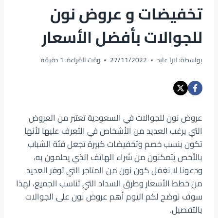
تخفيضات و عروض نون
للجوالات بأفضل الأسعار
بواسطة:
لارا عابد
27/11/2022
وقت القراءة:
1
دقيقة
عروض نون للجوالات في السعودية تعتبر من العروض
التي يرغب العديد من الأشخاص في التعرف عليها لأنها
تكون بنسب خصم وتخفيضات كبيرة تجعل فئة الشباب
بالأخص يتمكنون من شراء الهاتف الذي يحلمون به،
ودعونا لا نغفل كون نون من المتاجر التي توفر العديد
من خطط الأسعار وطرق السداد التي تناسب الجميع، لهذا
سوف نوضح لكم اليوم أهم عروض نون على الجوالات
بالتفصيل.