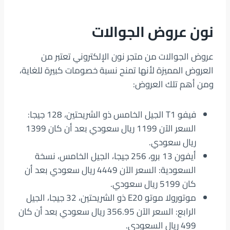
نون عروض الجوالات
عروض الجوالات من متجر نون الإلكتروني تعتبر من
العروض المميزة لأنها تمنح نسبة خصومات كبيرة للغاية،
ومن أهم تلك العروض:
فيفو T1 الجيل الخامس ذو الشريحتين، 128 جيجا:
السعر الآن 1199 ريال سعودي بعد أن كان 1399
ريال سعودي.
أيفون 13 برو، 256 جيجا، الجيل الخامس، نسخة
السعودية: السعر الآن 4449 ريال سعودي بعد أن
كان 5199 ريال سعودي.
موتورولا موتو E20 ذو الشريحتين، 32 جيجا، الجيل
الرابع: السعر الآن 356.95 ريال سعودي بعد أن كان
499 ريال السعودي.