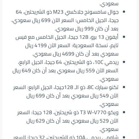
سعودي.
جوال سامسونج جلاكسي M23 ذو الشريحتين، 64
جيجا، الجيل الخامس: السعر الآن 699 ريال سعودي،
بعد أن كان 999 ريال سعودي.
أيفون 13 برو، 128 جيجا، الجيل الخامس مع فيس
تايم، نسخة السعودية: السعر الآن 4199 ريال
سعودي بعد أن كان 4699 ريال سعودي.
ريدمي 10C، ذو الشريحتين، 64 جيجا، الجيل الرابع،
السعر الآن 559 ريال سعودي بعد أن كان 649 ريال
سعودي.
تكنو سبارك 8C، ذو الـ 128جيجا، الجيل الرابع: السعر
الآن 549 ريال سعودي بعد أن كان 699 ريال
سعودي.
ويكو T3 W-V770 ذو شريحتين، 128 جيجا: السعر
الآن 529 ريال سعودي بعد أن كان 629 ريال
سعودي.
شاومي ريدمي 10A ذو الشريحتين، 32 جيجا: السعر