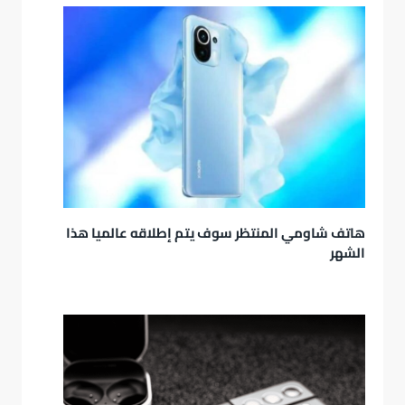
هاتف شاومي المنتظر سوف يتم إطلاقه عالميا هذا
الشهر