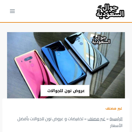
لتجاوز
لى
لمحتوى
غير مصنف
الرئيسية
»
غير مصنف
»
تخفيضات و عروض نون للجوالات بأفضل
الأسعار