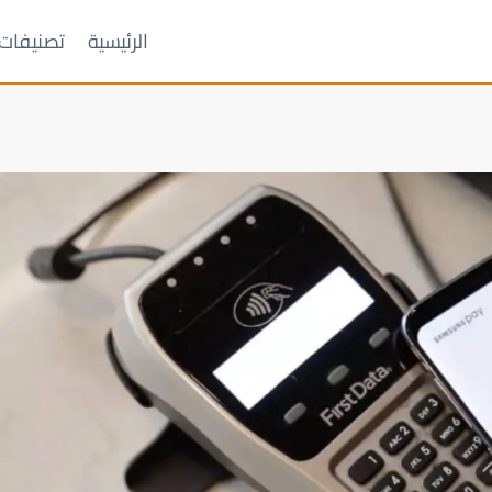
الرئيسية
تصنيفات