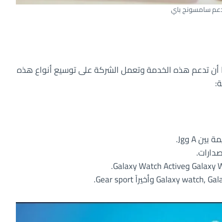
عم سامسونج باي
ن تدعم هذه الخدمة وتعمل الشركة على توسيع أنواع هذه
:
Gala وأخيراً Gear sport.