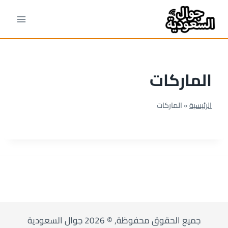
لتجاوز
لى
لمحتوى
الماركات
الرئيسية
»
الماركات
جميع الحقوق محفوظة, © 2026 جوال السعودية