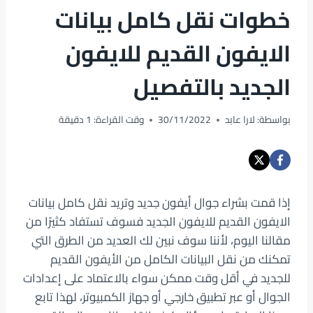
خطوات نقل كامل بيانات
الايفون القديم للايفون
الجديد بالتفصيل
بواسطة:
لارا عابد
30/11/2022
وقت القراءة:
1
دقيقة
إذا قمت بشراء جوال أيفون جديد وتريد نقل كامل بيانات
الايفون القديم للايفون الجديد فسوف تستفاد كثيرًا من
مقالنا اليوم، لأننا سوف نبين لك العديد من الطرق التي
تمكنك من نقل البيانات الكامل من الأيفون القديم
للجديد في أقل وقت ممكن سواء بالاعتماد على إعدادات
الجوال أو عبر تطبيق خارجي أو جهاز الكمبيوتر، لهذا تابع