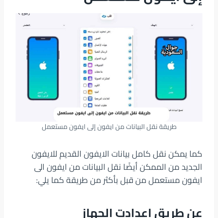
طريقة نقل البيانات من ايفون إلى ايفون مستعمل
كما يمكن نقل كامل بيانات الايفون القديم للايفون
الجديد من الممكن أيضًا نقل البيانات من ايفون الى
ايفون مستعمل من قبل بأكثر من طريقة كما يلي:
عن طريق إعدادت الجهاز