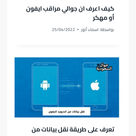
كيف اعرف ان جوالي مراقب ايفون
أو مهكر
بواسطة:
اسماء أنور
25/04/2022
تعرف على طريقة نقل بيانات من