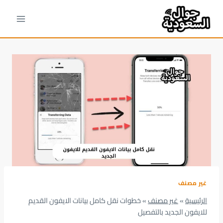
لتجاوز
لى
لمحتوى
غير مصنف
الرئيسية
»
غير مصنف
»
خطوات نقل كامل بيانات الايفون القديم
للايفون الجديد بالتفصيل