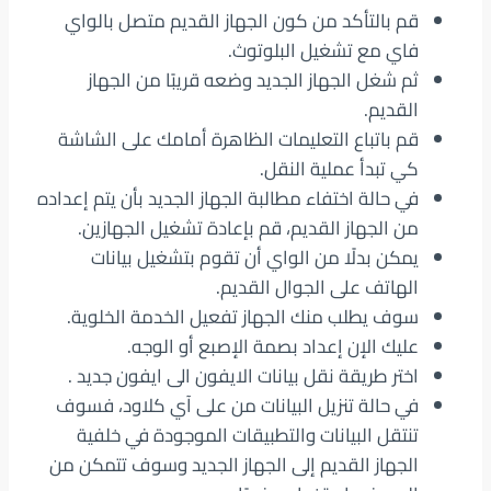
قم بالتأكد من كون الجهاز القديم متصل بالواي
فاي مع تشغيل البلوتوث.
ثم شغل الجهاز الجديد وضعه قريبًا من الجهاز
القديم.
قم باتباع التعليمات الظاهرة أمامك على الشاشة
كي تبدأ عملية النقل.
في حالة اختفاء مطالبة الجهاز الجديد بأن يتم إعداده
من الجهاز القديم، قم بإعادة تشغيل الجهازين.
يمكن بدلًا من الواي أن تقوم بتشغيل بيانات
الهاتف على الجوال القديم.
سوف يطلب منك الجهاز تفعيل الخدمة الخلوية.
عليك الإن إعداد بصمة الإصبع أو الوجه.
اختر طريقة نقل بيانات الايفون الى ايفون جديد .
في حالة تنزيل البيانات من على آي كلاود، فسوف
تنتقل البيانات والتطبيقات الموجودة في خلفية
الجهاز القديم إلى الجهاز الجديد وسوف تتمكن من