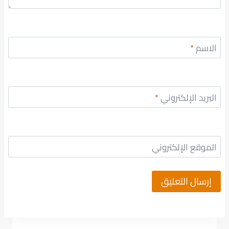
الاسم
*
البريد الإلكتروني
*
الموقع الإلكتروني