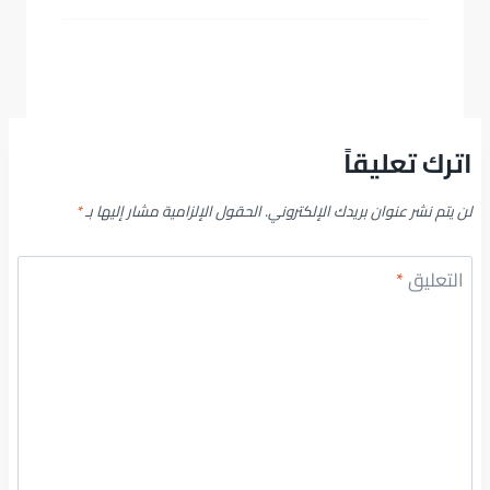
اترك تعليقاً
لن يتم نشر عنوان بريدك الإلكتروني.
الحقول الإلزامية مشار إليها بـ
*
التعليق
*