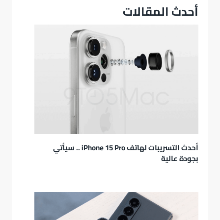
أحدث المقالات
أحدث التسريبات لهاتف iPhone 15 Pro .. سيأتي
بجودة عالية