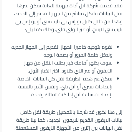
فقد قدمت شركة آبل أداة مهمة للغاية يمكن عبرها
نقل البيانات بشكل مباشر من الجهاز القديم إلى الجديد،
وهذا من خلال كابل يو إس بي تايب سي أو يو إس بي
تايب سي لايتنج، أو عبر الواي فاي، وذلك كما يلي:
نقوم بتوجيه كاميرا الجهاز القديم إلى الجهاز الجديد،
وندخل كلمة المرور أو بصمة الوجه.
سوف يظهر أمامك خيار يطلب النقل من جهاز
الآيفون أو عبر الآي كلاود، اختر الخيار الأول.
يمكن عبر هذه الطريقة نقل كل البيانات الخاصة
بإعدادات سيري أو آبل باي، ونفس الأمر بالنسبة
لإعدادات ساعة آبل إذا كنت تمتلك واحدة.
إلى هنا نكون قد شرحنا بالتفصيل طريقة نقل كامل
بيانات الايفون القديم للايفون الجديد ، كما بينا طريقة
نقل البيانات بين إثنين من الأجهزة الآيفون المستعملة،