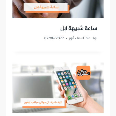
ساعة شبيهة ابل
بواسطة:
اسماء أنور
02/06/2022