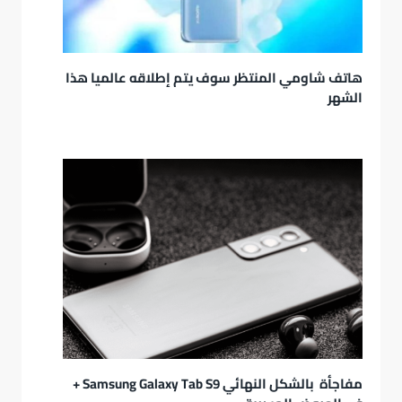
هاتف شاومي المنتظر سوف يتم إطلاقه عالميا هذا
الشهر
مفاجأة بالشكل النهائي Samsung Galaxy Tab S9 +