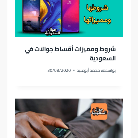
شروط ومميزات أقساط جوالات في
السعودية
بواسطة:
محمد أبوعبيد
30/08/2020