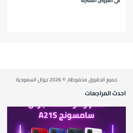
في العروض المسربة
جميع الحقوق محفوظة, © 2026 جوال السعودية
احدث المراجعات