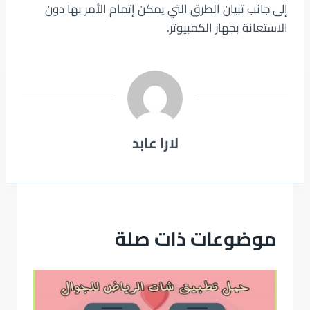
إلى جانب تبيان الطرق التي يمكن إتمام الأمر بها دون
الاستعانة بجهاز الكمبيوتر.
لارا عابد
موضوعات ذات صلة