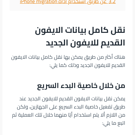
3.2
عن طريق استخدام أداة iPhone migration
نقل كامل بيانات الايفون
القديم للايفون الجديد
هناك أكثر من طريق يمكن بها نقل كامل بيانات الايفون
القديم للايفون الجديد وذلك كما يلي:
من خلال خاصية البدء السريع
يمكن نقل بيانات الايفون القديم للايفون الجديد عند
طريق تفعيل خاصية البدء السريع على الجهازين، ولكن
من اللازم ألا يتم استخدام أيًا منهما خلال تلك العملية ثم
اتبع ما يلي: