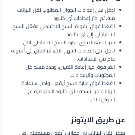
ادخل على إعدادات الجوال المطلوب نقل البيانات
منه، ثم اختر إعدادات آي كلاود.
اضغط فوق أيقونة النسخ الاحتياطي وفعّل النسخ
الاحتياطي إلى آي كلاود.
قم بالضغط فوق عبارة النسخ الاحتياطي الآن.
ادخل على إعدادات الجهاز الآخر، ثم انتقل إلى أيقونة
عام من الإعدادات.
انقر فوق خيار إعادة التعيين، وحدد مسح كل
المحتويات والإعدادات.
اضغط فوق عبارة مسح آيفون، واختر استعادة
البيانات من نسخة الآي كلاود الاحتياطية على
الجوال الآخر.
عن طريق الايتونز
يمكن نقل البيانات بين جهازين آيفون مستعملين من