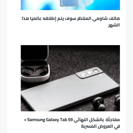
هاتف شاومي المنتظر سوف يتم إطلاقه عالميا هذا
الشهر
مفاجأة بالشكل النهائي Samsung Galaxy Tab S9 +
في العروض المسربة