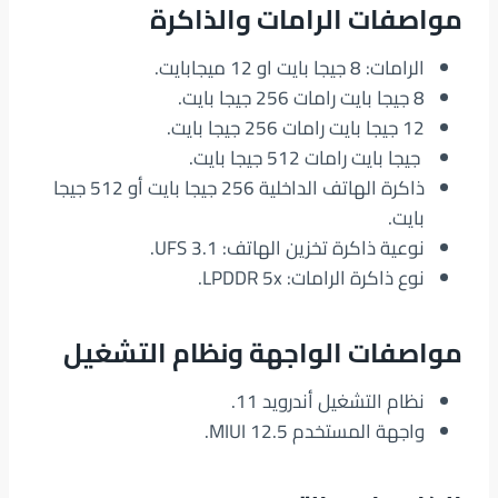
مواصفات الرامات والذاكرة
الرامات: 8 جيجا بايت او 12 ميجابايت.
8 جيجا بايت رامات 256 جيجا بايت.
12 جيجا بايت رامات 256 جيجا بايت.
جيجا بايت رامات 512 جيجا بايت.
ذاكرة الهاتف الداخلية 256 جيجا بايت أو 512 جيجا
بايت.
نوعية ذاكرة تخزين الهاتف: UFS 3.1.
نوع ذاكرة الرامات: LPDDR 5x.
مواصفات الواجهة ونظام التشغيل
نظام التشغيل أندرويد 11.
واجهة المستخدم MIUI 12.5.