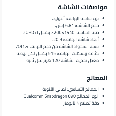
مواصفات الشاشة
نوع شاشة الهاتف: أموليد.
حجم الشاشة: 6.81 إنش.
دقة الشاشة: 1440×3200 بكسل (+QHD).
أبعاد شاشة الهاتف: 20:9.
نسبة استحواذ الشاشة من حجم الهاتف 91.4%.
كثافة بيسكلات الهاتف: 515 بكسل لكل بوصة.
معدل تحديث الشاشة 120 هرتز لكل ثانية.
المعالج
المعالج الأساسي: ثماني الأنوية.
نوع المعالج Qualcomm Snapdragon 898.
دقة تصنيع 4 نانومتر.