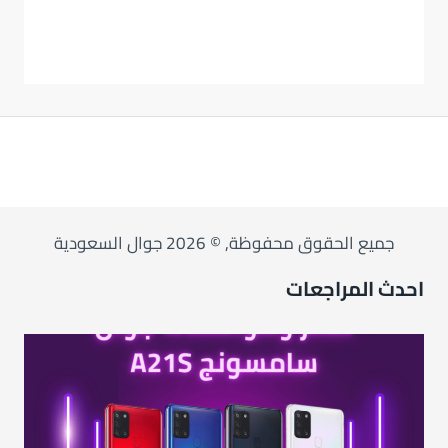
جميع الحقوق محفوظة, © 2026 جوال السعودية
احدث المراجعات