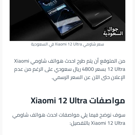
سعر شاومي Xiaomi 12 Ultra في السعودية
من المتوقع أن يتم طرح احدث هواتف شاومي Xiaomi
12 Ultra بسعر 4800 ريال سعودي على الرغم من عدم
الإعلان حتى الآن عن السعر الرسمي.
مواصفات Xiaomi 12 Ultra
سوف نوضح فيما يلي مواصفات احدث هواتف شاومي
Xiaomi 12 Ultra بالتفصيل: