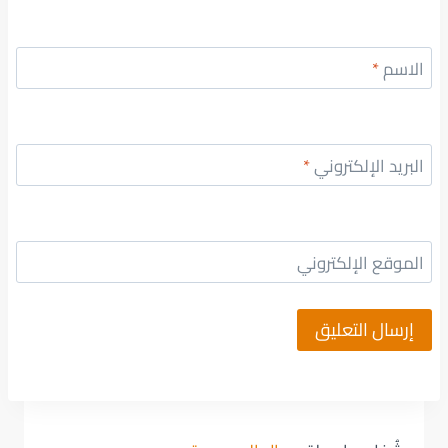
الاسم
*
البريد الإلكتروني
*
الموقع الإلكتروني