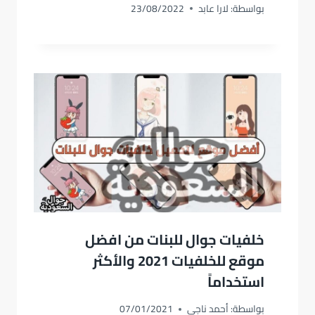
بواسطة:
لارا عابد
23/08/2022
خلفيات جوال للبنات من افضل
موقع للخلفيات 2021 والأكثر
استخداماً
بواسطة:
أحمد ناجي
07/01/2021