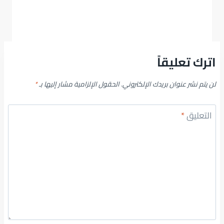
اترك تعليقاً
لن يتم نشر عنوان بريدك الإلكتروني.
الحقول الإلزامية مشار إليها بـ
*
التعليق
*