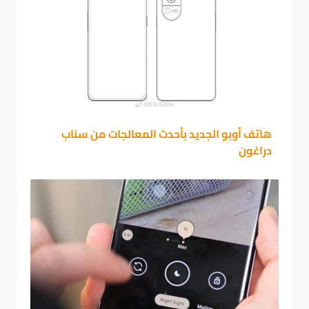
هاتف أوبو الجديد بأحدث المعالجات من سناب
دراغون