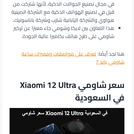
في مجال تصنيع الجوالات الذكية، لأنها شاركت من
قبل في تصنيع الهواتف الذكية مع الشركة الصينية
هواوي والشركة اليابانية شارب وشركة باناسونيك.
هذا التعاون بين لايكا وشومي جاء معبرًا عن تركيز
شاومي على طرح هاتف بكاميرا عالية الجودة.
هنا تجد أيضًا:
تعرف على مواصفات ومميزات ساعة
شاومي باند 7
سعر شاومي Xiaomi 12 Ultra
في السعودية