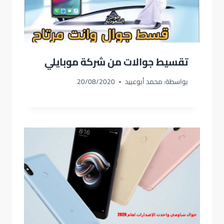
تقسيط جوالات من شركة موبايلي
بواسطة:
محمد أبوعبيد
20/08/2020