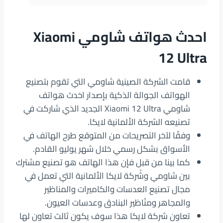
احدث هواتف شاومي Xiaomi
12 Ultra
قامت الشركة الصينية شاومي التي تقوم بتصنيع
الهواتف الجوالة الذكية بإصدار اخدث هواتف
شاومي Xiaomi 12 Ultra الجديد الذي شاركت في
تصنيعه الشركة الألمانية لايكا.
وفقًا لآخر التصريحات من المتوقع طرح الهاتف في
الأسواق بشكل رسمي خلال شهر يوليو القادم.
كما بينا من قبل فإن هذا الهاتف هو تصنيع مشترك
بين شاومي وشْركة لايكا الألمانية التي تعمل في
مجال تصنيع العدسات والكاميرات والمناظير
والمجاهر ومنْاظير البنادق وعدسات العيون.
تعاون شركة لايكا هذا سوف يكون ثالث تعاون لها