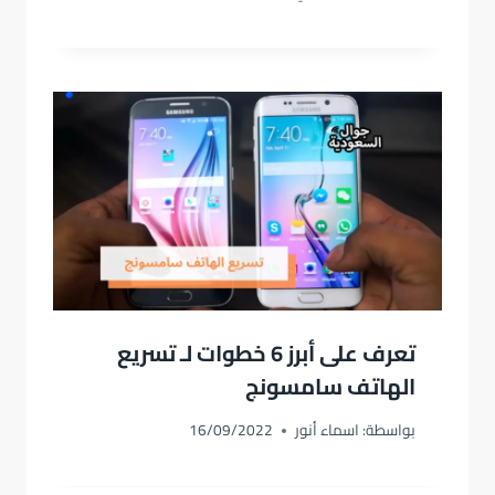
تعرف على أبرز 6 خطوات لـ تسريع
الهاتف سامسونج
بواسطة:
اسماء أنور
16/09/2022