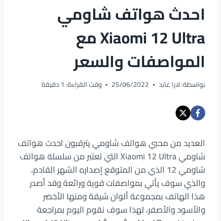
احدث هواتف شاومي
Xiaomi 12 Ultra مع
المواصفات والسعر
بواسطة:
لارا عابد
25/06/2022
وقت القراءة:
1
دقيقة
العديد من محبي هواتف شاومي يترقبون احدث هواتف
شاومي Xiaomi 12 Ultra التي تعتبر من سلسلة هواتف
شاومي 12 الذي من المتوقع إصداره الشهر القادم،
والذي سوف يأتي بمواصفات قوية ورائعة وقد أصدر
هذا الهاتف بمجموعة ألوان شيقة ومنها الأخضر
والأسود والأصفر، لهذا سوف نقوم اليوم بمراجعة