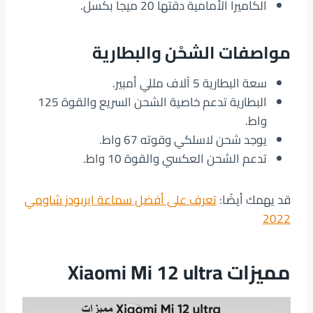
الكاميرا الأمامية دقتها 20 ميجا بكسل.
مواصفات الشحْن والبطارية
سعة البطارية 5 آلاف مللي أمبير.
البطارية تدعم خاصية الشحن السريع والقوة 125
واط.
يوجد شحن لاسلكي وقوته 67 واط.
تدعم الشحن العكسي والقوة 10 واط.
قد يهمك أيضًا:
تعرف على أفضل سماعة ايربودز شاومي
2022
مميزات Xiaomi Mi 12 ultra