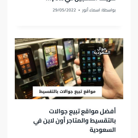
بواسطة:
اسماء أنور
29/05/2022
أفضل مواقع تبيع جوالات
بالتقسيط والمتاجر أون لاين في
السعودية