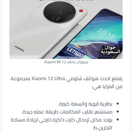
مميزات Xiaomi Mi 12 ultra
يتمتع احدث هواتف شاومي Xiaomi 12 Ultra بمجموعة
من المزايا هي:
بطارية قوية والسعة كبيرة.
مستشعر تقارب المكالمات طريقة عمله جيدة.
يوجد مكان لإدخال كارت ذاكرة خارجي لزيادة مساحة
التخزين.ط