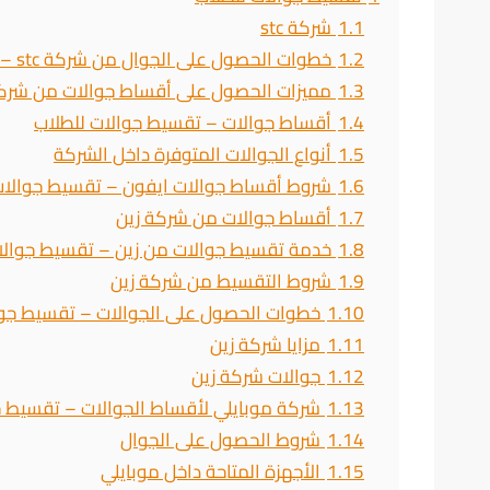
1.1
شركة stc
1.2
خطوات الحصول على الجوال من شركة stc – تقسيط جوالات للطلاب
1.3
مميزات الحصول على أقساط جوالات من شركة c
1.4
أقساط جوالات – تقسيط جوالات للطلاب
1.5
أنواع الجوالات المتوفرة داخل الشركة
1.6
شروط أقساط جوالات ايفون – تقسيط جوالات
1.7
أقساط جوالات من شركة زين
1.8
خدمة تقسيط جوالات من زين – تقسيط جوالا
1.9
شروط التقسيط من شركة زين
1.10
خطوات الحصول على الجوالات – تقسيط جوا
1.11
مزايا شركة زين
1.12
جوالات شركة زين
1.13
شركة موبايلي لأقساط الجوالات – تقسيط ج
1.14
شروط الحصول على الجوال
1.15
الأجهزة المتاحة داخل موبايلي