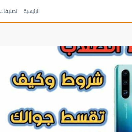
الرئيسية
تصنيفات