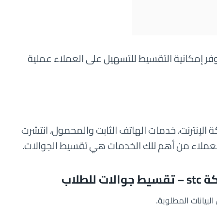
فر إمكانية التقسيط للتسهيل على العملاء عملية
لإنترنت، خدمات الهاتف الثابت والمحمول، انتشرت
للعملاء من أهم تلك الخدمات هي تقسيط الجوالات.
طلاب
لبيانات المطلوبة.