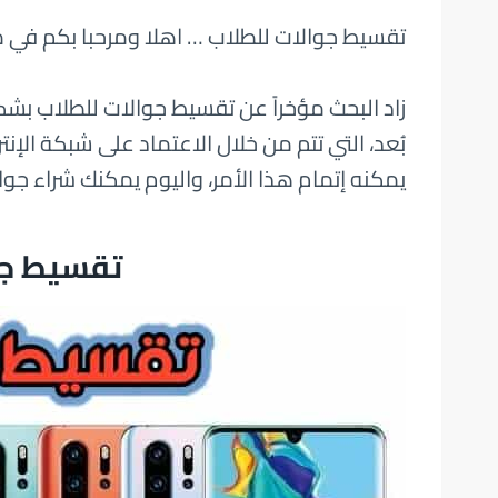
تقسيط جوالات للطلاب … اهلا ومرحبا بكم في
زاد البحث مؤخراً عن تقسيط جوالات للطلاب ب
بُعد، التي تتم من خلال الاعتماد على شبكة ال
يمكنه إتمام هذا الأمر، واليوم يمكنك شراء جو
تقسيط جو