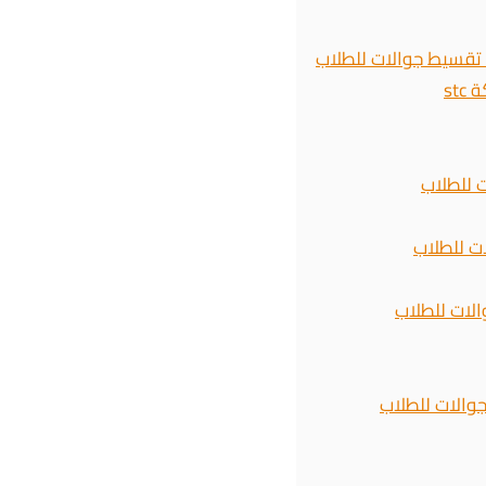
st
 للطلاب
ت للطلاب
لات للطلاب
والات للطلاب