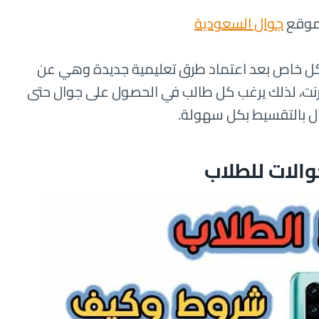
 موقع
جوال السعودية
شكل خاص بعد اعتماد طرق تعليمية جديدة وهي عن
إنترنت، لذلك يرغب كل طالب في الحصول على جوال حتى
ال بالتقسيط بكل سهولة.
الات للطلاب