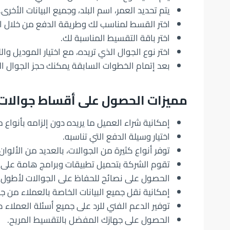
يتم تحديد العمر، اسم البلد، وجميع البيانات الأخرى.
اختر القسط لمناسب لك وطريقة الدفع من خلال ا
اختر باقة التقسيط المناسبة لك.
اختر نوع الجوال الذي تريده، مع اختيار الموديل وال
بعد إتمام الخطوات السابقة يمكنك حجز الجوال ال
مميزات الحصول على أقساط جوالات م
إمكانية شراء العميل ما يريده دون إلزامه بأنواع م
اختيار وسيلة الدفع التي تناسبه.
توفر أنواع كثيرة من الجوالات، بالعديد من الألوان.
تقوم الشركة بتحميل تطبيقات وبرامج هامة على ا
الحصول على نصائح للحفاظ على الجوالات لأطول 
إمكانية نقل جميع البيانات الخاصة بالعملاء من جو
توفير الدعم الفني للرد على جميع أسئلة العملاء ط
الحصول على جهازك المفضل بالتقسيط المريح.