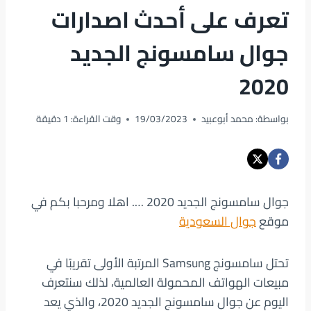
تعرف على أحدث اصدارات
جوال سامسونج الجديد
2020
بواسطة:
محمد أبوعبيد
19/03/2023
وقت القراءة:
1
دقيقة
جوال سامسونج الجديد 2020 …. اهلا ومرحبا بكم في
موقع
جوال السعودية
تحتل سامسونج Samsung المرتبة الأولى تقريبًا في
مبيعات الهواتف المحمولة العالمية، لذلك سنتعرف
اليوم عن جوال سامسونج الجديد 2020، والذي يعد