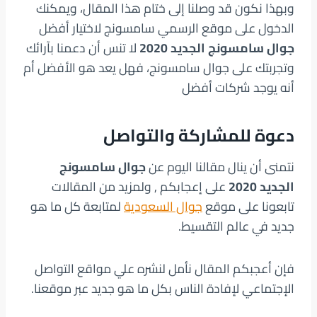
وبهذا نكون قد وصلنا إلى ختام هذا المقال، ويمكنك
الدخول على موقع الرسمي سامسونج لاختيار أفضل
جوال سامسونج الجديد 2020
لا تنس أن دعمنا بآرائك
وتجربتك على جوال سامسونج، فهل يعد هو الأفضل أم
أنه يوجد شركات أفضل
دعوة للمشاركة والتواصل
نتمنى أن ينال مقالنا اليوم عن
جوال سامسونج
الجديد 2020
على إعجابكم , ولمزيد من المقالات
تابعونا على موقع
جوال السعودية
لمتابعة كل ما هو
جديد في عالم التقسيط.
فإن أعجبكم المقال نأمل لنشره علي مواقع التواصل
الإجتماعي لإفادة الناس بكل ما هو جديد عبر موقعنا.