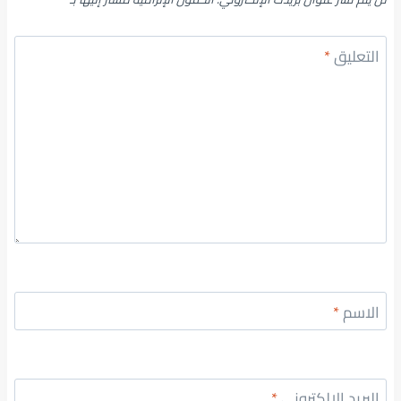
التعليق
*
الاسم
*
البريد الإلكتروني
*