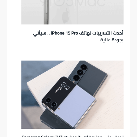
أحدث التسريبات لهاتف iPhone 15 Pro .. سيأتي
بجودة عالية