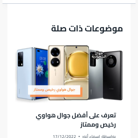
موضوعات ذات صلة
تعرف على أفضل جوال هواوي
رخيص وممتاز
بواسطة:
اسماء أنور
17/12/2022