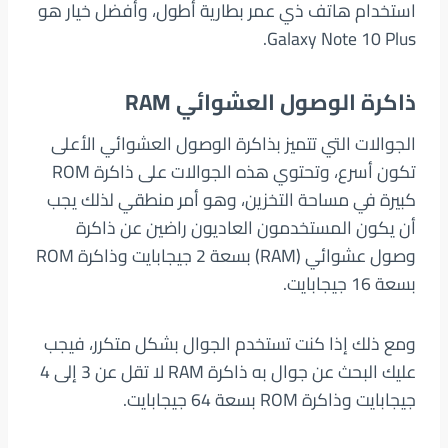
استخدام هاتف ذي عمر بطارية أطول، وأفضل خيار هو
Galaxy Note 10 Plus.
ذاكرة الوصول العشوائي RAM
الجوالات التي تتميز بذاكرة الوصول العشوائي الأعلى
تكون أسرع، وتحتوي هذه الجوالات على ذاكرة ROM
كبيرة في مساحة التخزين، وهو أمر منطقي لذلك يجب
أن يكون المستخدمون العاديون راضين عن ذاكرة
وصول عشوائي (RAM) بسعة 2 جيجابايت وذاكرة ROM
بسعة 16 جيجابايت.
ومع ذلك إذا كنت تستخدم الجوال بشكل متكرر، فيجب
عليك البحث عن جوال به ذاكرة RAM لا تقل عن 3 إلى 4
جيجابايت وذاكرة ROM بسعة 64 جيجابايت.