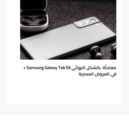
مفاجأة بالشكل النهائي Samsung Galaxy Tab S9 +
في العروض المسربة