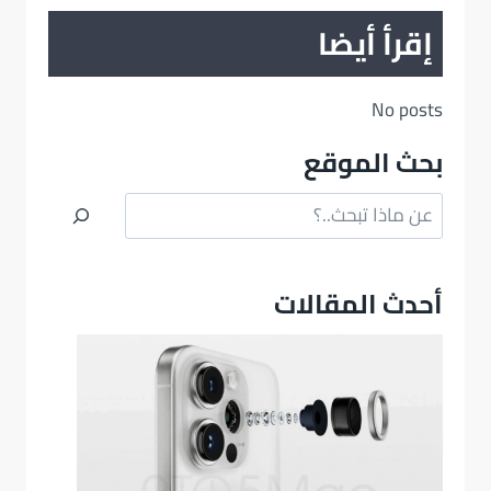
إقرأ أيضا
No posts
بحث الموقع
البحث
أحدث المقالات