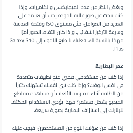
وبغض النظر عن عدد الميجابكسل والكاميرات، وإذا
كنت تبحث عن صور عالية الجودة يجب أن تعتمد على
العديد من العوامل، مثل مستوى ISO وفتحة العدسة
وسرعة التركيز التلقائي، وإذا كان التقاط الصور أمرًا
مهمًا بالنسبة لك، فعليك بالطبع اللجوء إلى Galaxy S10
Plus.
عمر البطارية:
إذا كنت من مستخدمي محبي فتح تطبيقات متعددة
في نفس الوقت؟ وإذا كنت ترى نفسك تستهلك كثيراً
من الطاقة أثناء ممارسة الألعاب أو مشاهدة مقاطع
الفيديو بشكل مستمر؟ فهذا يؤدي الاستخدام المكثف
للإنترنت إلى استنزاف البطارية بصورة سريعة.
إذا كنت من هؤلاء النوع من المستخدمين، فيجب عليك