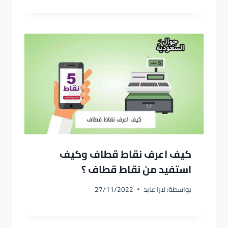
كيف اعرف نقاط قطاف وكيف
استفيد من نقاط قطاف ؟
بواسطة:
لارا عابد
27/11/2022