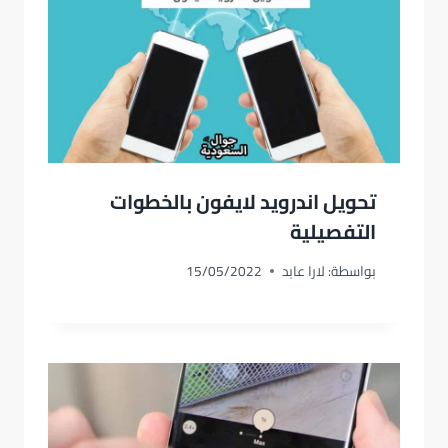
تحويل اندرويد لايفون بالخطوات
التفصيلية
بواسطة:
لارا عابد
15/05/2022