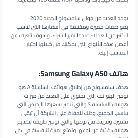
يوجد العديد من جوال سامسونج الجديد 2020
بمواصفات مميزة ومختلفة في أسعارها التي تناسب
الكثير من العملاء عندما تقرر الشراء، وسوف نتعرف عن
أفضل هذه الأنواع التي يمكنك من خلالها اختيار
المناسب إليك.
هاتف
Samsung Galaxy A50
:
هدف سامسونج من إطلاق هواتف السلسلة A هو
توفير الهواتف التي تحتوي على العديد من ميزات
هواتف السلسلة S والتي تتميز بسعرها الرخيص التي
يناسب الجميع، وذلك للحفاظ على الشركة أن تبقي
متميزة وفريدة من نوعها والتي توفير طريقة لتقديم
هواتف ذكية من نوعها وتمتع بميزة تنافسية في كل