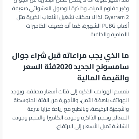
وغير مقاوم للمياه، وذاكرة الوصول العشوائي ضعيفة
2 Gyarram، لذا لا يمكنك تشغيل الألعاب الكبيرة مثل
ألعاب PUBG الشهيرة، كما أنه ضعيف الكاميرات
الأمامية والخلفية.
ما الذي يجب مراعاته قبل شراء جوال
سامسونج الجديد 2020فئة السعر
والقيمة المالية
تنقسم الهواتف الذكية إلى فئات أسعار مختلفة، ويوجد
الهواتف باهظة الثمن، والأجهزة من الفئة المتوسطة
والأجهزة الرخيصة، وبالطبع مع زيادة مزايا سرعة
المعالج وحجم الذاكرة وجودة الكاميرا والحجم وجودة
الشاشة تميل الأسعار إلى الارتفاع.