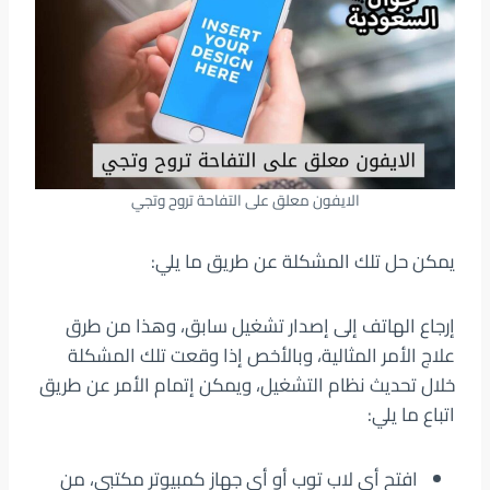
الايفون معلق على التفاحة تروح وتجي
يمكن حل تلك المشكلة عن طريق ما يلي:
إرجاع الهاتف إلى إصدار تشغيل سابق، وهذا من طرق
علاج الأمر المثالية، وبالأخص إذا وقعت تلك المشكلة
خلال تحديث نظام التشغيل، ويمكن إتمام الأمر عن طريق
اتباع ما يلي:
افتح أي لاب توب أو أي جهاز كمبيوتر مكتبي، من