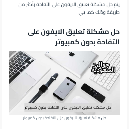
يتم حل مشكلة تعليق الايفون على التفاحة بأكثر من
طريقة وذلك كما يلي:
حل مشكلة تعليق الايفون على
التفاحة بدون كمبيوتر
حل مشكلة تعليق الايفون على التفاحة بدون كمبيوتر