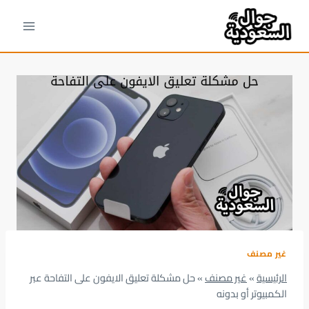
لتجاوز
لى
لمحتوى
غير مصنف
الرئيسية
»
غير مصنف
»
حل مشكلة تعليق الايفون على التفاحة عبر
الكمبيوتر أو بدونه