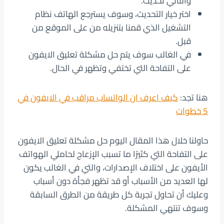
والثاني تحديث.
اختر خيار التحديث، وسوف يسترجع الهاتف نظام
التشغيل الذي قمنا بتنزيله من على الموقع من
قبل.
في الغالب سوف يتم حل مشكلة تعليق الايفون
على التفاحة التي تختفي وتظهر في الحال.
هنا تجد:
كيف اعرف ان الواتساب مراقب في الايفون في
5 خطوات
حاولنا خلال هذا المقال اليوم حل مشكلة تعليق الايفون
على التفاحة التي كثيرًا ما تسبب الإزعاج لحاملي الهواتف
الأيفون على اختلاف الإصدارات، والتي في الغالب يكون
لها العديد من الأسباب أو قد تظهر فجأة دون أسباب
وعليك أن تحاول تجربة كل طريقة من الطرق السابقة
وسوف تنتهي المشكلة.