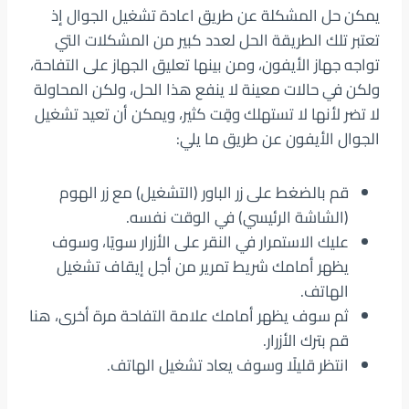
يمكن حل المشكلة عن طريق اعادة تشغيل الجوال إذ
تعتبر تلك الطريقة الحل لعدد كبير من المشكلات التي
تواجه جهاز الأيفون، ومن بينها تعليق الجهاز على التفاحة،
ولكن في حالات معينة لا ينفع هذا الحل، ولكن المحاولة
لا تضر لأنها لا تستهلك وقٍت كثير، ويمكن أن تعيد تشغيل
الجوال الأيفون عن طريق ما يلي:
قم بالضغط على زر الباور (التشغيل) مع زر الهوم
(الشاشة الرئيسي) في الوقت نفسه.
عليك الاستمرار في النقر على الأزرار سويًا، وسوف
يظهر أمامك شريط تمرير من أجل إيقاف تشغيل
الهاتف.
ثم سوف يظهر أمامك علامة التفاحة مرة أخرى، هنا
قم بترك الأزرار.
انتظر قليلًا وسوف يعاد تشغيل الهاتف.