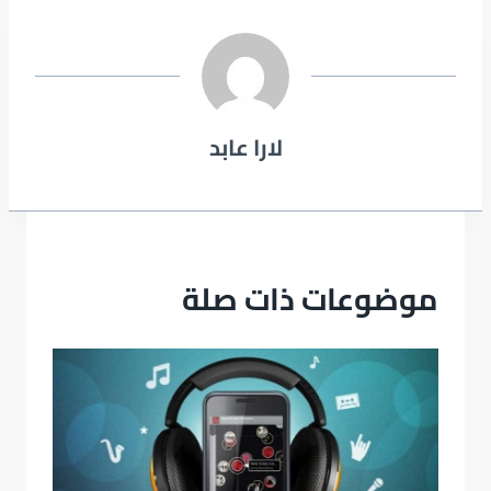
لارا عابد
موضوعات ذات صلة