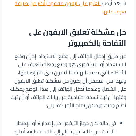
شاهد أيضًا:
العثور على ايفون مفقود بأكثر من طريقة
تعرف عليها
حل مشكلة تعليق الايفون على
التفاحة بالكمبيوتر
عن طريق إدخال الهاتف إلى وضع الاسترداد، إذ إن وضع
الاستعداد أو الريكفوري هو وضع يجعلك تتعرف على
الأخطاء التي تصيب الهاتف الأيفون حتى يتم إصلاحها،
ولهذا من الممكن أن يكون حل مشكلة تعليق الايفون
على الشعار، وعندما تُدخل الهاتف إلى هذا الوضع يمكنك
وقتها أن ثبت نسخة احتياطية من بيانات الهاتف أو أن ثبت
نظام جديد، ويمكن إتمام الأمر كما يلي:
في حالة كان جهاز الأيفون من إصدار 8 أو الإصدار
الأحدث من ذلك، فلن تحتاج إلى تلك الخطوة، أما إذا