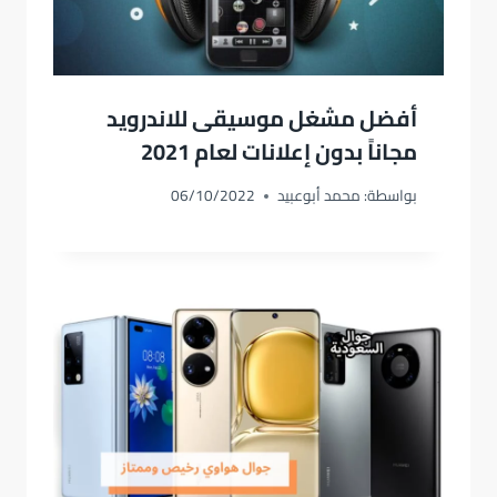
أفضل مشغل موسيقى للاندرويد
مجاناً بدون إعلانات لعام 2021
بواسطة:
محمد أبوعبيد
06/10/2022