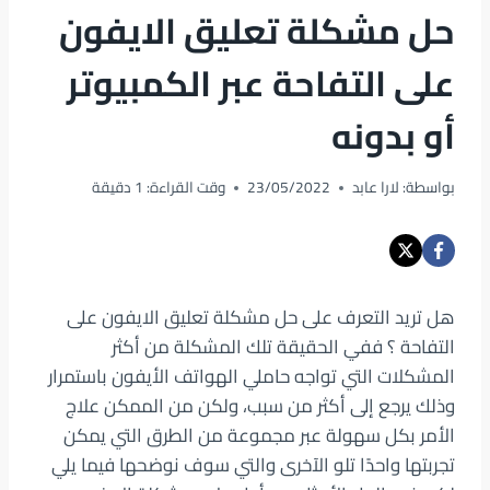
حل مشكلة تعليق الايفون
على التفاحة عبر الكمبيوتر
أو بدونه
بواسطة:
لارا عابد
23/05/2022
وقت القراءة:
1
دقيقة
هل تريد التعرف على حل مشكلة تعليق الايفون على
التفاحة ؟ ففي الحقيقة تلك المشكلة من أكثر
المشكلات التي تواجه حاملي الهواتف الأيفون باستمرار
وذلك يرجع إلى أكثر من سبب، ولكن من الممكن علاج
الأمر بكل سهولة عبر مجموعة من الطرق التي يمكن
تجربتها واحدًا تلو الآخرى والتي سوف نوضحها فيما يلي