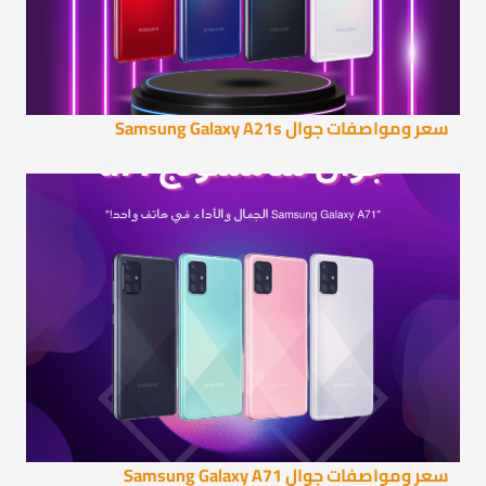
سعر ومواصفات جوال Samsung Galaxy A21s
سعر ومواصفات جوال Samsung Galaxy A71