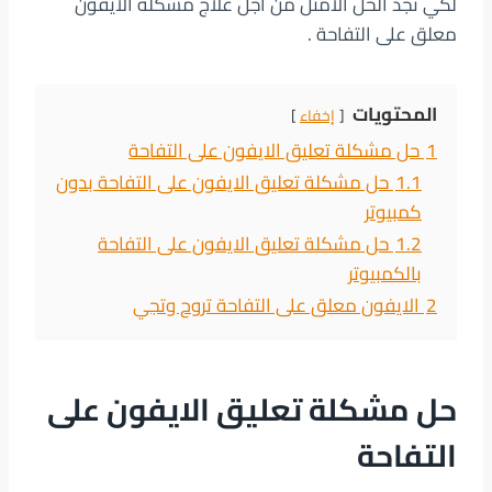
لكي نجد الحل الأمثل من أجل علاج مشكلة الايفون
معلق على التفاحة .
المحتويات
إخفاء
1
حل مشكلة تعليق الايفون على التفاحة
1.1
حل مشكلة تعليق الايفون على التفاحة بدون
كمبيوتر
1.2
حل مشكلة تعليق الايفون على التفاحة
بالكمبيوتر
2
الايفون معلق على التفاحة تروح وتجي
حل مشكلة تعليق الايفون على
التفاحة