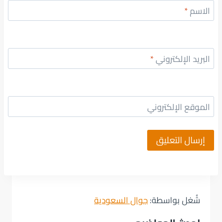
الاسم
*
البريد الإلكتروني
*
الموقع الإلكتروني
شُغل بواسطة:
جوال السعودية