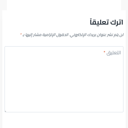
اترك تعليقاً
لن يتم نشر عنوان بريدك الإلكتروني.
الحقول الإلزامية مشار إليها بـ
*
التعليق
*