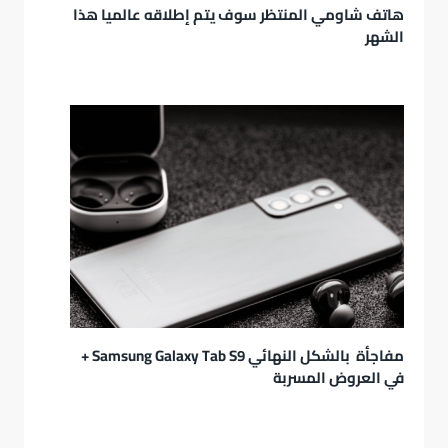
هاتف شاومي المنتظر سوف يتم إطلاقه عالميا هذا
الشهر
مفاجأة بالشكل النهائي Samsung Galaxy Tab S9 +
في العروض المسربة