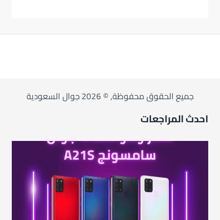
جميع الحقوق محفوظة, © 2026 جوال السعودية
احدث المراجعات