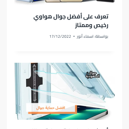
تعرف على أفضل جوال هواوي
رخيص وممتاز
بواسطة:
اسماء أنور
17/12/2022