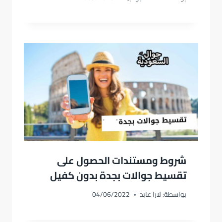
شروط ومستندات الحصول على
تقسيط جوالات بجدة بدون كفيل
بواسطة:
لارا عابد
04/06/2022