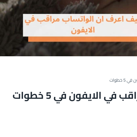
 خطوات
ي الايفون في 5 خطوات