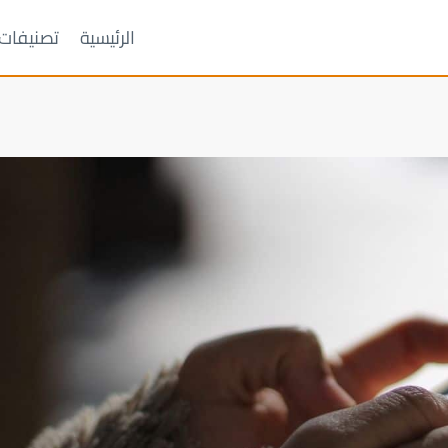
الرئيسية
تصنيفات