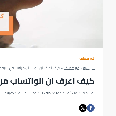
غير مصنف
الرئيسية
»
غير مصنف
»
كيف اعرف ان الواتساب مراقب في الايفون في 5
كيف اعرف ان الواتساب مراقب ف
بواسطة:
اسماء أنور
12/05/2022
وقت القراءة:
1
دقيقة