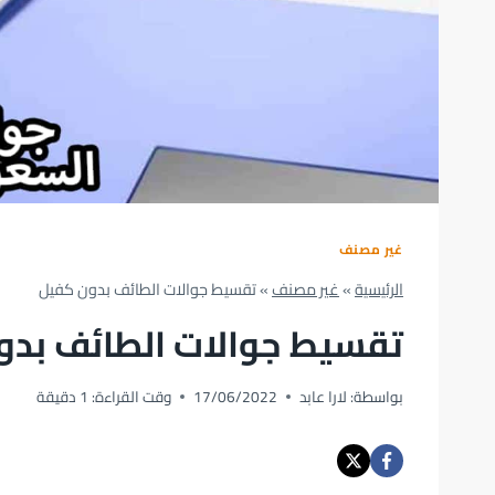
غير مصنف
الرئيسية
»
غير مصنف
»
تقسيط جوالات الطائف بدون كفيل
تقسيط جوالات الطائف بدو
بواسطة:
لارا عابد
17/06/2022
وقت القراءة:
1
دقيقة