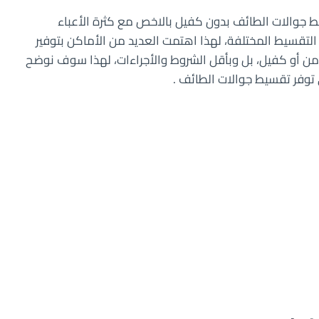
سيط جوالات الطائف بدون كفيل بالاخص مع كثرة الأعباء
تقسيط المختلفة، لهذا اهتمت العديد من الأماكن بتوفير
من أو كفيل، بل وبأقل الشروط والأجراءات، لهذا سوف نوضح
 توفر تقسيط جوالات الطائف .