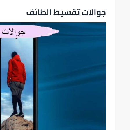
جوالات تقسيط الطائف