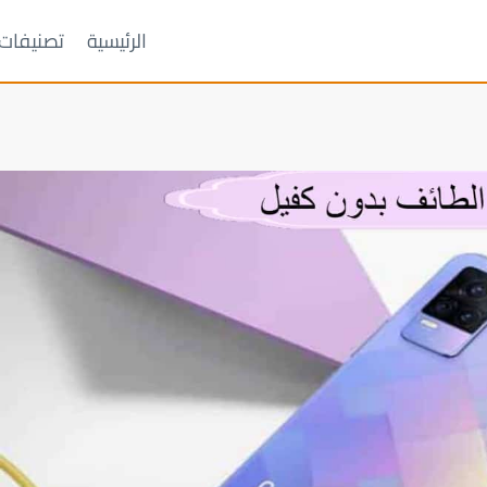
الرئيسية
تصنيفات