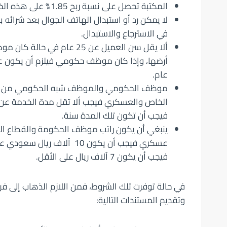
المكتبة تحصل على نسبة ربح 1.85% على هذه الخدمة.
لا يمكن رد أو استبدال الهاتف الجوال بعد شرائه 
في الاسترجاع والاستبدال.
ألا يقل سن العميل عن 25 ع
عام.
فيجب أن تكون تلك المدة سنة.
عسكري فيجب أن يكون 10 آلاف
فيجب أن يكون 7 آلاف ريال على الأقل.
في حالة توفرت تلك الشروط، فمن اللازم الذهاب إلى فر
وتقديم المستندات التالية: