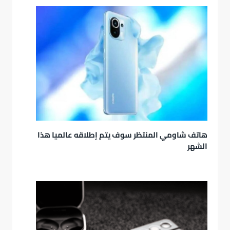
هاتف شاومي المنتظر سوف يتم إطلاقه عالميا هذا
الشهر