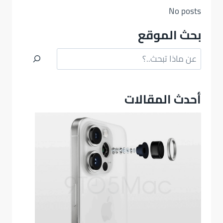
No posts
بحث الموقع
البحث
أحدث المقالات