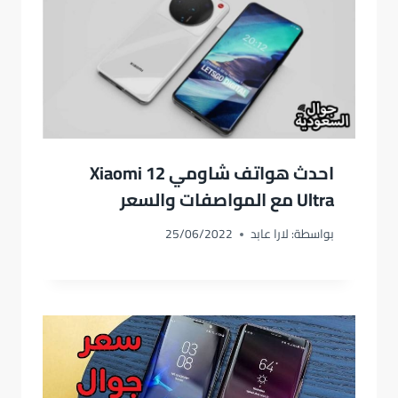
احدث هواتف شاومي Xiaomi 12
Ultra مع المواصفات والسعر
بواسطة:
لارا عابد
25/06/2022