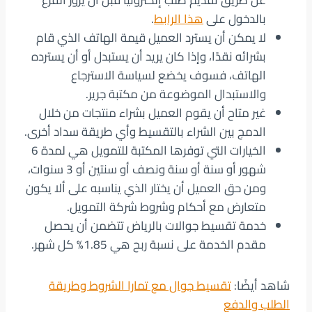
عن طريق تقديم طلب إلكترونيًا قبل أن يزور الفرع
بالدخول على
هذا الرابط
.
لا يمكن أن يسترد العميل قيمة الهاتف الذي قام
بشرائه نقدًا، وإذا كان يريد أن يستبدل أو أن يسترده
الهاتف، فسوف يخضع لسياسة الاسترجاع
والاستبدال الموضوعة من مكتبة جرير.
غير متاح أن يقوم العميل بشراء منتجات من خلال
الدمج بين الشراء بالتقسيط وأي طريقة سداد أخرى.
الخيارات التي توفرها المكتبة للتمويل هي لمدة 6
شهور أو سنة أو سنة ونصف أو سنتين أو 3 سنوات،
ومن حق العميل أن يختار الذي يناسبه على ألا يكون
متعارض مع أحكام وشروط شركة التمويل.
خدمة تقسيط جوالات بالرياض تتضمن أن يحصل
مقدم الخدمة على نسبة ربح هي 1.85% كل شهر.
شاهد أيضًا:
تقسيط جوال مع تمارا الشروط وطريقة
الطلب والدفع