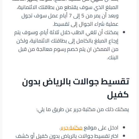
المبلغ الذي سوف يقتطع من بطاقتك الائتمانية،
وبعد أن يمر من 5 إلى 7 أيام عمل سوف تجول
عملية شراء الجوال إلى تقسيط.
يمكنك أن تلغي الطلب خلال ثلاثة أيام، وسوف يتم
إرجاع المبلغ بالكامل إلى بطاقتك الائتمانية، ولكن
من الممكن ان يتم خصم رسوم معالجة من قبل
البنك.
تقسيط جوالات بالرياض بدون
كفيل
يمكنك ذلك من مكتبة جرير عن طريق ما يلي:
ادخل على موقع
مكتبة جرير
.
اختر تقسيط جوالات بالرياض بدون كفيل أو كشف