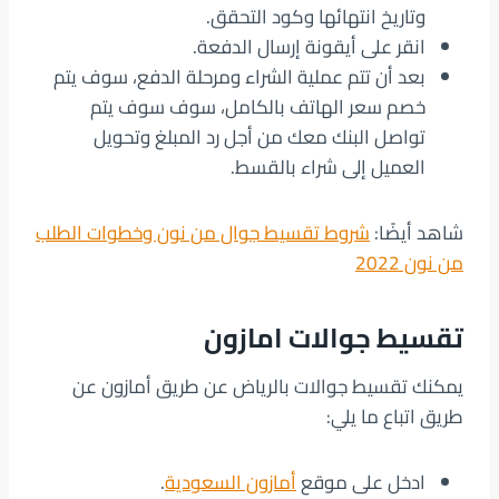
وتاريخ انتهائها وكود التحقق.
انقر على أيقونة إرسال الدفعة.
بعد أن تتم عملية الشراء ومرحلة الدفع، سوف يتم
خصم سعر الهاتف بالكامل، سوف سوف يتم
تواصل البنك معك من أجل رد المبلغ وتحويل
العميل إلى شراء بالقسط.
شاهد أيضًا:
شروط تقسيط جوال من نون وخطوات الطلب
من نون 2022
تقسيط جوالات امازون
يمكنك تقسيط جوالات بالرياض عن طريق أمازون عن
طريق اتباع ما يلي:
ادخل على موقع
أمازون السعودية
.