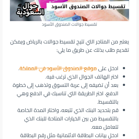
تقسيط جوالات الصندوق الأسود
يعتبر من المتاجر التي تتيح تقسيط جوالات بالرياض ويمكن
تقديم طلب بذلك عن طريق ما يلي:
ادخل على
موقع الصندوق الأسود في المملكة
.
اختر الهاتف الجوال الذي ترغب فيه.
بعد أن تضيفه إلى عربة التسوق وتذهب إلى خطوة
الدفع، اختر الطريقة التي تناسبك في الدفع وهي
بالتقسيط.
قم بتحديد البنك الذي تتبعه، واختار المدة الخاصة
بالتقسيط من بين الخيارات المتاحة للبنك الذي
تتعامل معه.
ادخل بيانات البطاقة الائتمانية مثل رقم البطاقة