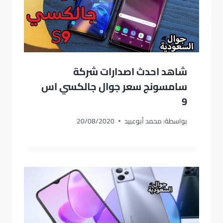
شاهد احدث اصدارات شركة
سامسونج سعر جوال جالكسي اس
9
بواسطة:
محمد أبوعبيد
20/08/2020