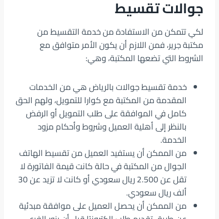
جوالات تقسيط
لكي تتمكن من الاستفادة من خدمة التقسيط من
مكتبة جرير، فمن اللازم أن يكون الأمر متوافق مع
الشروط التي تضعها المكتبة، وهي:
خدمة تقسيط جوالات بالرياض هي من الخدمات
المقدمة من المكتبة مع كوارا للتمويل، ولهم الحق
كامل في الموافقة على طلب التمويل أو الرفض
بالنظر إلى أهلية العميل وشروط وأحكام مزود
الخدمة.
من الممكن أن يستفيد العميل من تقسيط الهاتف
الجوال من المكتبة في حالة كانت قيمة الفاتورة لا
تقل عن 2.500 ريال سعودي أو كانت لا تزيد عن 30
ألف ريال سعودي.
من الممكن أن يحصل العميل على موافقة مبدئية