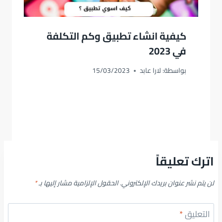
كيفية انشاء تطبيق وكم التكلفة
في 2023
بواسطة:
لارا عابد
15/03/2023
اترك تعليقاً
لن يتم نشر عنوان بريدك الإلكتروني.
الحقول الإلزامية مشار إليها بـ
*
التعليق
*