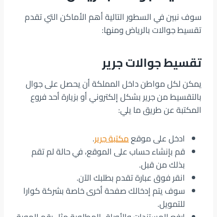
سوف نبين في السطور التالية أهم الأماكن التي تقدم
تقسيط جوالات بالرياض ومنها:
تقسيط جوالات جرير
يمكن لكل مواطن داخل المملكة أن يحصل على جوال
بالتقسيط من جرير بشكل إلكتروني أو بزيارة أحد فروع
المكتبة عن طريق ما يلي:
ادخل على موقع
مكتبة جرير
.
قم بإنشاء حساب على الموقع، في حالة لم تقم
بذلك من قبل.
انقر فوق عبارة تقدم بطلبك الآن.
سوف يتم إدخالك صفحة أخرى خاصة بشركة كوارا
للتمويل.