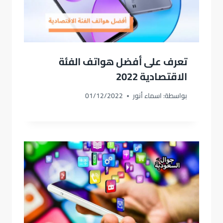
تعرف على أفضل هواتف الفئة
الاقتصادية 2022
بواسطة:
اسماء أنور
01/12/2022