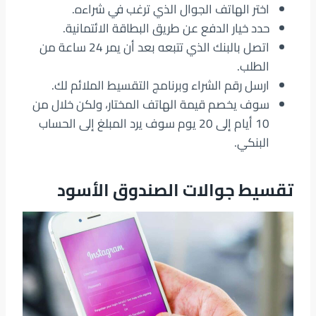
اختر الهاتف الجوال الذي ترغب في شراءه.
حدد خيار الدفع عن طريق البطاقة الائتمانية.
اتصل بالبنك الذي تتبعه بعد أن يمر 24 ساعة من
الطلب.
ارسل رقم الشراء وبرنامج التقسيط الملائم لك.
سوف يخصم قيمة الهاتف المختار، ولكن خلال من
10 أيام إلى 20 يوم سوف يرد المبلغ إلى الحساب
البنكي.
تقسيط جوالات الصندوق الأسود