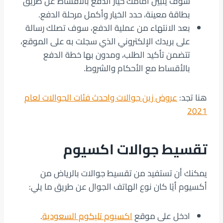
سوف يتبين أمامك خيار الدفع بالأقساط عن طريق
بطاقة معينة، حدد الخيار وأكمل مرحلة الدفع.
بعد الانتهاء من عملية الدفع، سوف تصلك رسالة
على بريدك الإلكتروني الذي سجلت به على الموقع،
تتضمن تأكيد الطلب، ومدون بها خطة الدفع
بالأقساط مع الأحكام والشروط.
هنا تجد:
عروض زين جوالات واحدث فئات الجوالات لعام
2021
تقسيط جوالات اكسيوم
يمكنك أن تستفيد من تقسيط جوالات بالرياض من
أكسيوم أيًا كان نوع الهاتف الجوال عن طريق ما يلي:
ادخل على موقع
اكسيوم تليكوم السعودية
.