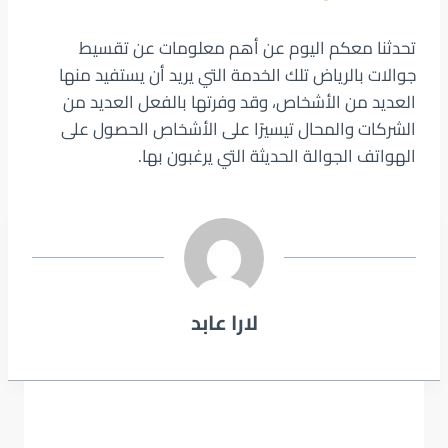
تحدثنا معكم اليوم عن أهم معلومات عن تقسيط
جوالات بالرياض تلك الخدمة التي يريد أن يستفيد منها
العديد من الأشخاص، وقد وفرتها بالفعل العديد من
الشركات والمحال تيسيرًا على الأشخاص الحصول على
الهواتف الجوالة الحديثة التي يرغبون بها.
لارا عابد