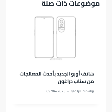
موضوعات ذات صلة
هاتف أوبو الجديد بأحدث المعالجات
من سناب دراغون
بواسطة:
لارا عابد
09/04/2023