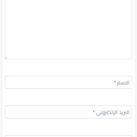
الاسم
*
البريد الإلكتروني
*