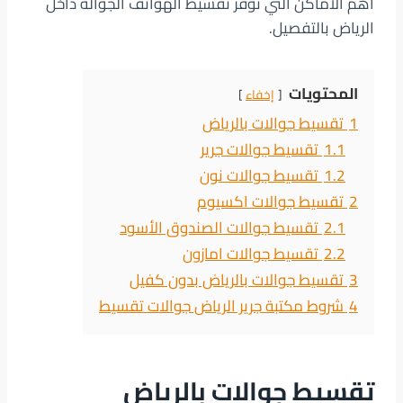
أهم الأماكن التي توفر تقسيط الهواتف الجوالة داخل
الرياض بالتفصيل.
المحتويات
إخفاء
1
تقسيط جوالات بالرياض
1.1
تقسيط جوالات جرير
1.2
تقسيط جوالات نون
2
تقسيط جوالات اكسيوم
2.1
تقسيط جوالات الصندوق الأسود
2.2
تقسيط جوالات امازون
3
تقسيط جوالات بالرياض بدون كفيل
4
شروط مكتبة جرير الرياض جوالات تقسيط
تقسيط جوالات بالرياض