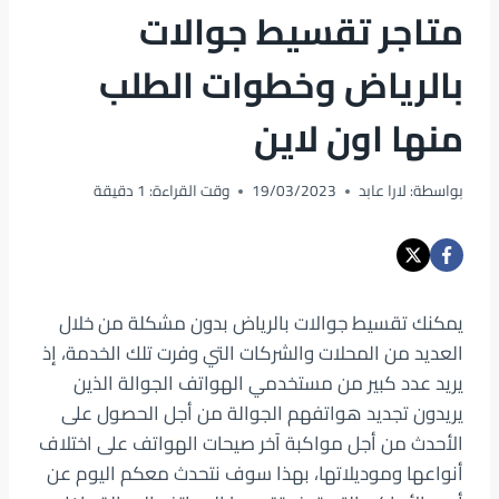
متاجر تقسيط جوالات
بالرياض وخطوات الطلب
منها اون لاين
بواسطة:
لارا عابد
19/03/2023
وقت القراءة:
1
دقيقة
يمكنك تقسيط جوالات بالرياض بدون مشكلة من خلال
العديد من المحلات والشركات التي وفرت تلك الخدمة، إذ
يريد عدد كبير من مستخدمي الهواتف الجوالة الذين
يريدون تجديد هواتفهم الجوالة من أجل الحصول على
الأحدث من أجل مواكبة آخر صيحات الهواتف على اختلاف
أنواعها وموديلاتها، بهذا سوف نتحدث معكم اليوم عن