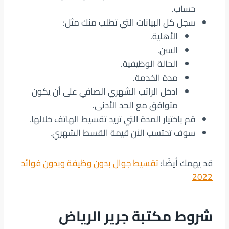
حساب.
سجل كل البيانات التي تطلب منك مثل:
الأهلية.
السن.
الحالة الوظيفية.
مدة الخدمة.
ادخل الراتب الشهري الصافي على أن يكون
متوافق مع الحد الأدنى.
قم باختيار المدة التي تريد تقسيط الهاتف خلالها.
سوف تحتسب الآن قيمة القسط الشهري.
قد يهمك أيضًا:
تقسيط جوال بدون وظيفة وبدون فوائد
2022
شروط مكتبة جرير الرياض