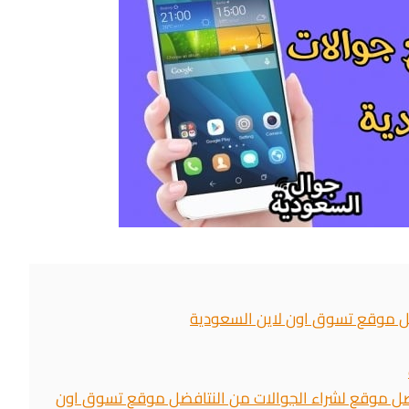
ل موقع تسوق اون لاين السعودية
ل موقع لشراء الجوالات من النتافضل موقع تسوق اون