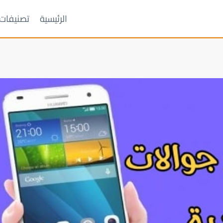
الرئيسية
تصنيفات