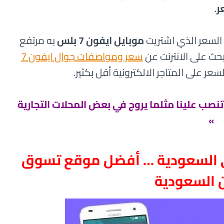
.
السعر الذي اشتريت
موبايل ايفون 7 بلس
به مرتفع
بحث على الانترنت عن
سعر ومواصفات جوال ايفون 7
عر على المتاجر الالكترونية أقل بكثير.
و تنصب علينا مثلما يروج في بعض المحلات التجارية
»
ي السعودية … أفضل موقع تسوق
ن السعودية