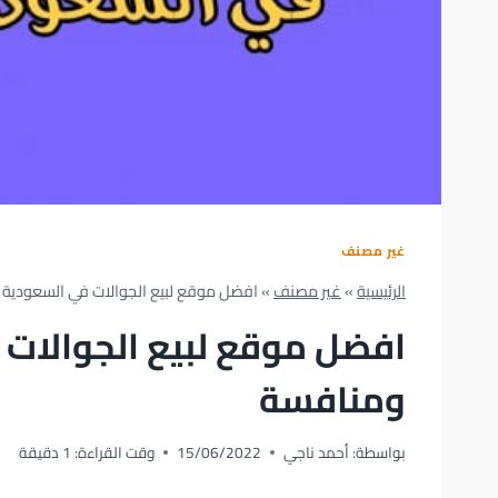
غير مصنف
الرئيسية
»
غير مصنف
»
افضل موقع لبيع الجوالات في السعودية 
افضل موقع لبيع الجوالات 
ومنافسة
بواسطة:
أحمد ناجي
15/06/2022
وقت القراءة:
1
دقيقة