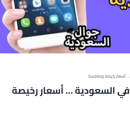
… أسعار رخيصة ومنافسة
في السعودية … أسعار رخيصة