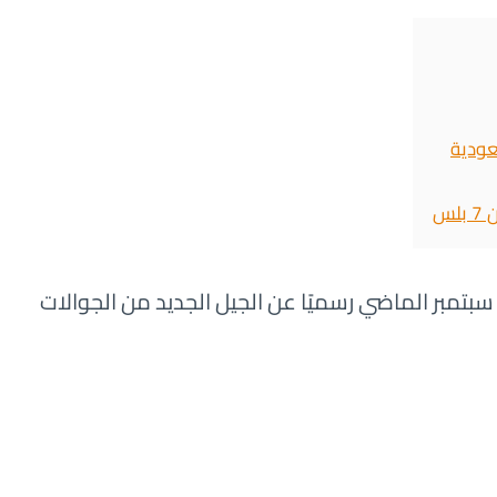
س
سبتمبر الماضي رسميًا عن الجيل الجديد من الجوالات