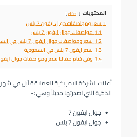
المحتويات
إخفاء
1
سعر ومواصفات جوال ايفون 7 بلس
1.1
مواصفات جوال ايفون 7 بلس
1.2
سعر ومواصفات جوال ايفون 7 بلس في السعودية
1.3
سعر ايفون 7 بلس في السعودية
1.4
وفي ختام مقالنا سعر ومواصفات جوال ايفون 7 بل
أعلنت الشركة الامريكية العملاقة آبل في شهر 
الذكية التي اصدرتها حديثاً وهي :-
جوال ايفون 7
جوال ايفون 7 بلس