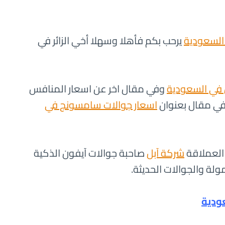
السعودية
يرحب بكم فأهلا وسهلا أخي الزائر في
 في السعودية
وفي مقال اخر عن اسعار المنافس
في مقال بعنوان
اسعار جوالات سامسونج في
 العملاقة
شركة آبل
صاحبة جوالات آيفون الذكية
ولة والجوالات الحديثة.