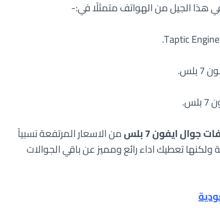
 هذا الجيل من الهواتف متمثلًا في:-
جوال ايفون 7 بلس
من الاسعار المرتفعة نسبياً
ولكنها تعطيك اداء رائع ومميز عن باقي الجوالات