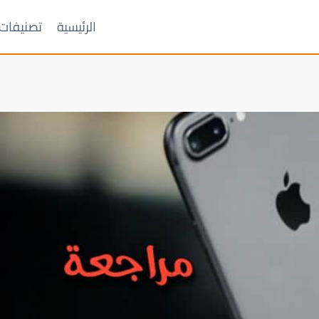
الرئيسية
تصنيفات