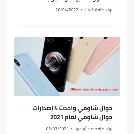
بواسطة:
لارا عابد
20/04/2022
جوال شاومي واحدث 4 إصدارات
جوال شاومي لعام 2021
بواسطة:
محمد أبوعبيد
05/03/2021