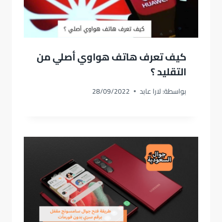
كيف تعرف هاتف هواوي أصلي من
التقليد ؟
بواسطة:
لارا عابد
28/09/2022