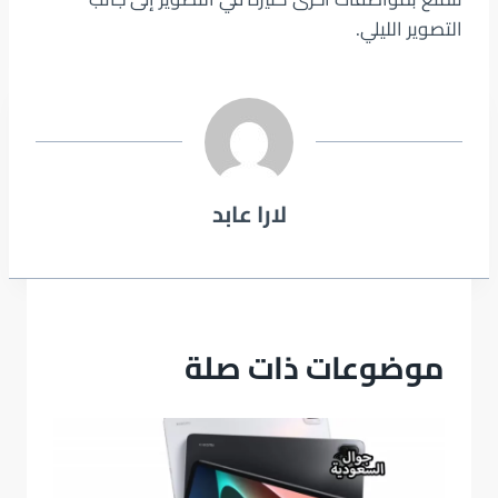
التصوير الليلي.
لارا عابد
موضوعات ذات صلة