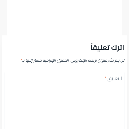
اترك تعليقاً
لن يتم نشر عنوان بريدك الإلكتروني.
الحقول الإلزامية مشار إليها بـ
*
التعليق
*