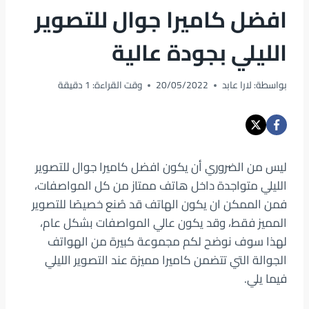
افضل كاميرا جوال للتصوير
الليلي بجودة عالية
بواسطة:
لارا عابد
20/05/2022
وقت القراءة:
1
دقيقة
ليس من الضروري أن يكون افضل كاميرا جوال للتصوير
الليلي متواجدة داخل هاتف ممتاز من كل المواصفات،
فمن الممكن ان يكون الهاتف قد صُنع خصيصًا للتصوير
المميز فقط، وقد يكون عالي المواصفات بشكل عام،
لهذا سوف نوضح لكم مجموعة كبيرة من الهواتف
الجوالة التي تتضمن كاميرا مميزة عند التصوير الليلي
فيما يلي.