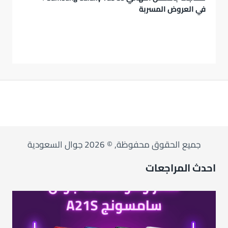
في العروض المسربة
جميع الحقوق محفوظة, © 2026 جوال السعودية
احدث المراجعات