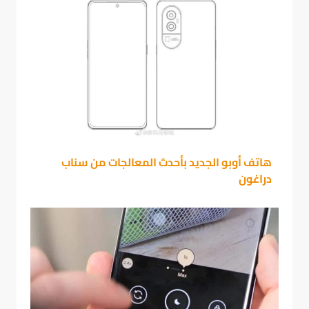
هاتف أوبو الجديد بأحدث المعالجات من سناب
دراغون