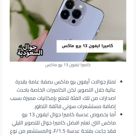
كاميرا ايفون 13 برو ماكس
تمتاز جوالات أيفون برو ماكس بصفة عامة بقدرة
عالية خلال التصوير، لكن الكاميرات الخاصة باحدث
اصدارات من تلك الفئة تتمتع بإمكانيات مميزة بسبب
إضافة مستشعرات سوني فائقة التطور.
أما بخصوص عدسة كاميرا جوال ايفون 13 برو
ماكس التي تعتبر افضل كاميرا جوال للتصوير الليلي
فقد جاءت بفتحة عدسة F/1.5، والمستشعر من نوع