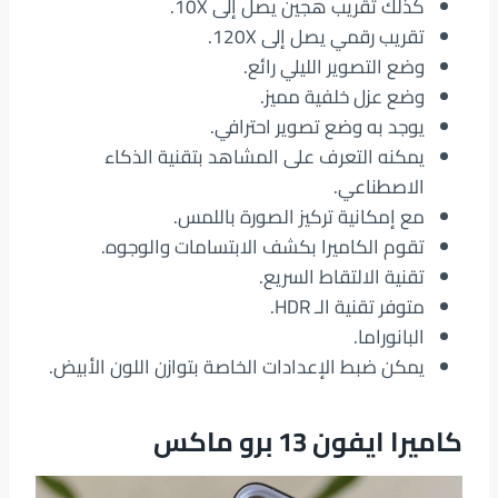
كذلك تقريب هجين يصل إلى 10X.
تقريب رقمي يصل إلى 120X.
وضع التصوير الليلي رائع.
وضع عزل خلفية مميز.
يوجد به وضع تصوير احترافي.
يمكنه التعرف على المشاهد بتقنية الذكاء
الاصطناعي.
مع إمكانية تركيز الصورة باللمس.
تقوم الكاميرا بكشف الابتسامات والوجوه.
تقنية الالتقاط السريع.
متوفر تقنية الـ HDR.
البانوراما.
يمكن ضبط الإعدادات الخاصة بتوازن اللون الأبيض.
كاميرا ايفون 13 برو ماكس