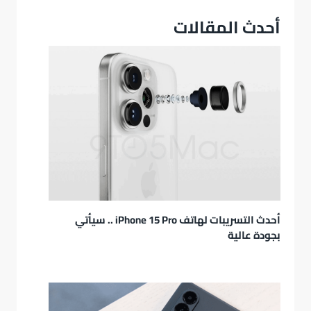
أحدث المقالات
أحدث التسريبات لهاتف iPhone 15 Pro .. سيأتي
بجودة عالية