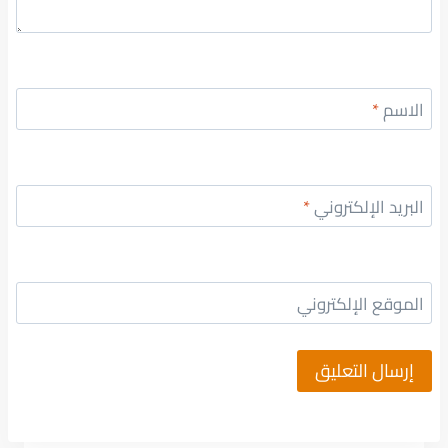
الاسم
*
البريد الإلكتروني
*
الموقع الإلكتروني