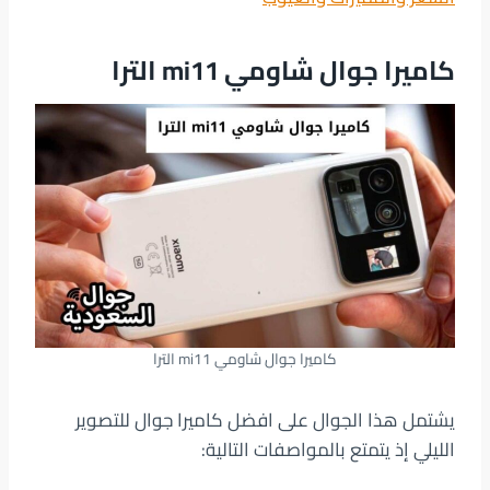
كاميرا جوال شاومي mi11 الترا
كاميرا جوال شاومي mi11 الترا
يشتمل هذا الجوال على افضل كاميرا جوال للتصوير
الليلي إذ يتمتع بالمواصفات التالية: