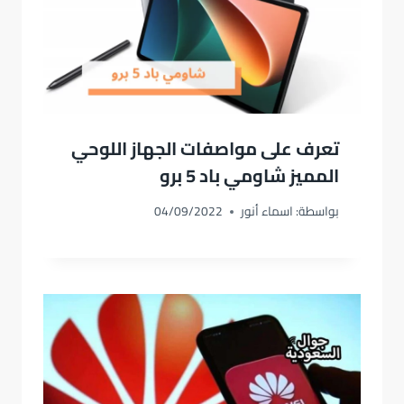
تعرف على مواصفات الجهاز اللوحي
المميز شاومي باد 5 برو
بواسطة:
اسماء أنور
04/09/2022