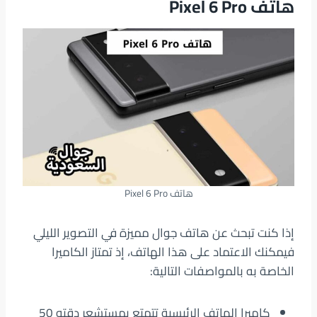
هاتف Pixel 6 Pro
هاتف Pixel 6 Pro
إذا كنت تبحث عن هاتف جوال مميزة في التصوير الليلي
فيمكنك الاعتماد على هذا الهاتف، إذ تمتاز الكاميرا
الخاصة به بالمواصفات التالية:
كاميرا الهاتف الرئيسية تتمتع بمستشعر دقته 50