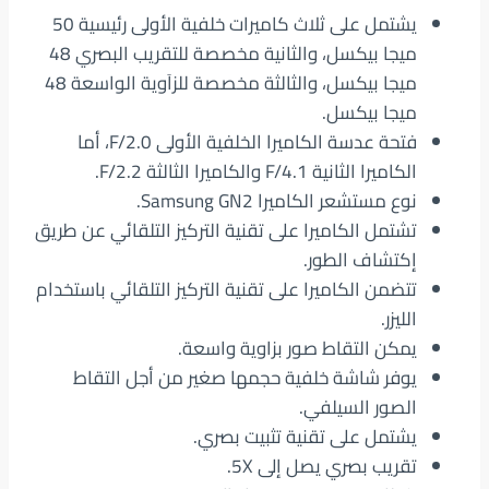
يشتمل على ثلاث كاميرات خلفية الأولى رئيسية 50
ميجا بيكسل، والثانية مخصصة للتقريب البصري 48
ميجا بيكسل، والثالثة مخصصة للزاَوية الواسعة 48
ميجا بيكسل.
فتحة عدسة الكاميرا الخلفية الأولى F/2.0، أما
الكاميرا الثانية F/4.1 والكاميرا الثالثة F/2.2.
نوع مستشعر الكاميرا Samsung GN2.
تشتمل الكاميرا على تقنية التركيز التلقائي عن طريق
إكتشاف الطور.
تتضمن الكاميرا على تقنية التركيز التلقائي باستخدام
الليزر.
يمكن التقاط صور بزاوية واسعة.
يوفر شاشة خلفية حجمها صغير من أجل التقاط
الصور السيلفي.
يشتمل على تقنية تثبيت بصري.
تقريب بصري يصل إلى 5X.