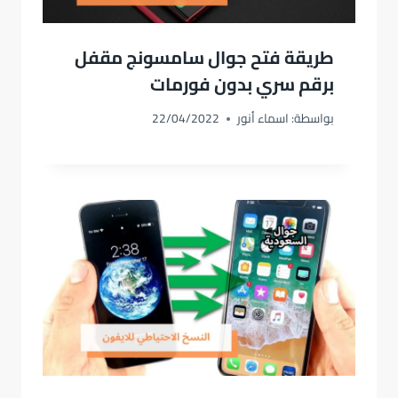
طريقة فتح جوال سامسونج مقفل
برقم سري بدون فورمات
بواسطة:
اسماء أنور
22/04/2022