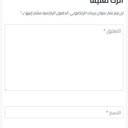
اترك تعليقاً
لن يتم نشر عنوان بريدك الإلكتروني.
الحقول الإلزامية مشار إليها بـ
*
التعليق
*
الاسم
*