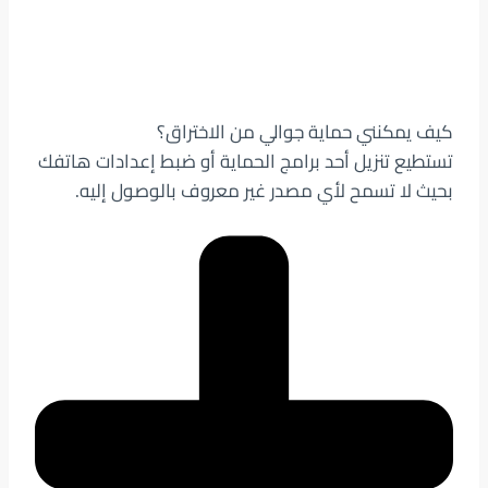
كيف يمكنني حماية جوالي من الاختراق؟
تستطيع تنزيل أحد برامج الحماية أو ضبط إعدادات هاتفك
بحيث لا تسمح لأي مصدر غير معروف بالوصول إليه.