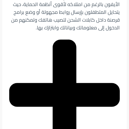
الأيفون بالرغم من امتلاكه لأقوى أنظمة الحماية، حيث
يتحايل المتطفلون بإرسال روابط مجهولة أو وضع برامج
قرصنة داخل كابلات الشحن لتصيب هاتفك وتمكنهم من
الدخول إلى معلوماتك وبياناتك وابتزازك بها.