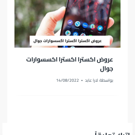
عروض اكسترا اكسترا اكسسوارات
جوال
بواسطة:
لارا عابد
14/08/2022