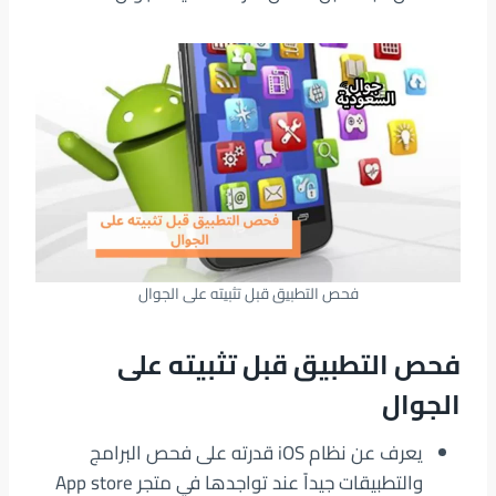
فحص التطبيق قبل تثبيته على الجوال
فحص التطبيق قبل تثبيته على
الجوال
يعرف عن نظام iOS قدرته على فحص البرامج
والتطبيقات جيداً عند تواجدها في متجر App store