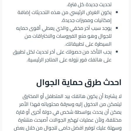
تحديث جديدة كل فترة.
يكون الغرض الرئيسي من هذه التحديثات إضافة
إمكانيات ومميزات جديدة.
يوجد سبب آخر مخفي والذي يعطي أقوى حمايه
للجوال وهو منع الفيروسات والاختراقات من
السيطرة على تطبيقاتك.
يجب التأكد من حصولك على آخر تحديث لكل تطبيق
على هاتفك فور نزوله على المتاجر الرئيسية.
احدث طرق حماية الجوال
لا يشترط أن يكون هاتفك بيد المتطفل أو المخترق
ليتمكن من الدخول إليه وسرقة محتوياته فهذا الأمر
يمكن أن يحدث بواسطة شخص في دولة أخرى أو قارة
مختلفة، ولأن عمليات تهكير الجوالات أصبحت منتشرة
وسهلة عليك توفير افضل حامي للجوال من خلال بعض