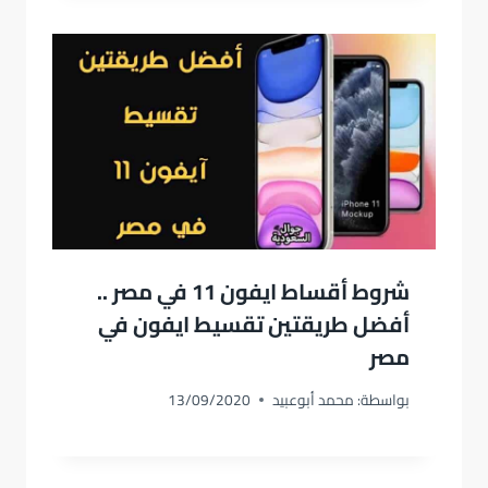
شروط أقساط ايفون 11 في مصر ..
أفضل طريقتين تقسيط ايفون في
مصر
بواسطة:
محمد أبوعبيد
13/09/2020