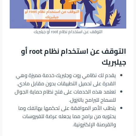
التوقف عن استخدام نظام root أو جيلبريك
التوقف عن استخدام نظام root أو
جيلبريك
يقدم لك نظامي روت وجلبريك خدمة مميزة وهي
القدرة على تحميل التطبيقات بدون مقابل مادي.
تعتمد هذه الخدمات على فتح نظام حماية الجوال
للسماح للبرامج بالنزول.
يتطلب الأمر الموافقة على تحكمها بهاتفك وما
يحتويه من برامج مما يجعله عرضة للفيروسات
والقرصنة الإلكترونية.