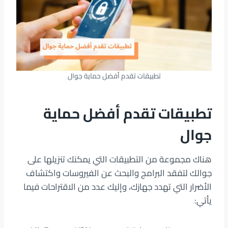
تطبيقات تقدم أفضل حماية جوال
تطبيقات تقدم أفضل حماية
جوال
هناك مجموعة من التطبيقات التي يمكنك تنزيلها على
جوالك لتفقد البرامج والبحث عن الفيروسات واكتشاف
الأضرار التي تهدد جهازك، وإليك عدد من الاقتراحات فيما
يأتي: