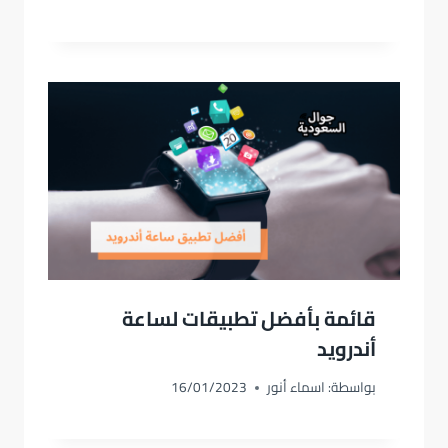
قائمة بأفضل تطبيقات لساعة
أندرويد
بواسطة:
اسماء أنور
16/01/2023