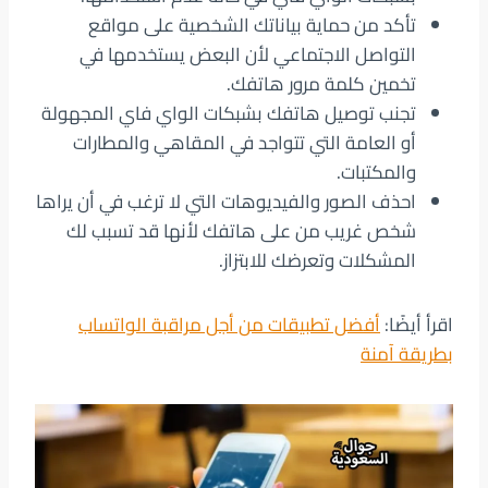
تأكد من حماية بياناتك الشخصية على مواقع
التواصل الاجتماعي لأن البعض يستخدمها في
تخمين كلمة مرور هاتفك.
تجنب توصيل هاتفك بشبكات الواي فاي المجهولة
أو العامة التي تتواجد في المقاهي والمطارات
والمكتبات.
احذف الصور والفيديوهات التي لا ترغب في أن يراها
شخص غريب من على هاتفك لأنها قد تسبب لك
المشكلات وتعرضك للابتزاز.
اقرأ أيضًا:
أفضل تطبيقات من أجل مراقبة الواتساب
بطريقة آمنة