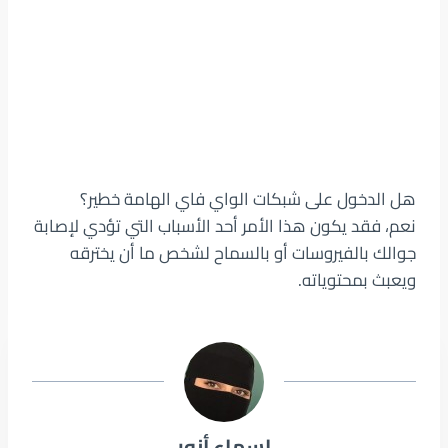
هل الدخول على شبكات الواي فاي الهامة خطير؟
نعم، فقد يكون هذا الأمر أحد الأسباب التي تؤدي لإصابة
جوالك بالفيروسات أو بالسماح لشخص ما أن يخترقه
ويعبث بمحتوياته.
اسماء أنور