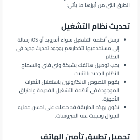
الطرق التي من أبرزها ما يأتي:
تحديث نظام التشغيل
ترسل أنظمة التشغيل سواء أندرويد أو iOS رسالة
إلى مستخدميها لتخطرهم بوجود تحديث جديد في
النظام.
يجب توصيل هاتفك بشبكة واي فاي والسماح
للنظام الجديد بالتثبيت.
يقوم اللصوص الالكترونيين باستغلال الثغرات
الموجودة في أنظمة التشغيل القديمة واختراق
الأجهزة.
تكون بهذه الطريقة قد حصلت على احسن حمايه
للجوال وحجبت عنه الفيروسات.
تحميل تطبيق تأمين الهاتف