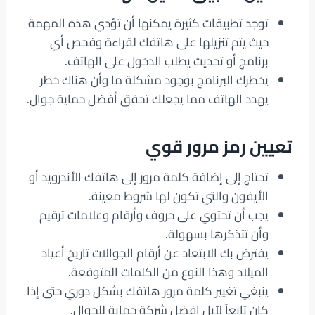
توجد تطبيقات كثيرة يمكنها أن تؤدي هذه المهمة
حيث يتم تنزيلها على هاتفك لقراءة وفحص أي
برنامج أو تحديث يطلب الدخول على الهاتف.
يخطرك البرنامج بوجود مشكلة ما وأن هناك خطر
يهدد الهاتف مما يجعلك تحقق أفضل حماية جوال.
تعيين رمز مرور قوي
تحتاج إلى إضافة كلمة مرور إلى هاتفك الأندرويد أو
الأيفون والتي تكون لها شروط معينة.
يجب أن تحتوي على حروف وأرقام وعلامات ترقيم
وأن تتذكرها بسهولة.
يفترض بك الابتعاد عن أرقام الجوالات تاريخ أعياد
الميلاد وهذا النوع من الكلمات المتوقعة.
ينبغي تغيير كلمة مرور هاتفك بشكل دوري حتى إذا
كان تابعاً لآبل افضل شركة حماية للجوال.