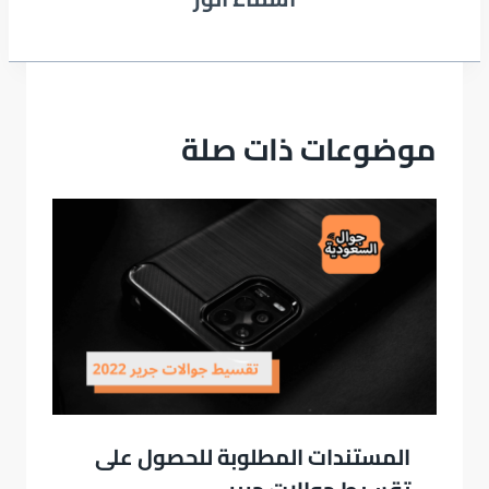
موضوعات ذات صلة
المستندات المطلوبة للحصول على