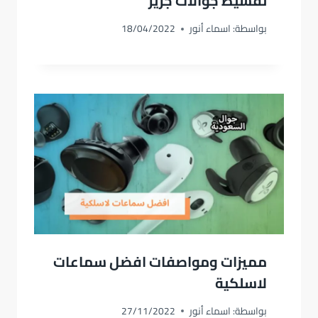
تقسيط جوالات جرير
بواسطة:
اسماء أنور
18/04/2022
مميزات ومواصفات افضل سماعات
لاسلكية
بواسطة:
اسماء أنور
27/11/2022