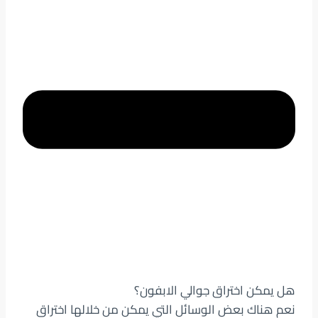
هل يمكن اختراق جوالي الابفون؟
نعم هناك بعض الوسائل التي يمكن من خلالها اختراق