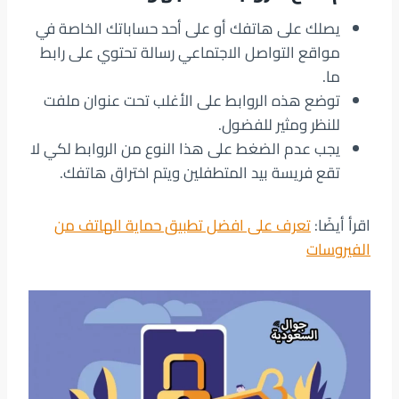
يصلك على هاتفك أو على أحد حساباتك الخاصة في
مواقع التواصل الاجتماعي رسالة تحتوي على رابط
ما.
توضع هذه الروابط على الأغلب تحت عنوان ملفت
للنظر ومثير للفضول.
يجب عدم الضغط على هذا النوع من الروابط لكي لا
تقع فريسة بيد المتطفلين ويتم اختراق هاتفك.
اقرأ أيضًا:
تعرف على افضل تطبيق حماية الهاتف من
الفيروسات