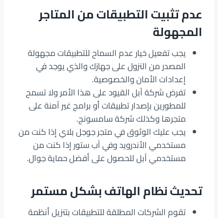
عدم تثبيت التطبيقات من المتاجر
المجهولة
يجب تفعيل خيار عدم السماح للتطبيقات مجهولة
المصدر من النزول على جهازك والذي يوجد في
إعدادات الأمان والخصوصية.
تفرض شركة آبل القيود على هذا الأمر ولا تسمح
للمطورين بإصدار تطبيقات أو برامج غير آمنة على
متجرها وكذلك شركة سامسونج.
يجب عليك الوثوق في متجر جوجل بلاي إذا كنت من
مستخدمي الأندرويد وفي آب ستور إذا كنت من
مستخدمي آبل للحصول على أفضل حماية جوال.
تحديث نظام الهاتف بشكل مستمر
تقوم الشركات المطلقة للتطبيقات بتنزيل أنظمة