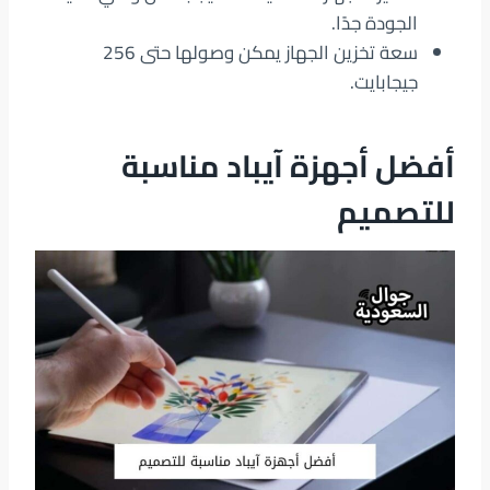
الجودة جدًا.
سعة تخزين الجهاز يمكن وصولها حتى 256
جيجابايت.
أفضل أجهزة آيباد مناسبة
للتصميم