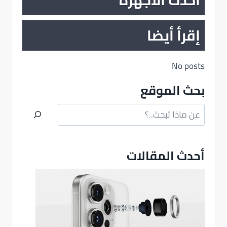
إقرأ أيضا
No posts
بحث الموقع
البحث
أحدث المقالات