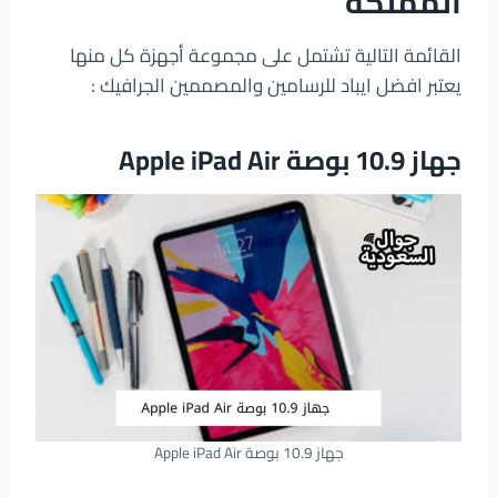
المملكة
القائمة التالية تشتمل على مجموعة أجهزة كل منها
يعتبر افضل ايباد للرسامين والمصممين الجرافيك :
جهاز 10.9 بوصة Apple iPad Air
جهاز 10.9 بوصة Apple iPad Air