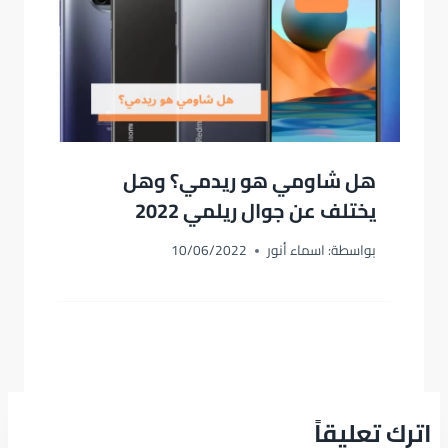
هل شاومي هو ريدمي؟ وهل
يختلف عن جوال ريلمي 2022
بواسطة:
اسماء أنور
10/06/2022
اترك تعليقاً