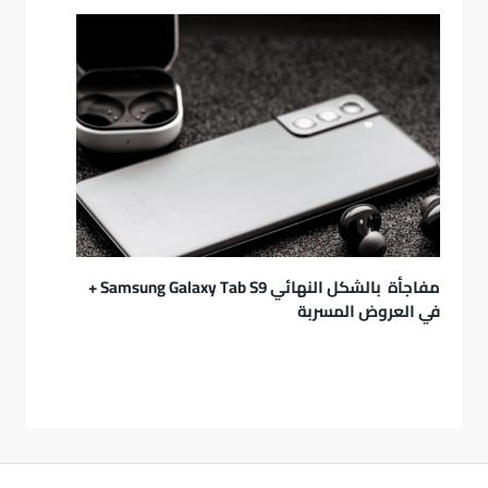
مفاجأة بالشكل النهائي Samsung Galaxy Tab S9 +
في العروض المسربة