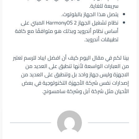
سريعة للغاية.
يتصل هذا الجهاز بالبلوتوث.
نظام تشغيل الجهاز HarmonyOS 2 المبني على
أساس نظام أندرويد وبذلك هو متوافقًا مع كافة
تطبيقات أندرويد.
بينا لكم في مقال اليوم كيف أن افضل ايباد للرسم تعتبر
من العبارات الواسعة لأنها تنطبق على العديد من
الاجهزة وليس جهاز واحد بل وتنطبق على العديد من
إصدارات نفس شركة الأجهزة التكنولوجية في بعض
الأحيان مثل شركة آبل وشركة سامسونج.