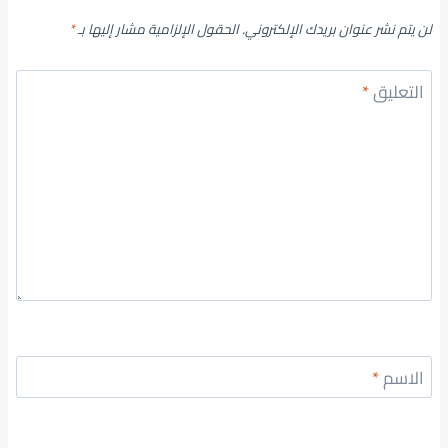
لن يتم نشر عنوان بريدك الإلكتروني.
الحقول الإلزامية مشار إليها بـ
*
التعليق
*
الاسم
*