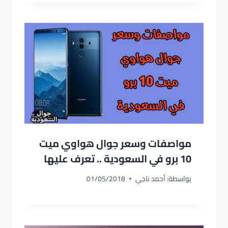
مواصفات وسعر جوال هواوي ميت
10 برو في السعودية .. تعرف عليها
بواسطة:
أحمد ناجي
01/05/2018