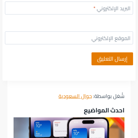
البريد الإلكتروني
*
الموقع الإلكتروني
شُغل بواسطة:
جوال السعودية
احدث المواضيع