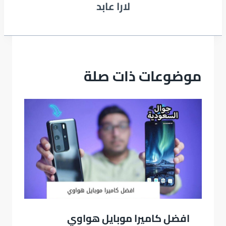
لارا عابد
موضوعات ذات صلة
افضل كاميرا موبايل هواوي