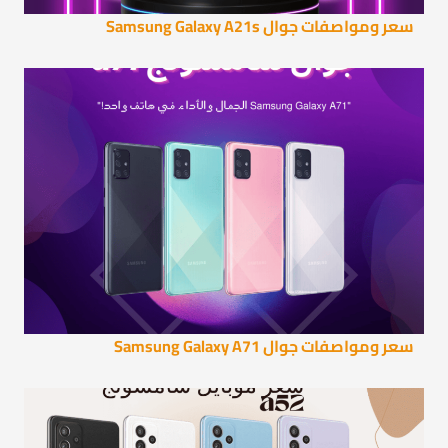
سعر ومواصفات جوال Samsung Galaxy A21s
سعر ومواصفات جوال Samsung Galaxy A71