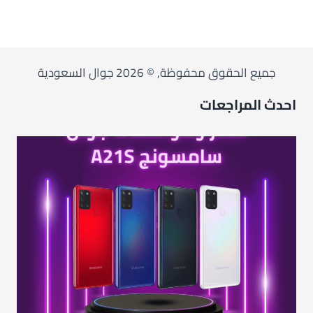
جميع الحقوق محفوظة, © 2026 جوال السعودية
احدث المراجعات