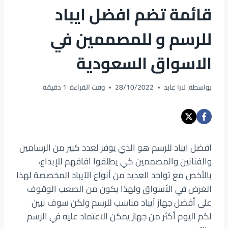
قائمة تضم افضل ايباد
للرسم و للمصممين في
الاسواق السعودية
بواسطة:
لارا عابد
28/10/2022
وقت القراءة:
1
دقيقة
افضل ايباد للرسم هو الذي يوفر لعدد كبير من الرسامين
والفنانين والمصممين كي يطلقوا آفاقهم للإبداع،
بالأخص مع تواجد العديد من أنواع الآيباد المخصصة لهذا
الغرض في الأسواق ولهذا يكون من الصعب الوقوف
على أفضل جهاز آيباد مناسب للرسم ولكن سوف نبين
لكم اليوم أكثر من جهاز يمكن الاعتماد عليه في الرسم