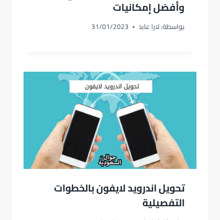
وأفضل إمكانيات
بواسطة:
لارا عابد
31/01/2023
تحويل اندرويد لايفون بالخطوات
التفصيلية