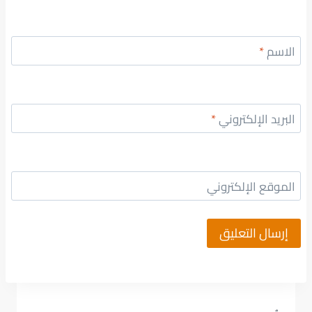
الاسم
*
البريد الإلكتروني
*
الموقع الإلكتروني