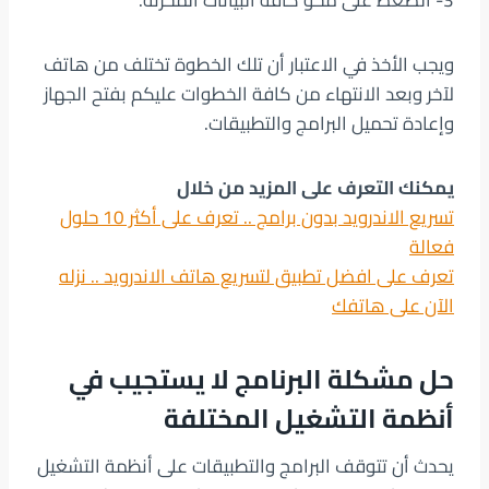
3- الضغط على محو كافة البيانات المخزنة.
ويجب الأخذ في الاعتبار أن تلك الخطوة تختلف من هاتف
لآخر وبعد الانتهاء من كافة الخطوات عليكم بفتح الجهاز
وإعادة تحميل البرامج والتطبيقات.
يمكنك التعرف على المزيد من خلال
تسريع الاندرويد بدون برامج .. تعرف على أكثر 10 حلول
فعالة
تعرف على افضل تطبيق لتسريع هاتف الاندرويد .. نزله
الآن على هاتفك
حل مشكلة البرنامج لا يستجيب
في
أنظمة التشغيل المختلفة
يحدث أن تتوقف البرامج والتطبيقات على أنظمة التشغيل