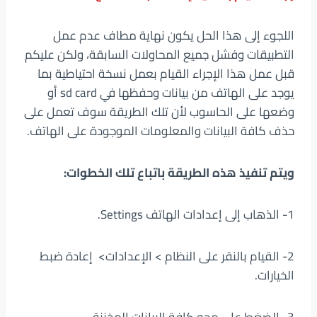
اللجوء إلى هذا الحل يكون نهاية مطاف عدم عمل
التطبيقات وفشل جميع المحاولات السابقة، ولكن عليكم
قبل عمل هذا الإجراء القيام بعمل نسخة احتياطية بما
يوجد على الهاتف من بيانات وحفظها في sd card أو
وضعها على الحاسوب لأن تلك الطريقة سوف تعمل على
حذف كافة البيانات والمعلومات الموجودة على الهاتف.
ويتم تنفيذ هذه الطريقة باتباع تلك الخطوات:
1- الذهاب إلى إعدادات الهاتف Settings.
2- القيام بالنقر على النظام > الإعدادات> إعادة ضبط
الخيارات.