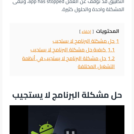
التطبيق قد توقف عن العمل app has stopped، وتبقى
المشكلة واحدة والحلول كثيرة.
المحتويات
إخفاء
1
حل مشكلة البرنامج لا يستجيب
1.1
كيفية حل مشكلة البرنامج لا يستجيب
1.2
حل مشكلة البرنامج لا يستجيب في أنظمة
التشغيل المختلفة
حل مشكلة البرنامج لا يستجيب