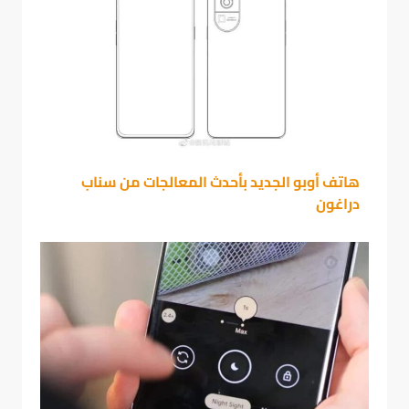
هاتف أوبو الجديد بأحدث المعالجات من سناب
دراغون