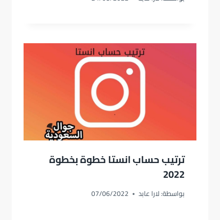
ترتيب حساب انستا خطوة بخطوة
2022
بواسطة:
لارا عابد
07/06/2022