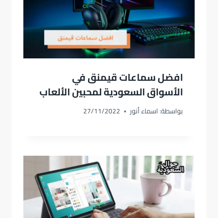
افضل سماعات قيمنق في
الأسواق السعودية لمحبين الألعاب
بواسطة:
اسماء أنور
27/11/2022