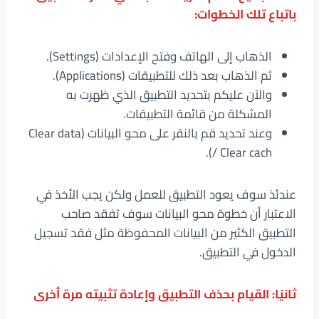
باتباع تلك الخطوات:
الذهاب إلى الهاتف وفتح الإعدادات (Settings).
ثم الذهاب بعد ذلك للتطبيقات (Applications).
والآن عليكم بتحديد التطبيق الذي ظهرت به
المشكلة من قائمة التطبيقات.
وعند تحديد قم بالنقر على محو البيانات (Clear data
/ Clear cach).
عندئذ سوف يعود التطبيق للعمل ولكن يجب الأخذ في
الاعتبار أن خطوة محو البيانات سوف تفقد صاحب
التطبيق الكثير من البيانات المحفوظة مثل فقد تسجيل
الدخول في التطبيق.
ثانيًا: القيام بحذف التطبيق وإعادة تثبيته مرة أخرى