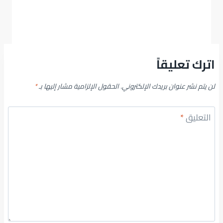
اترك تعليقاً
لن يتم نشر عنوان بريدك الإلكتروني.
الحقول الإلزامية مشار إليها بـ
*
التعليق
*