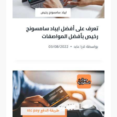
تعرف على أفضل ايباد سامسونج
رخيص بأفضل المواصفات
بواسطة:
لارا عابد
03/08/2022