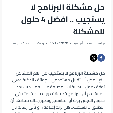
حل مشكلة البرنامج لا
يستجيب .. افضل 4 حلول
للمشكلة
بواسطة:
محمد أبوعبيد
22/12/2020
وقت القراءة:
1
دقيقة
حل مشكلة البرنامج لا يستجيب
من أهم المشاكل
التي يمكن أن تقابل مستخدمي الهواتف الذكية وهي
توقف عمل التطبيقات المختلفة عن العمل حيث يجد
المستخدم أن البرنامج قد توقف ويحدث هذا مثلا في
تطبيق الفيس بوك أو الماسنجر وتظهر رسالة مفادها أن
التطبيق لا يستجيب.. هل تريد إغلاقه؟ أو تأتي رسالة بأن