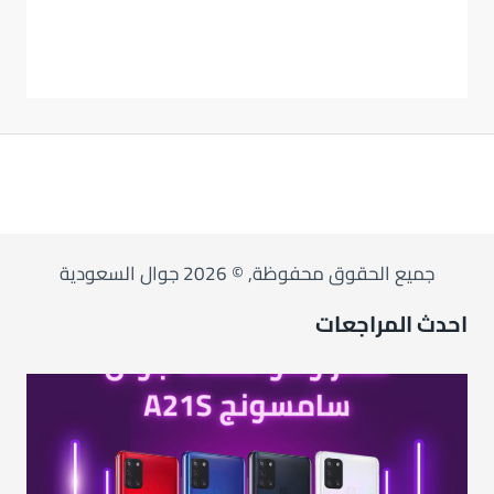
جميع الحقوق محفوظة, © 2026 جوال السعودية
احدث المراجعات