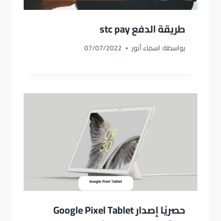
طريقة الدفع stc pay
بواسطة:
اسماء أنور
07/07/2022
حصريًا إصدار Google Pixel Tablet