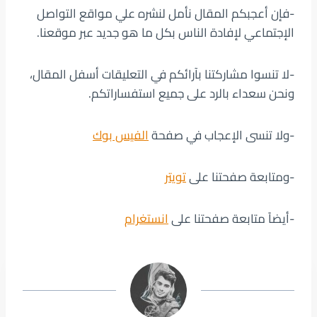
-فإن أعجبكم المقال نأمل لنشره علي مواقع التواصل
الإجتماعي لإفادة الناس بكل ما هو جديد عبر موقعنا.
-لا تنسوا مشاركتنا بآرائكم في التعليقات أسفل المقال،
ونحن سعداء بالرد على جميع استفساراتكم.
-ولا تنسى الإعجاب في صفحة
الفيس بوك
-ومتابعة صفحتنا على
تويتر
-أيضاً متابعة صفحتنا على
انستغرام