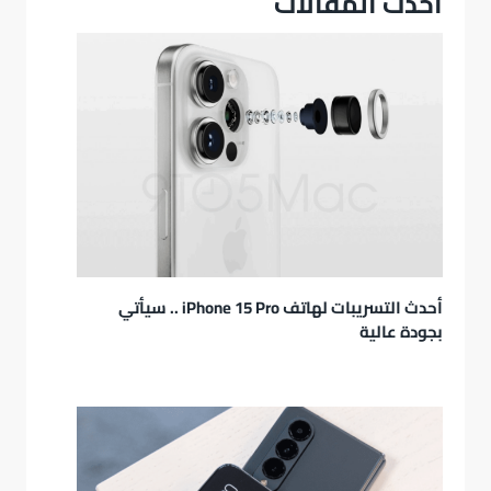
أحدث المقالات
أحدث التسريبات لهاتف iPhone 15 Pro .. سيأتي
بجودة عالية