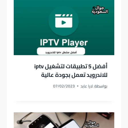
أفضل 5 تطبيقات لتشغيل iptv
للاندرويد تعمل بجودة عالية
بواسطة:
لارا عابد
07/02/2023