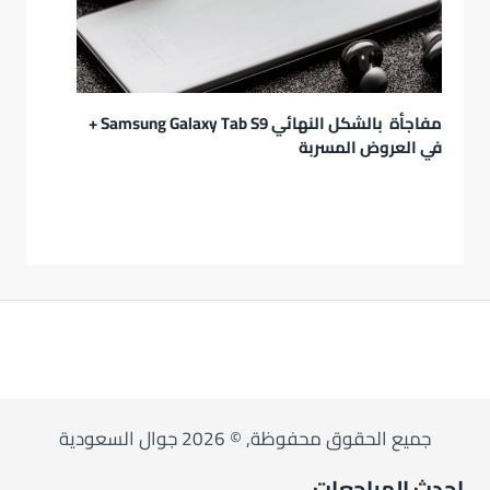
مفاجأة بالشكل النهائي Samsung Galaxy Tab S9 +
في العروض المسربة
جميع الحقوق محفوظة, © 2026 جوال السعودية
احدث المراجعات