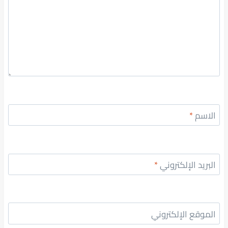
الاسم
*
البريد الإلكتروني
*
الموقع الإلكتروني