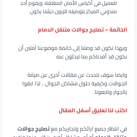
للعميل في أكياس الأمان المغلقة، ويقوم أحد
مندوبي المركز بتوصيله للزبون حيثما يكون.
الخاتمة –
تصليح جوالات متنقل الدمام
وبهذا نكون قد وصلنا إلى خاتمة موضوعنا آملين أن
نكون قد أفدناكم بما تبحثون عنه
وايضا سوف نتحدث عن مقالات أخرى عن صيانة
الجوالات وكيفية حلول مشاكل الجوال .. لذا ابقوا
بالجوار وتابعونا.
اكتب لنا تعليق أسفل المقال
في انتظار جميع ارائكم وتجاربكم مع
تصليح جوالات