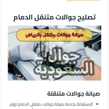
تصليح جوالات متنقل الدمام
صيانة جوالات متنقلة
الاستعانة بخدمة صيانة جوالات متنقل الدمام توفر