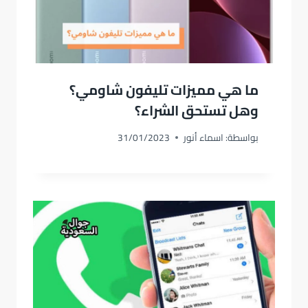
ما هي مميزات تليفون شاومي؟
وهل تستحق الشراء؟
بواسطة:
اسماء أنور
31/01/2023