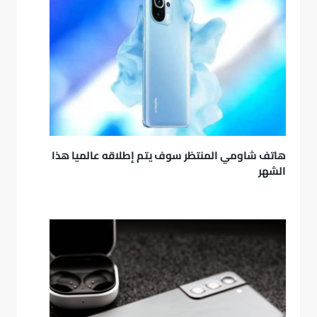
هاتف شاومي المنتظر سوف يتم إطلاقه عالميا هذا
الشهر