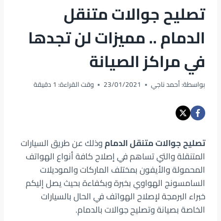
تصليح جوالات متنقل
الدمام .. مميزات لن تجدها
في مراكز الصيانة
بواسطة:
أحمد ناجي
23/01/2021
وقت القراءة:
1
دقيقة
تصليح جوالات متنقل الدمام
وذلك عن طريق السيارات
المتنقلة والتي تساهم في إصلاح كافة أنواع الهواتف
المحمولة والأيفون بمختلف الماركات والموديلات
السامسونج الهواوي بخبرة وبكفاءة بحيث يصل إليكم
خبراء البرمجة لإصلاح الهواتف في الحال بالسيارات
الخاصة بصيانة وتصليح جوالات بالدمام.