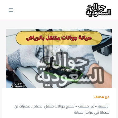
لتجاوز
لى
لمحتوى
غير مصنف
الرئيسية
»
غير مصنف
»
تصليح جوالات متنقل الدمام .. مميزات لن
تجدها في مراكز الصيانة