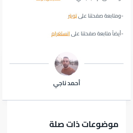
-ومتابعة صفحتنا على
تويتر
-أيضاً متابعة صفحتنا على
انستغرام
أحمد ناجي
موضوعات ذات صلة