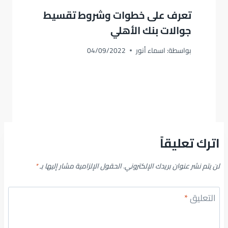
تعرف على خطوات وشروط تقسيط
جوالات بنك الأهلي
بواسطة:
اسماء أنور
04/09/2022
اترك تعليقاً
لن يتم نشر عنوان بريدك الإلكتروني.
الحقول الإلزامية مشار إليها بـ
*
التعليق
*