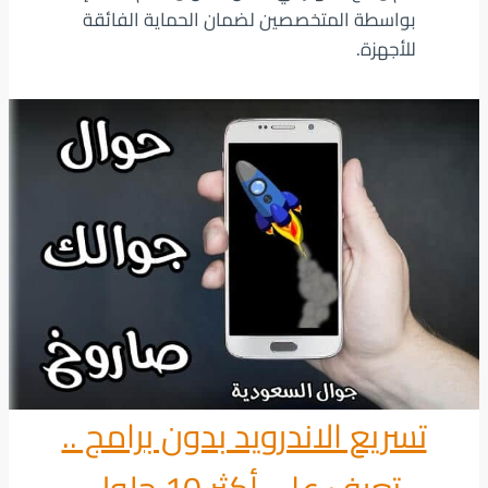
بواسطة المتخصصين لضمان الحماية الفائقة
للأجهزة.
تسريع الاندرويد بدون برامج ..