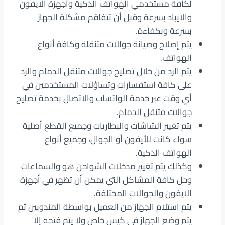
لكافة مستخدمي الهواتف الذكية وأجهزة الايفون
والايباد بسرعة وقبل أن تتفاقم مشكلة الجهاز
بسرعة وبكفاءة.
يتم إصلاح وصيانة جوالات متنقلة وكافة أنواع
الهواتف.
يتم الرد من خلال تصليح جوالات متنقل الدمام والرد
على كافة استفسارات وتساؤلات المستخدمين في
أي وقت عبر خدمة الواتساب والاتصال بخدمة تصليح
جوالات متنقل الدمام.
يتم تغيير الشاشات والبطاريات وجميع القطع أصلية
سواء كانت للأيفون أو الجوال، وجميع أنواع
الهواتف الذكية.
وكذلك يتم تغيير مدخلات الشواحن هو والسماعات
وحل كافة المشاكل التي يمكن أن تظهر في أجهزة
الايفون والجوالات المختلفة.
يتم استلام الجهاز من العميل بواسطة المندوبين ثم
يتم وضع الجهاز في كيس خاص ولا يتم فتحه إلا