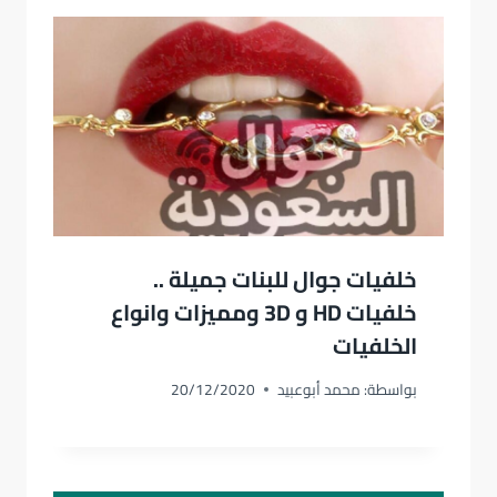
خلفيات جوال للبنات جميلة ..
خلفيات HD و 3D ومميزات وانواع
الخلفيات
بواسطة:
محمد أبوعبيد
20/12/2020