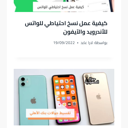
كيفية عمل نسخ احتياطي للواتس
للأندرويد والآيفون
بواسطة:
لارا عابد
19/09/2022