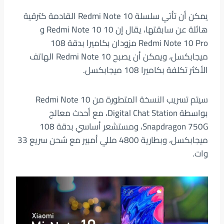
يمكن أن تأتي سلسلة Redmi Note 10 القادمة كترقية
هائلة عن سابقتها، يقال إن Redmi Note 10 10 و
Redmi Note 10 Pro مزودان بكاميرا بدقة 108
ميجابكسل، ويمكن أن يصبح Redmi Note 10 الهاتف
الأكثر تكلفة بكاميرا 108 ميجابكسل.
سيتم تسريب النسخة المتطورة من Redmi Note 10
بواسطة Digital Chat Station، مع أحدث معالج
Snapdragon 750G، ومستشعر أساسي بدقة 108
ميجابكسل، وبطارية 4800 مللي أمبير مع شحن سريع 33
وات.