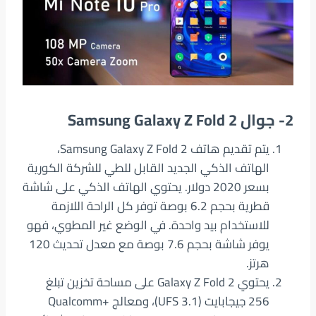
2- جوال Samsung Galaxy Z Fold 2
يتم تقديم هاتف Samsung Galaxy Z Fold 2،
الهاتف الذكي الجديد القابل للطي للشركة الكورية
بسعر 2020 دولار. يحتوي الهاتف الذكي على شاشة
قطرية بحجم 6.2 بوصة توفر كل الراحة اللازمة
للاستخدام بيد واحدة. في الوضع غير المطوي، فهو
يوفر شاشة بحجم 7.6 بوصة مع معدل تحديث 120
هرتز.
يحتوي Galaxy Z Fold 2 على مساحة تخزين تبلغ
256 جيجابايت (UFS 3.1)، ومعالج +Qualcomm