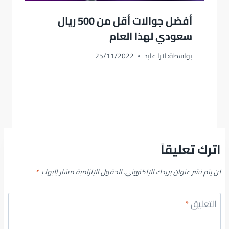
أفضل جوالات أقل من 500 ريال
سعودي لهذا العام
بواسطة:
لارا عابد
25/11/2022
اترك تعليقاً
لن يتم نشر عنوان بريدك الإلكتروني.
الحقول الإلزامية مشار إليها بـ
*
التعليق
*