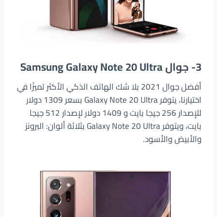
3- جوال Samsung Galaxy Note 20 Ultra
أفضل جوال 2021 بلا شك الهاتف الذكي الأكثر تميزًا في
اختيارنا، يتوفر Galaxy Note 20 Ultra بسعر 1309 دولار
للإصدار 256 جيجا بايت و 1409 دولار لإصدار 512 جيجا
بايت، ويتوفر Galaxy Note 20 Ultra بثلاثة ألوان: البرونز
والأبيض والأسود.