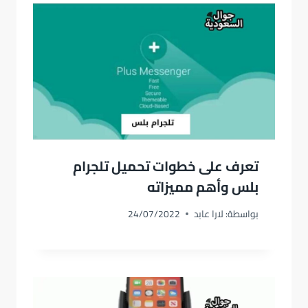
تعرف على خطوات تحميل تلجرام
بلس وأهم مميزاته
بواسطة:
لارا عابد
24/07/2022