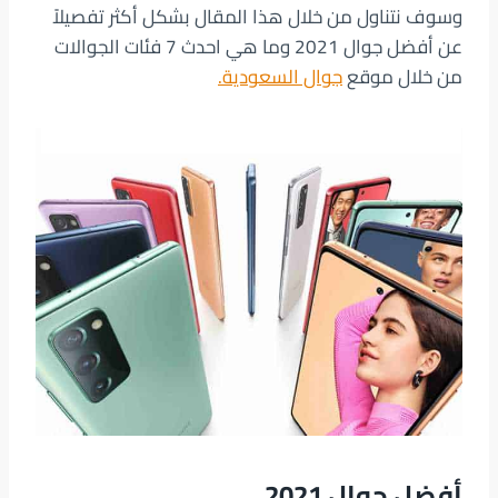
وسوف نتناول من خلال هذا المقال بشكل أكثر تفصيلاً
عن أفضل جوال 2021 وما هي احدث 7 فئات الجوالات
من خلال موقع
جوال السعودية.
أفضل جوال 2021