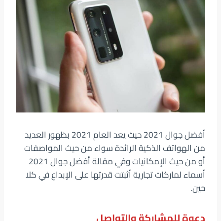
أفضل جوال 2021 حيث يعد العام 2021 بظهور العديد
من الهواتف الذكية الرائدة سواء من حيث المواصفات
أو من حيث الإمكانيات وفي مقالة أفضل جوال 2021
أسماء لماركات تجارية أثبتت قدرتها على الإبداع في كلا
حين.
دعوة للمشاركة والتواصل