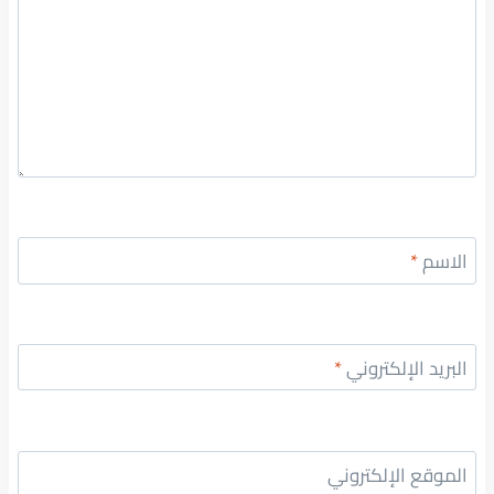
الاسم
*
البريد الإلكتروني
*
الموقع الإلكتروني