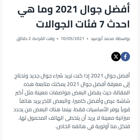
أفضل جوال 2021 وما هي
احدث 7 فئات الجوالات
بواسطة:
محمد أبوعبيد
10/05/2021
وقت القراءة:
2
دقائق
أفضل جوال 2021 إذا كنت تريد شراء جوال جديد وتحتاج
إلى معرفة أفضل جوال 2021 يمكنك متابعة هذه
المقالة، حيث يفضل البعض مواصفات معينة مثل أكبر
شاشة عرض وأفضل كاميرا، والبعض الآخر يريد هاتفاً
قوياً يوفر الأساسيات فقط، بينما هناك البعض من يحدد
ميزانية معينة لا يريد أن يتخطى الهاتف المحمول لها،
فلكل منا أولوية في هاتفه الخاص.