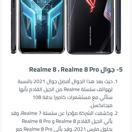
5- جوال
Realme 8 ، Realme 8 Pro
حيث يعد هذا الجوال أفضل جوال 2021 بالنسبة
لهواتف سلسلة Realme من الجيل القادم بأنها
ستأتي مع مستشعرات كاميرا بدقة 108
ميجابكسل.
وكشفت الشركة مؤخراً عن سلسلة Realme 7، وقد
يأتي الجيل القادم Realme 8 و Realme 8 Pro
بحلول مارس 2021، وقد يأتي Realme 8 Pro مع