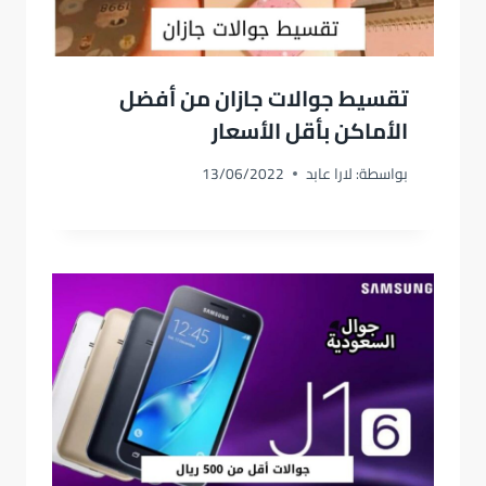
تقسيط جوالات جازان من أفضل
الأماكن بأقل الأسعار
بواسطة:
لارا عابد
13/06/2022