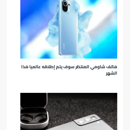
هاتف شاومي المنتظر سوف يتم إطلاقه عالميا هذا
الشهر