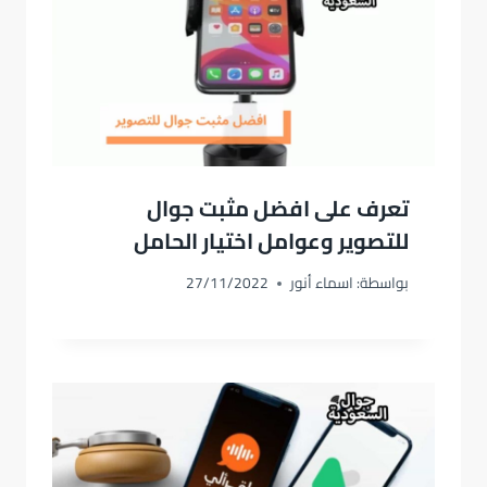
تعرف على افضل مثبت جوال
للتصوير وعوامل اختيار الحامل
بواسطة:
اسماء أنور
27/11/2022