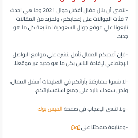
-نتمنى أن ينال مقال أفضل جوال 2021 وما هي احدث
7 فئات الجوالات على إعجابكم ، ولمزيد من المقالات
تابعونا علي موقع جوال السعودية لمتابعة كل ما هو
جديد.
-فإن أعجبكم المقال نأمل لنشره علي مواقع التواصل
الإجتماعي لإفادة الناس بكل ما هو جديد عبر موقعنا.
-لا تنسوا مشاركتنا بآرائكم في التعليقات أسفل المقال،
ونحن سعداء بالرد على جميع استفساراتكم.
-ولا تنسى الإعجاب في صفحة
الفيس بوك
-ومتابعة صفحتنا على
تويتر