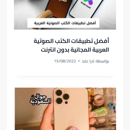
أفضل تطبيقات الكتب الصوتية
العربية المجانية بدون انترنت
بواسطة:
لارا عابد
15/08/2022