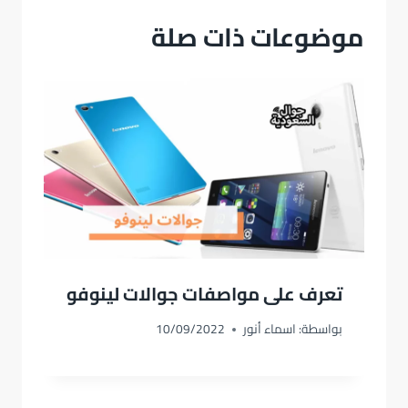
موضوعات ذات صلة
تعرف على مواصفات جوالات لينوفو
بواسطة:
اسماء أنور
10/09/2022