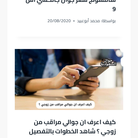
9
بواسطة:
محمد أبوعبيد
20/08/2020
كيف اعرف ان جوالي مراقب من
زوجي ؟ شاهد الخطوات بالتفصيل