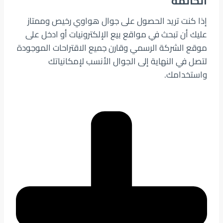
الخاتمة
إذا كنت تريد الحصول على جوال هواوي رخيص وممتاز
عليك أن تبحث في مواقع بيع الإلكترونيات أو ادخل على
موقع الشركة الرسمي وقارن جميع الاقتراحات الموجودة
لتصل في النهاية إلى الجوال الأنسب لإمكانياتك
واستخدامك.