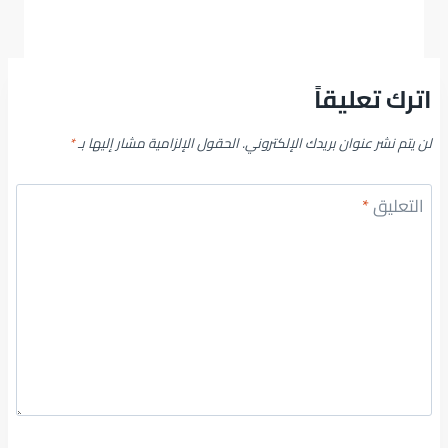
اترك تعليقاً
لن يتم نشر عنوان بريدك الإلكتروني.
الحقول الإلزامية مشار إليها بـ
*
التعليق
*