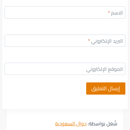
الاسم
*
البريد الإلكتروني
*
الموقع الإلكتروني
شُغل بواسطة:
جوال السعودية