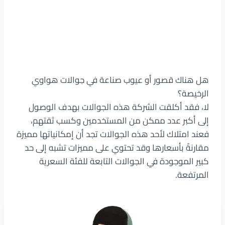
هل هناك قصور أو عيوب صناعة في جوالات هواوي
الرخيصة؟
لا، فقد أكلقت الشركة هذه الجوالات بهدف الوصول
إلى أكبر عدد ممكن من المستخدمين وكسب ثقتهم،
فعند امتلاك لأحد هذه الجوالات تجد أن إمكانياتها مميزة
مقارنةً بأسعارها وقد تحتوي على مميزات تشبه إلى حد
كبير الموجودة في الجوالات التابعة للفئة السعرية
المرتفعة.