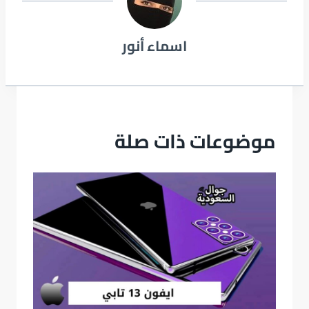
اسماء أنور
موضوعات ذات صلة