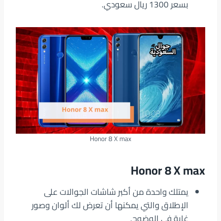
بسعر 1300 ريال سعودي.
Honor 8 X max
Honor 8 X max
يمتلك واحدة من أكبر شاشات الجوالات على
الإطلاق والتي يمكنها أن تعرض لك ألوان وصور
غاية في الوضوح.