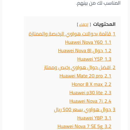
المناسب لك من بينهم.
المحتويات
إخفاء
1
قائمة بجوالات هواوي الرخيصة والممتازة
Huawei Nova Y60
1.1
1.2
جوال Huawei Nova 8l
Huawei Y5P
1.3
2
افضل جوال هواوي رخيص وممتاز
Huawei Mate 20 pro
2.1
Honor 8 X max
2.2
Huawei p30 lite
2.3
Huawei Nova 7i
2.4
3
جوال هواوي بسعر 500 ريال
Huawei Y8P
3.1
Huawei Nova 7 SE 5g
3.2