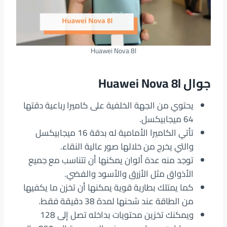
Huawei Nova 8l
جوال Huawei Nova 8l
يحتوي من الجهة الخلفية على كاميرا رباعية دقتها
64 ميجابيكسل.
تأتي الكاميرا الأمامية له بدقة 16 ميجابيكسل
والتي يخرج من خلالها صور عالية النقاء.
توجد منه عدة ألوان يمكنها أن تتناسب مع جميع
الأذواق مثل الأزرق والأسود والفضي.
كما يمتلك بطارية قوية يمكنها أن تخزن ما يكفيها
من الطاقة عند شحنها لمدة 38 دقيقة فقط.
ويمكنك تخزين محتويات بداخله تصل إلى 128