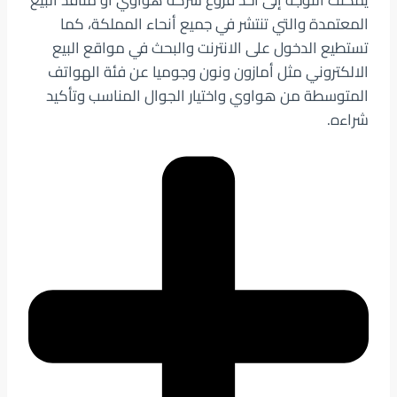
المعتمدة والتي تنتشر في جميع أنحاء المملكة، كما
تستطيع الدخول على الانترنت والبحث في مواقع البيع
الالكتروني مثل أمازون ونون وجوميا عن فئة الهواتف
المتوسطة من هواوي واختيار الجوال المناسب وتأكيد
شراءه.