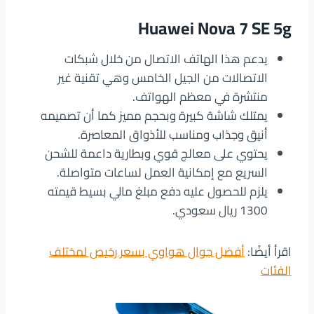
Huawei Nova 7 SE 5g
يدعم هذا الهاتف الاتصال من خلال شبكات
الاتصالات من الجيل الخامس وهي تقنية غير
منتشرة في معظم الهواتف.
يمتلك شاشة كبيرة وبحجم مميز كما أن تصميمه
أنيق وجذاب ومناسب للأذواق المعاصرة.
يحتوي على معالج قوي وبطارية داعمة للشحن
السريع مع إمكانية العمل لساعات متواصلة.
يلزم للحصول عليه دفع مبلغ مالي بسيط قيمته
1300 ريال سعودي.
اقرأ أيضًا:
أفضل جوال هواوي بسعر رخيص لمختلف
الفئات