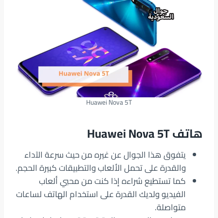
Huawei Nova 5T
هاتف Huawei Nova 5T
يتفوق هذا الجوال عن غيره من حيث سرعة الآداء
والقدرة على تحمل الألعاب والتطبيقات كبيرة الحجم.
كما تستطيع شراءه إذا كنت من محبي ألعاب
الفيديو ولديك القدرة على استخدام الهاتف لساعات
متواصلة.