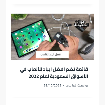
قائمة تضم افضل ايباد للألعاب في
الأسواق السعودية لعام 2022
بواسطة:
لارا عابد
28/10/2022