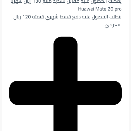
يمكنك الحصول عليه مقابل تسديد مبلغ 130 ريال شهرياً.
Huawei Mate 20 pro
يتطلب الحصول عليه دفع قسط شهري قيمته 120 ريال
سعودي.