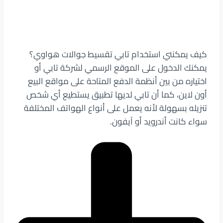
كيف يمكنني استخدام تابي تقسيط جوالات هواوي؟
يمكنك الدخول على الموقع الرسمي لشركة تابي أو
اختياره من بين أنظمة الدفع المتاحة على مواقع البيع
أون لاين، كما أن تابي لديها تطبيق يستطيع أي شخص
تنزيله بسهولة لأنه يعمل على أنواع الهواتف المختلفة
سواء كانت أندرويد أو آيفون.