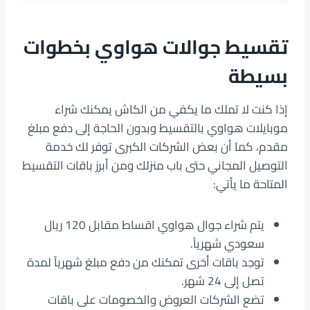
تقسيط جوالات هواوي بخطوات
بسيطة
إذا كنت لا تملك ما يكفي من الكاش يمكنك شراء
موبايلات هواوي بالتقسيط وبدون الحاجة إلى دفع مبلغ
مقدم، كما أن بعض الشركات الكبرى توفر لك خدمة
التوصيل المجاني حتى باب منزلك ومن أبرز باقات التقسيط
المتاحة ما يأتي:
يتم شراء جوال هواوي اقساط مقابل 120 ريال
سعودي شهرياً.
توجد باقات أخرى تمكنك من دفع مبلغ شهرياً لمدة
تصل إلى 24 شهر.
تضع الشركات العروض والخصومات على باقات