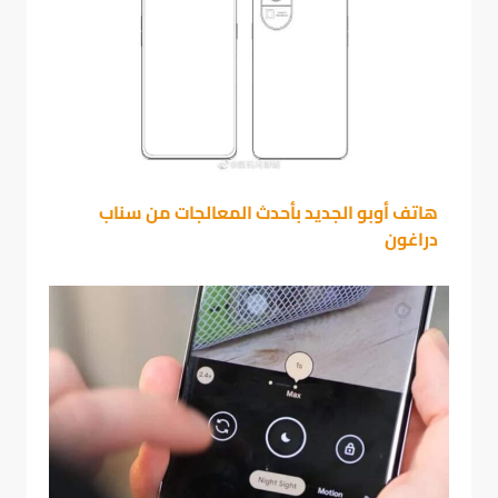
هاتف أوبو الجديد بأحدث المعالجات من سناب
دراغون