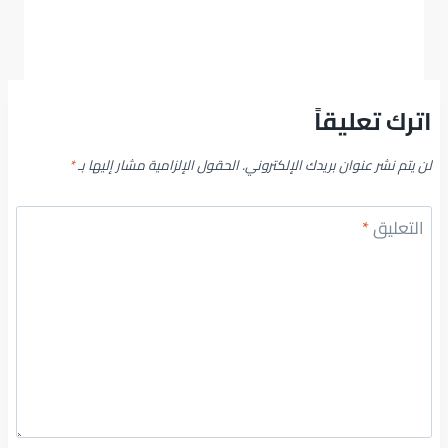
اترك تعليقاً
لن يتم نشر عنوان بريدك الإلكتروني.
الحقول الإلزامية مشار إليها بـ
*
التعليق
*