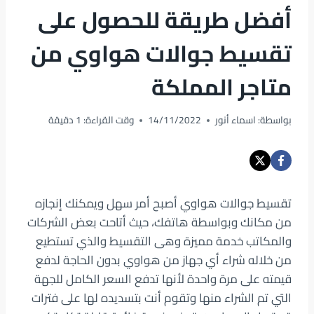
أفضل طريقة للحصول على
تقسيط جوالات هواوي من
متاجر المملكة
بواسطة:
اسماء أنور
14/11/2022
وقت القراءة:
1
دقيقة
تقسيط جوالات هواوي أصبح أمر سهل ويمكنك إنجازه
من مكانك وبواسطة هاتفك، حيث أتاحت بعض الشركات
والمكاتب خدمة مميزة وهى التقسيط والذي تستطيع
من خلاله شراء أي جهاز من هواوي بدون الحاجة لدفع
قيمته على مرة واحدة لأنها تدفع السعر الكامل للجهة
التي تم الشراء منها وتقوم أنت بتسديده لها على فترات