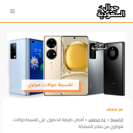
لتجاوز
لى
لمحتوى
غير مصنف
الرئيسية
»
غير مصنف
»
أفضل طريقة للحصول على تقسيط جوالات
هواوي من متاجر المملكة