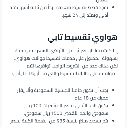
توجد خطط تقسيط متعددة تبدأ من ثلاثة أشهر كحد
أدنى وتمتد إلى 24 شهر.
هواوي تقسيط تابي
إذا كنت مواطن تعيش على الأراضي السعودية يمكنك
بسهولة الحصول على خدمات تقسيط جوالات هواوي،
لكن هناك عدد من الشروط الواجب توافرها لتتم
الموافقة على طلبك للتقسيط والتي من أبرزها ما يأتي:
يجب أن تكون حاملاً للجنسية السعودية وألا يقل
عمرك عن 18 عام.
يكون الحد الأدنى لسعر المشتريات 100 ريال
سعودي والحد الأقصى 1500 ريال سعودي.
يتم تسديد مبلغ بنسبة 35% من القيمة الكلية لسعر