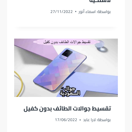
بواسطة:
اسماء أنور
27/11/2022
تقسيط جوالات الطائف بدون كفيل
بواسطة:
لارا عابد
17/06/2022