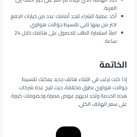
العربة.
أكد عملية الشراء لتجد أمامك عدد من خيارات الدفع
اختر من بينها تابي تقسيط جوالات هواوي.
املأ استمارة الطلب للحصول على هاتفك خلال 24
ساعة.
الخاتمة
إذا كنت ترغب في اقتناء هاتف جديد يمكنك تقسيط
جوالات هواوي بطرق مختلفة، حيث تتيح عدة شركات
هذه الخدمة وتجد لديهم عروض مميزة وخصومات كبيرة
على سعر الهاتف الكلي.