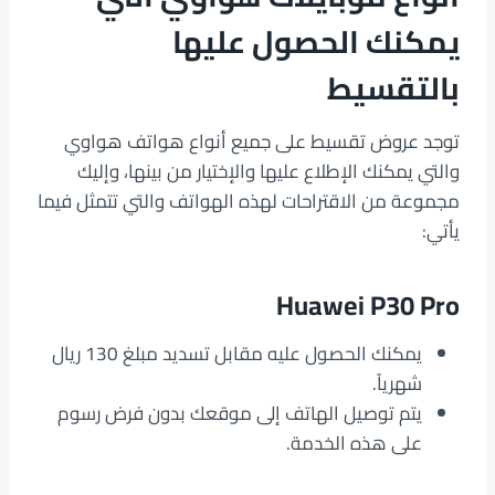
يمكنك الحصول عليها
بالتقسيط
توجد عروض تقسيط على جميع أنواع هواتف هواوي
والتي يمكنك الإطلاع عليها والإختيار من بينها، وإليك
مجموعة من الاقتراحات لهذه الهواتف والتي تتمثل فيما
يأتي:
Huawei P30 Pro
يمكنك الحصول عليه مقابل تسديد مبلغ 130 ريال
شهرياً.
يتم توصيل الهاتف إلى موقعك بدون فرض رسوم
على هذه الخدمة.