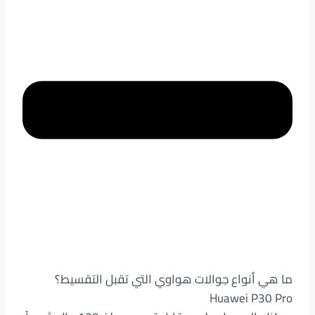
ما هي أنواع جوالات هواوي التي تقبل التقسيط؟
Huawei P30 Pro