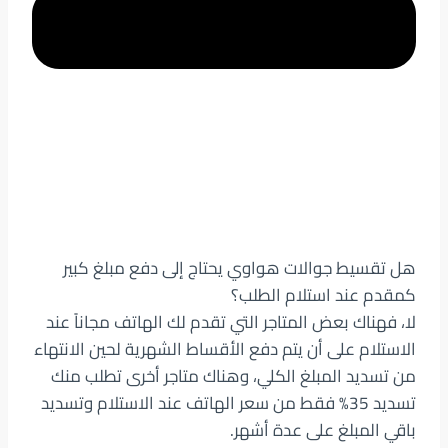
هل تقسيط جوالات هواوي يحتاج إلى دفع مبلغ كبير
كمقدم عند استلام الطلب؟
لا، فهناك بعض المتاجر التي تقدم لك الهاتف مجاناً عند
الاستلام على أن يتم دفع الأقساط الشهرية لحين الانتهاء
من تسديد المبلغ الكلي، وهناك متاجر أخرى تطلب منك
تسديد 35% فقط من سعر الهاتف عند الاستلام وتسديد
باقي المبلغ على عدة أشهر.