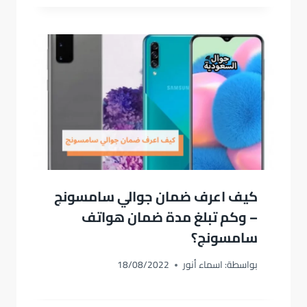
كيف اعرف ضمان جوالي سامسونج
– وكم تبلغ مدة ضمان هواتف
سامسونج؟
بواسطة:
اسماء أنور
18/08/2022