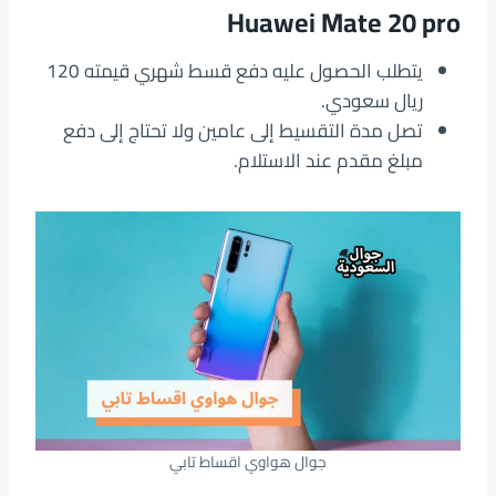
Huawei Mate 20 pro
يتطلب الحصول عليه دفع قسط شهري قيمته 120
ريال سعودي.
تصل مدة التقسيط إلى عامين ولا تحتاج إلى دفع
مبلغ مقدم عند الاستلام.
جوال هواوي اقساط تابي