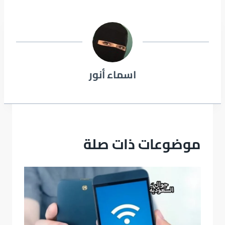
اسماء أنور
موضوعات ذات صلة