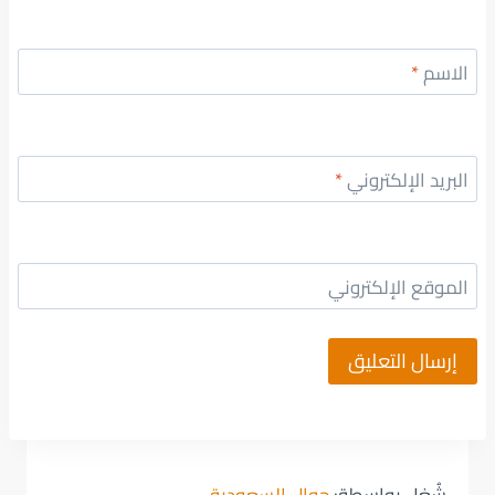
الاسم
*
البريد الإلكتروني
*
الموقع الإلكتروني
شُغل بواسطة:
جوال السعودية