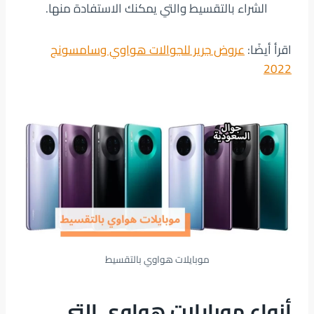
الشراء بالتقسيط والتي يمكنك الاستفادة منها.
اقرأ أيضًا:
عروض جرير للجوالات هواوي وسامسونج
2022
موبايلات هواوي بالتقسيط
أنواع موبايلات هواوي التي