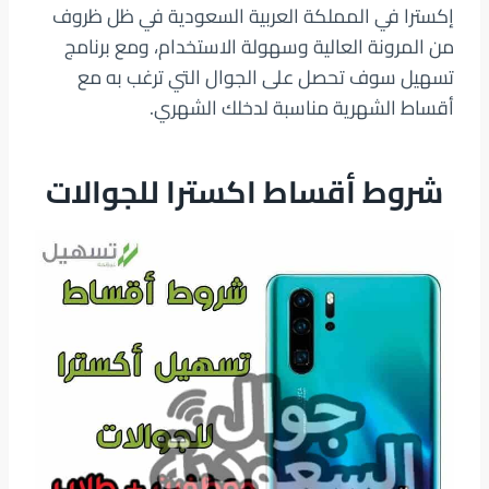
إكسترا في المملكة العربية السعودية في ظل ظروف
من المرونة العالية وسهولة الاستخدام، ومع برنامج
تسهيل سوف تحصل على الجوال التي ترغب به مع
أقساط الشهرية مناسبة لدخلك الشهري.
شروط أقساط اكسترا للجوالات