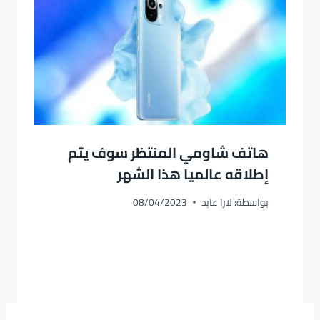
هاتف شاومي المنتظر سوف يتم
إطلاقه عالميا هذا الشهر
بواسطة:
لارا عابد
08/04/2023