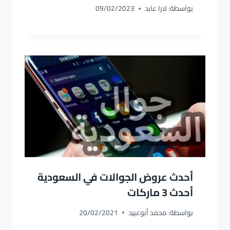
بواسطة:
لارا عابد
09/02/2023
أحدث عروض الجوالات في السعودية
أحدث 3 ماركات
بواسطة:
محمد أبوعبيد
20/02/2021