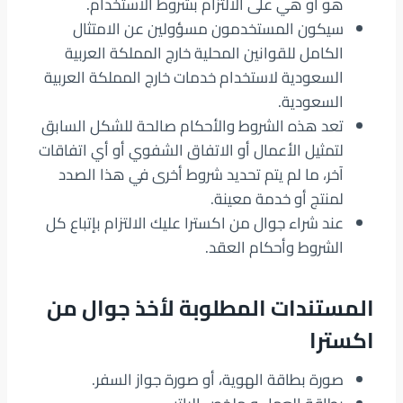
هو أو هي على الالتزام بشروط الاستخدام.
سيكون المستخدمون مسؤولين عن الامتثال
الكامل للقوانين المحلية خارج المملكة العربية
السعودية لاستخدام خدمات خارج المملكة العربية
السعودية.
تعد هذه الشروط والأحكام صالحة للشكل السابق
لتمثيل الأعمال أو الاتفاق الشفوي أو أي اتفاقات
آخر، ما لم يتم تحديد شروط أخرى في هذا الصدد
لمنتج أو خدمة معينة.
عند شراء جوال من اكسترا عليك الالتزام بإتباع كل
الشروط وأحكام العقد.
المستندات المطلوبة لأخذ جوال من
اكسترا
صورة بطاقة الهوية، أو صورة جواز السفر.