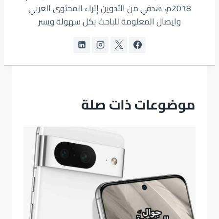
2018م، هدفي من التدوين إثراء المحتوى العربي
وايصال المعلومة للباحث بكل سهولة ويسر
موضوعات ذات صلة