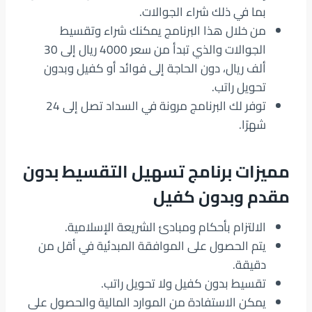
بما في ذلك شراء الجوالات.
من خلال هذا البرنامج يمكنك شراء وتقسيط
الجوالات والذي تبدأ من سعر 4000 ريال إلى 30
ألف ريال، دون الحاجة إلى فوائد أو كفيل وبدون
تحويل راتب.
توفر لك البرنامج مرونة في السداد تصل إلى 24
شهرًا.
مميزات برنامج تسهيل التقسيط بدون
مقدم وبدون كفيل
الالتزام بأحكام ومبادئ الشريعة الإسلامية.
يتم الحصول على الموافقة المبدئية في أقل من
دقيقة.
تقسيط بدون كفيل ولا تحويل راتب.
يمكن الاستفادة من الموارد المالية والحصول على