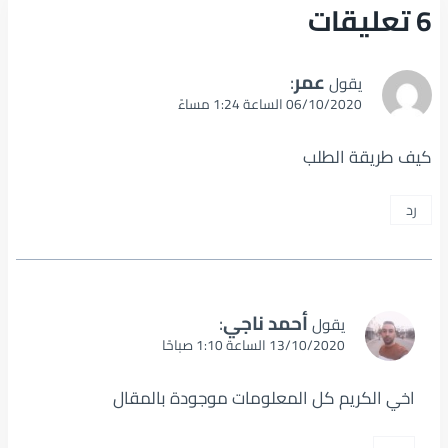
6 تعليقات
عمر
:
يقول
06/10/2020 الساعة 1:24 مساءً
كيف طريقة الطلب
رد
أحمد ناجي
:
يقول
13/10/2020 الساعة 1:10 صباحًا
اخي الكريم كل المعلومات موجودة بالمقال