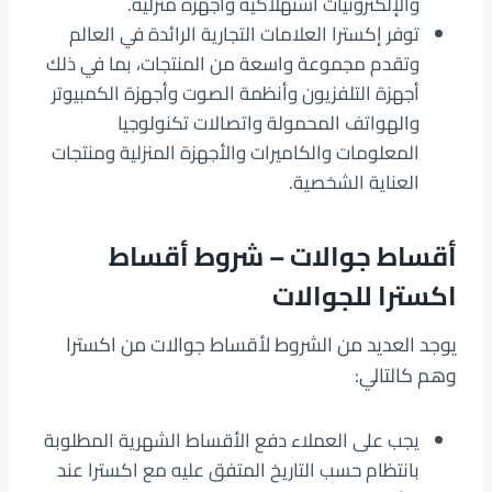
والإلكترونيات استهلاكية وأجهزة منزلية.
توفر إكسترا العلامات التجارية الرائدة في العالم
وتقدم مجموعة واسعة من المنتجات، بما في ذلك
أجهزة التلفزيون وأنظمة الصوت وأجهزة الكمبيوتر
والهواتف المحمولة واتصالات تكنولوجيا
المعلومات والكاميرات والأجهزة المنزلية ومنتجات
العناية الشخصية.
أقساط جوالات
– شروط أقساط
اكسترا للجوالات
يوجد العديد من الشروط لأقساط جوالات من اكسترا
وهم كالتالي:
يجب على العملاء دفع الأقساط الشهرية المطلوبة
بانتظام حسب التاريخ المتفق عليه مع اكسترا عند