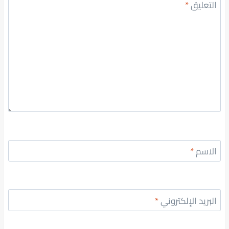
التعليق
*
الاسم
*
البريد الإلكتروني
*