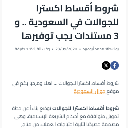
شروط أقساط اكسترا
للجوالات في السعودية .. و
3 مستندات يجب توفيرها
بواسطة:
محمد أبوعبيد
23/09/2020
وقت القراءة:
1
دقيقة
شروط أقساط اكسترا للجوالات … اهلا ومرحبا بكم في
موقع
جوال السعودية
شروط أقساط اكسترا للجوالات
توضع بناءاً عن خطة
تمويل متوافقة مع أحكام الشريعة الإسلامية، وهي
مصممة خصيصًا لتلبية احتياجات العملاء من متاجر