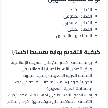
القطاع الخاص.
القطاع الحكومي.
القطاع العسكري.
القطاع الصحي.
المتقاعدين والمسنين.
كيفية التقديم بوابة تقسيط اكسترا
بوابة تقسيط اكسترا من خلال الشريعة الإسلامية،
والتي تتضمن
أقساط اكسترا للجوالات
في
المملكة العربية السعودية وجميع الأجهزة
الكهربائية وغيرها من المنتجات المتاحة في Extra
بالمملكة العربية السعودية.
إجراء الدفع بالتقسيط على اكسترا مشابه جدًا لإجراء
التقسيط المستخدم على موقع سوق كوم والمتاجر