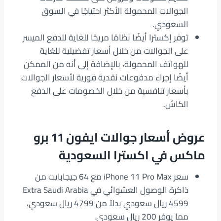
الجوالات المحمولة الأكثر احتياجًا في السوق
السعودي.
توفر إكسترا أيضًا نظامًا مريحًا للغاية للدفع الميسر
على الجوالات من خلال أسعار تفضيلية للغاية
للهواتف المحمولة، بالإضافة إلى أنه من الممكن
أيضًا إجراء مدفوعات نقدية فورية لأسعار الجوالات
بأسعار تنافسية من خلال الخصومات على الدفع
الكاش.
عروض أسعار جوالات ايفون 11 برو
ماكس في اكسترا السعودية
سعر iPhone 11 Pro Max مع 64 جيجابايت من
ذاكرة الوصول العشوائي في Extra Saudi Arabia
4599 ريال سعودي بدلاً من 4799 ريال سعودي،
مما يوفر 200 ريال سعودي.