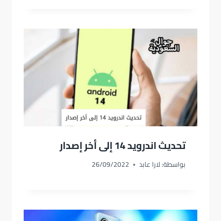
تحديث اندرويد 14 إلى أخر إصدار
بواسطة:
لارا عابد
26/09/2022