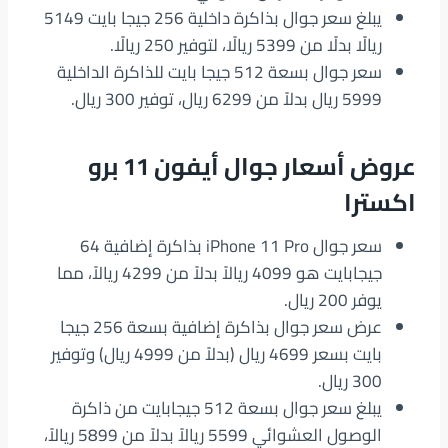
يبلغ سعر جوال بذاكرة داخلية 256 جيجا بايت 5149
ريالًا بدلًا من 5399 ريالًا، لتوفير 250 ريالًا.
سعر جوال بسعة 512 جيجا بايت للذاكرة الداخلية
5999 ريال بدلاً من 6299 ريال، توفير 300 ريال.
عروض أسعار جوال أيفون 11 برو
اكسترا
سعر جوال iPhone 11 Pro بذاكرة إضافية 64
جيجابايت هو 4099 ريالاً بدلاً من 4299 ريالاً، مما
يوفر 200 ريال.
عرض سعر جوال بذاكرة إضافية بسعة 256 جيجا
بايت بسعر 4699 ريال (بدلاً من 4999 ريال) وتوفير
300 ريال.
يبلغ سعر جوال بسعة 512 جيجابايت من ذاكرة
الوصول العشوائي 5599 ريالاً بدلاً من 5899 ريالاً،