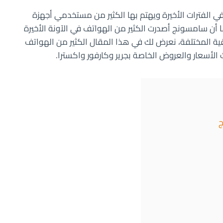
الفترات الأخيرة ويهتم بها الكثير من مستخدمي أجهزة
ا أن سامسونج أصدرت الكثير من الهواتف في الآونة الأخيرة
لتسويقية المختلفة، نعرض لك في هذا المقال الكثير من الهواتف
 الأسعار والعروض الخاصة بجرير وكارفور واكسترا.
ج