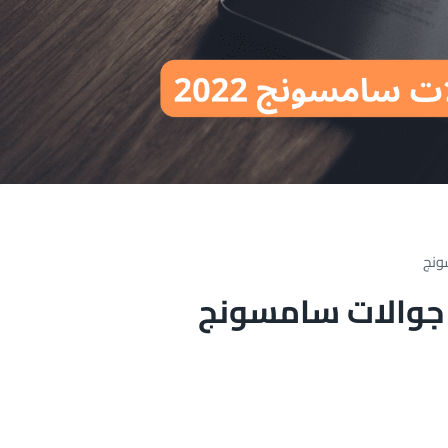
ونج
جوالات سامسونج