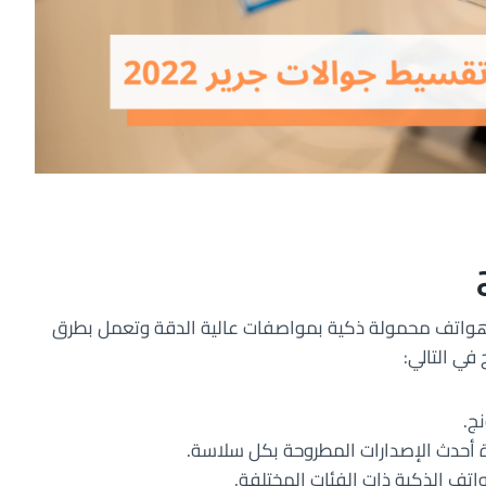
هواتف محمولة ذكية بمواصفات عالية الدقة وتعمل بطرق
ي التالي:
ج.
أحدث الإصدارات المطروحة بكل سلاسة.
اتف الذكية ذات الفئات المختلفة.