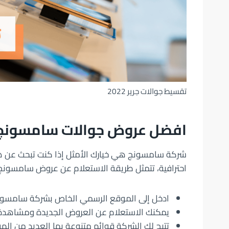
تقسيط جوالات جرير 2022
افضل عروض جوالات سامسونج
شركة سامسونج هي خيارك الأمثل إذا كنت تبحث عن 
احترافية، تتمثل طريقة الاستعلام عن عروض سامسونج ف
ادخل إلى الموقع الرسمي الخاص بشركة سامسون
يمكنك الاستعلام عن العروض الجديدة ومشاهدة 
تتيح لك الشركة قوائم متنوعة بها العديد من الهو