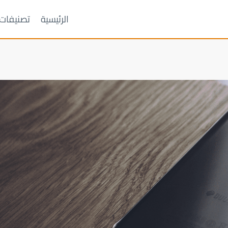
الرئيسية
تصنيفات