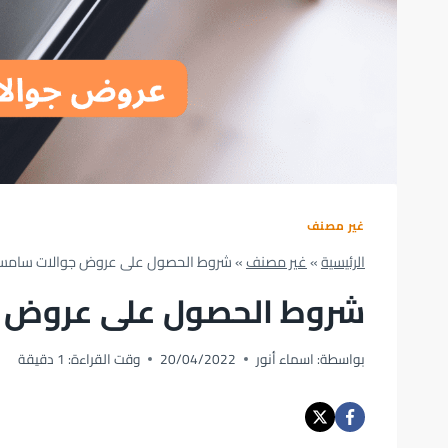
غير مصنف
الرئيسية
»
غير مصنف
»
شروط الحصول على عروض جوالات سامس
شروط الحصول على عروض 
بواسطة:
اسماء أنور
20/04/2022
وقت القراءة:
1
دقيقة