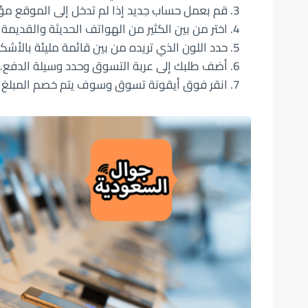
قم بعمل حساب جديد إذا لم تدخل إلى الموقع مؤخر
اختر من بين الكثير من الهواتف الحديثة والقديمة و
حدد اللون الذي تريده من بين قائمة مليئة بالأشكال و
أضف طلبك إلى عربة التسوق وحدد وسيلة الدفع.
انقر فوق أيقونة تسوق وسوف يتم خصم المبلغ