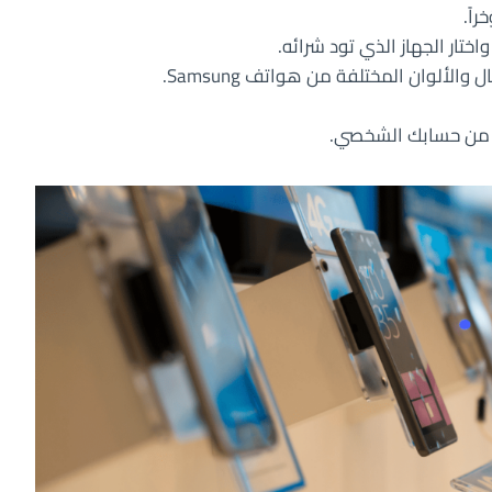
اً.
اختار الجهاز الذي تود شرائه.
الألوان المختلفة من هواتف Samsung.
 من حسابك الشخصي.