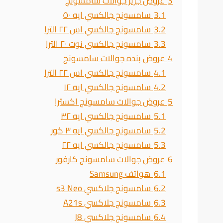
3
عروض جرير جوالات سامسونج
3.1
سامسونج جالكسي ايه ٥٠
3.2
سامسونج جالكسي اس ٢٢ الترا
3.3
سامسونج جالكسي نوت ٢٠ الترا
4
عروض بنده جوالات سامسونج
4.1
سامسونج جالكسي اس ٢٢ الترا
4.2
سامسونج جالكسي ايه ١٢
5
عروض جوالات سامسونج اكسترا
5.1
سامسونج جالكسي ايه ٣٢
5.2
سامسونج جالكسي ايه ٣ كور
5.3
سامسونج جالكسي ايه ٢٢
6
عروض جوالات سامسونج كارفور
6.1
هواتف Samsung
6.2
سامسونج جلاكسي s3 Neo
6.3
سامسونج جلاكسي A21s
6.4
سامسونج جلاكسي J8