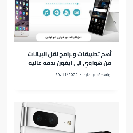
أهم تطبيقات وبرامج نقل البيانات
من هواوي الى ايفون بدقة عالية
بواسطة:
لارا عابد
30/11/2022