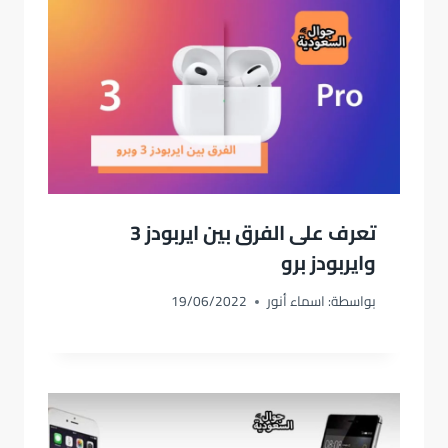
تعرف على الفرق بين ايربودز 3
وايربودز برو
بواسطة:
اسماء أنور
19/06/2022