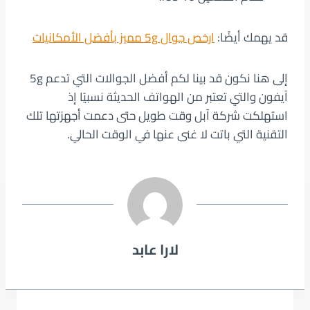
قد يهمك أيضًا:
ارخص جوال 5g مميز بأفضل الأمكانيات
إلى هنا نكون قد بينا لكم أفضل الجوالات التي تدعم 5g
آيفون والتي تعتبر من الهواتف الحديثة نسبيًا إذ
استهلكت شركة آبل وقت طويل حتى دعمت أجهزتها تلك
التقنية التي باتت لا غنى عنها في الوقت الحالي.
لارا عابد