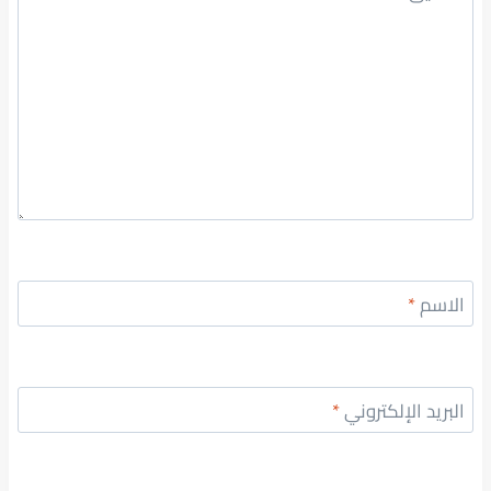
الاسم
*
البريد الإلكتروني
*