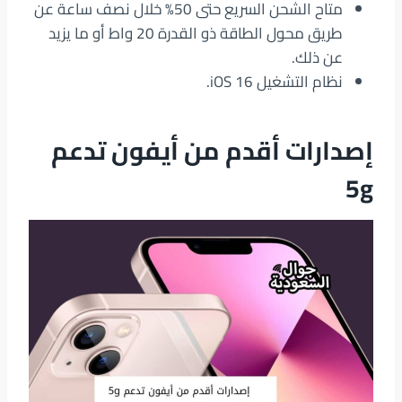
متاح الشحن السريع حتى 50% خلال نصف ساعة عن
طريق محول الطاقة ذو القدرة 20 واط أو ما يزيد
عن ذلك.
نظام التشغيل iOS 16‏.
إصدارات أقدم من أيفون تدعم
5g