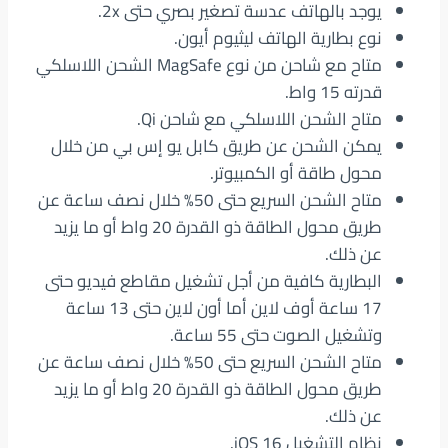
يوجد بالهاتف عدسة تصغير بصري حتى 2x.
نوع بطارية الهاتف ليثيوم أيون.
متاح مع شاحن من نوع MagSafe‏ الشحن اللاسلكي
قدرته 15 واط.
متاح الشحن اللاسلكي مع شاحن Qi‏.
يمكن الشحن عن طريق كابل يو إس بي من خلال
محول طاقة أو الكمبيوتر.
متاح الشحن السريع حتى 50% خلال نصف ساعة عن
طريق محول الطاقة ذو القدرة 20 واط أو ما يزيد
عن ذلك.
البطارية كافية من أجل تشغيل مقاطع فيديو حتى
17 ساعة أوف لاين أما أون لاين حتى 13 ساعة
وتشغيل الصوت حتى 55 ساعة.
متاح الشحن السريع حتى 50% خلال نصف ساعة عن
طريق محول الطاقة ذو القدرة 20 واط أو ما يزيد
عن ذلك.
نظام التشغيل iOS 16‏.