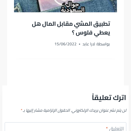
تطبيق المشي مقابل المال هل
يعطي فلوس ؟
بواسطة:
لارا عابد
15/06/2022
اترك تعليقاً
لن يتم نشر عنوان بريدك الإلكتروني.
الحقول الإلزامية مشار إليها بـ
*
التعليق
*