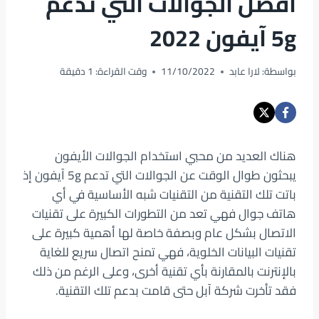
أفضل الجوالات التي تدعم
5g آيفون 2022
بواسطة:
لارا عابد
11/10/2022
وقت القراءة:
1
دقيقة
هناك العديد من محبي استخدام الجوالات الأيفون
يبحثون طوال الوقت عن الجوالات التي تدعم 5g آيفون إذ
باتت تلك التقنية من التقنيات شبه الأساسية في أي
هاتف جوال فهي تعد من التطورات الكبيرة على تقنيات
الاتصال بشكل عام وبصفة خاصة لها أهمية كبيرة على
تقنيات البيانات الخلوية، فهي تمنح اتصال سريع للغاية
بالإنترنت بالمقارنة بأي تقنية أخرى، وعلى الرغم من ذلك
فقد تأخرت شركة آبل حتى قامت بدعم تلك التقنية.