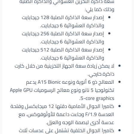
سعة ذاكرة التخزين العشوائي والذاكرة الصلبة
وذلك كما يلي:
إصدار سعة الذاكرة الصلبة 128 جيجابايت
والذاكرة العشوائية 6 جيجابايت.
إصدار سعة الذاكرة الصلبة 256 جيجابايت
والذاكرة العشوائية 6 جيجابايت.
إصدار سعة الذاكرة الصلبة 512 جيجابايت
والذاكرة العشوائية 6 جيجابايت.
لا يمكن زيادة سعة الجهاز التخزينية من خلال كارت
ذاكرة خارجي.
المعالج ذو 6 أنوية ونوعه A15 Bionic يدعم
تكنولوجيا 5 نانو ونوع معالج الرسوميات Apple GPU
5-core graphics.
كاميرا الجوال الأمامية دقتها 12 ميجابكسل وفتحة
العدسة F/1.9 وجاءت داعمة للأوتُوفوكس، مع
عدسة أخرى لبصمة الوجه والعزل.
كاميرا الجوال الخلفية تشتمل على عدسات ثلاث