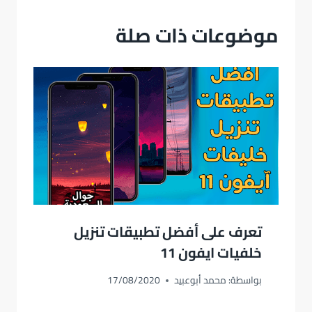
موضوعات ذات صلة
تعرف على أفضل تطبيقات تنزيل
خلفيات ايفون 11
بواسطة:
محمد أبوعبيد
17/08/2020