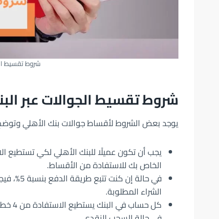
شروط تقسيط الج
شروط تقسيط الجوالات عبر البن
يوجد بعض الشروط لأقساط جوالات بنك الأهلي وتوضح 
يجب أن تكون عميلًا للبنك الأهلي لكي تستطيع الا
الخاص بك للاستفادة من الأقساط.
في حالة إن
الشراء المطلوبة.
كل حسا
في حالة السحب النقدي.