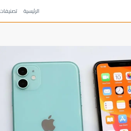
الرئيسية
تصنيفات