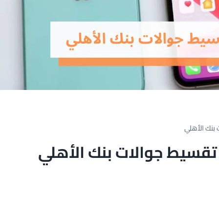
بنك الأهلي
قسيط جوالات بنك الأهلي