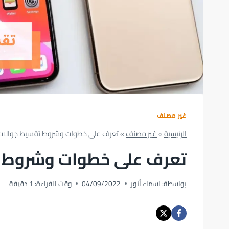
غير مصنف
الرئيسية
»
غير مصنف
»
تعرف على خطوات وشروط تقسيط جوالات 
تعرف على خطوات وشروط ت
بواسطة:
اسماء أنور
04/09/2022
وقت القراءة:
1
دقيقة