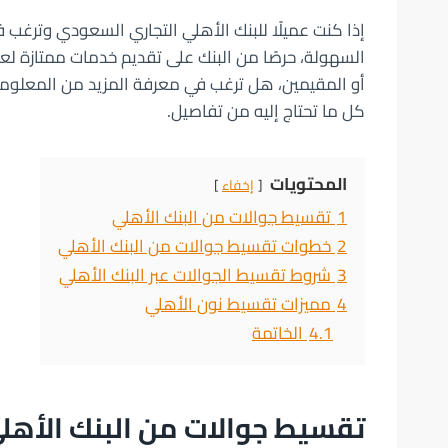
إذا كنت عميلًا للبنك الأهلي التجاري السعودي وترغب
السهولة، حرصًا من البنك على تقديم خدمات ممتازة ل
أو المقيمين، هل ترغب في معرفة المزيد من المعلومات
كل ما تحتاج إليه من تفاصيل.
المحتويات
إخفاء
1
تقسيط جوالات من البنك الأهلي
2
خطوات تقسيط جوالات من البنك الأهلي
3
شروط تقسيط الجوالات عبر البنك الأهلي
4
مميزات تقسيط نون الأهلي
4.1
الخاتمة
تقسيط جوالات من البنك الأهل