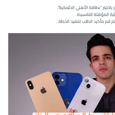
ختيار “بطاقة الأهلي الائتمانية”.
ائية المؤهلة للتقسيط.
م قم بتأكيد الطلب لتنفيذ الخطة.