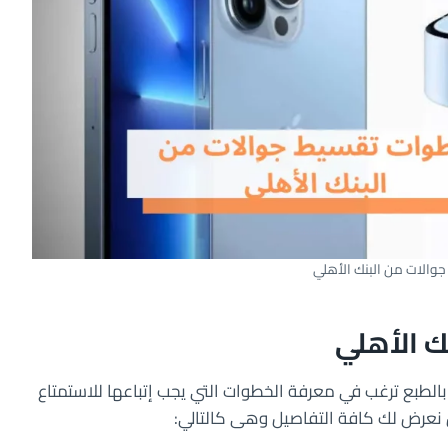
الات من البنك الأهلي
ك الأهلي
، بالطبع ترغب في معرفة الخطوات التي يجب إتباعها للاستمتاع
ن نعرض لك كافة التفاصيل وهى كالتالي: