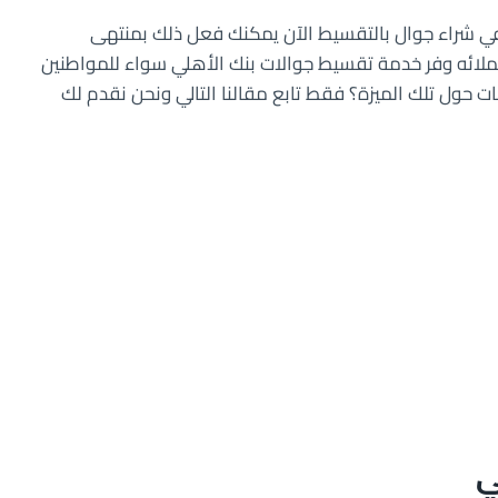
 في شراء جوال بالتقسيط الآن يمكنك فعل ذلك بمنتهى
عملائه وفر خدمة تقسيط جوالات بنك الأهلي سواء للمواطنين
 حول تلك الميزة؟ فقط تابع مقالنا التالي ونحن نقدم لك
ي