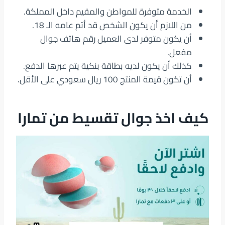
الخدمة متوفرة للمواطن والمقيم داخل المملكة.
من اللازم أن يكون الشخص قد أتم عامه الـ 18.
أن يكون متوفر لدى العميل رقم هاتف جوال
مفعل.
كذلك أن يكون لديه بطاقة بنكية يتم عبرها الدفع.
أن تكون قيمة المنتج 100 ريال سعودي على الأقل.
كيف اخذ جوال تقسيط من تمارا