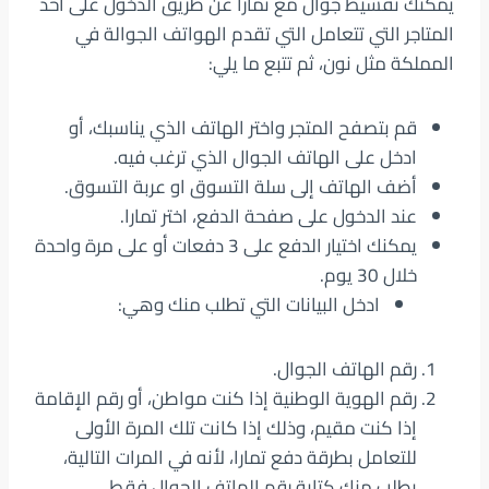
يمكنك تقسيط جوال مع تمارا عن طريق الدخول على أحد
المتاجر التي تتعامل التي تقدم الهواتف الجوالة في
المملكة مثل نون، ثم تتبع ما يلي:
قم بتصفح المتجر واختر الهاتف الذي يناسبك، أو
ادخل على الهاتف الجوال الذي ترغب فيه.
أضف الهاتف إلى سلة التسوق او عربة التسوق.
عند الدخول على صفحة الدفع، اختر تمارا.
يمكنك اختيار الدفع على 3 دفعات أو على مرة واحدة
خلال 30 يوم.
ادخل البيانات التي تطلب منك وهي:
رقم الهاتف الجوال.
رقم الهوية الوطنية إذا كنت مواطن، أو رقم الإقامة
إذا كنت مقيم، وذلك إذا كانت تلك المرة الأولى
للتعامل بطرقة دفع تمارا، لأنه في المرات التالية،
يطلب منك كتابة رقم الهاتف الجوال فقط.