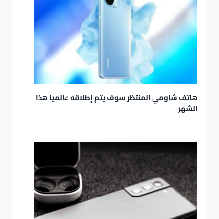
هاتف شاومي المنتظر سوف يتم إطلاقه عالميا هذا
الشهر