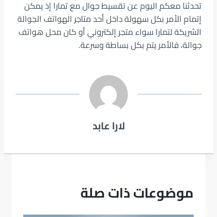
تحدثنا معكم اليوم عن تقسيط جوال مع تمارا إذ يمكن
إتمام الأمر بكل سهولة داخل أحد متاجر الهواتف الجوالة
الشريكة لتمارا سواء متجر إلكتروني أو كان محل هواتف
جوالة، فالأمر يتم بكل بساطة وسرعة.
لارا عابد
موضوعات ذات صلة