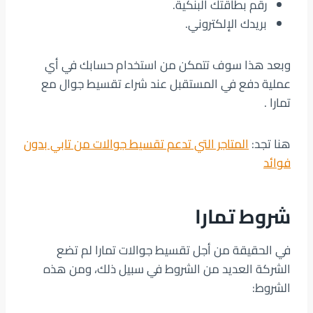
رقم بطاقتك البنكية.
بريدك الإلكتروني.
وبعد هذا سوف تتمكن من استخدام حسابك في أي
عملية دفع في المستقبل عند شراء تقسيط جوال مع
تمارا .
هنا تجد:
المتاجر التي تدعم تقسيط جوالات من تابي بدون
فوائد
شروط تمارا
في الحقيقة من أجل تقسيط جوالات تمارا لم تضع
الشركة العديد من الشروط في سبيل ذلك، ومن هذه
الشروط: