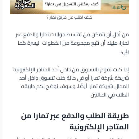
كيف اطلب عن طريق تمارا؟
من أجل أن تتمكن من تقسيط جوالات تمارا والدفع عبر
تمارا، عليك أن تتبع مجموعة من الخطوات اليسرة كما
يلي:
إذا كنت تقوم بالتسوق من داخل أحد المتاجر الإلكترونية
شريكة شركة تمارا أو في حالة كنت تتسوق داخل أحد
المحال شريكة تمارا أيضًا، وسوف نوضح لكم طريقة
الطلب في الحالتين:
طريقة الطلب والدفع عبر تمارا من
المتاجر الإلكترونية