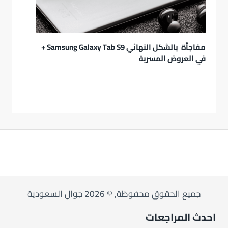
مفاجأة بالشكل النهائي Samsung Galaxy Tab S9 +
في العروض المسربة
جميع الحقوق محفوظة, © 2026 جوال السعودية
احدث المراجعات