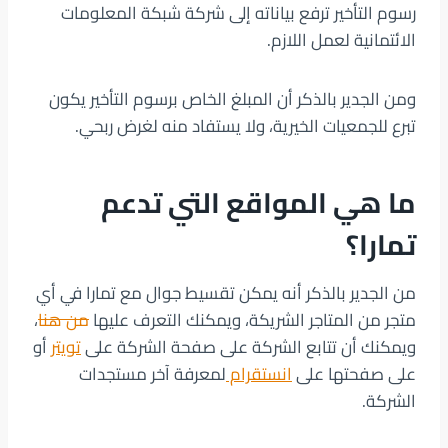
رسوم التأخير ترفع بياناته إلى شركة شبكة المعلومات
الائتمانية لعمل اللازم.
ومن الجدير بالذكر أن المبلغ الخاص برسوم التأخير يكون
تبرع للجمعيات الخيرية، ولا يستفاد منه لغرض ربحي.
ما هي المواقع التي تدعم
تمارا؟
من الجدير بالذكر أنه يمكن تقسيط جوال مع تمارا في أي
متجر من المتاجر الشريكة، ويمكنك التعرف عليها
من هنا
،
ويمكنك أن تتابع الشركة على صفحة الشركة على
تويتر
أو
على صفحتها على
انستقرام
لمعرفة آخر مستجدات
الشركة.