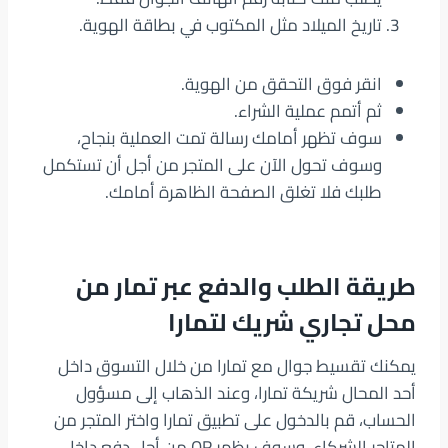
تاريخ الميلاد مثل المكتوب في بطاقة الهوية.
انقر فوق التحقق من الهوية.
ثم أتمم عملية الشراء.
سوف تظهر أمامك رسالة تمت العملية بنجاح،
وسوف تحول الآن على المتجر من أجل أن تستكمل
طلبك فلا تغلق الصفحة الظاهرة أمامك.
طريقة الطلب والدفع عبر تمار من
محل تجاري شريك لتمارا
يمكنك تقسيط جوال مع تمارا من خلال التسوق داخل
أحد المحال شريكة تمارا، وعند الذهاب إلى مسؤول
الحساب، قم بالدخول على تطبيق تمارا واختر المتجر من
المتاجر الشركاء، وسوف يظهر QR من أجل دفع داخل