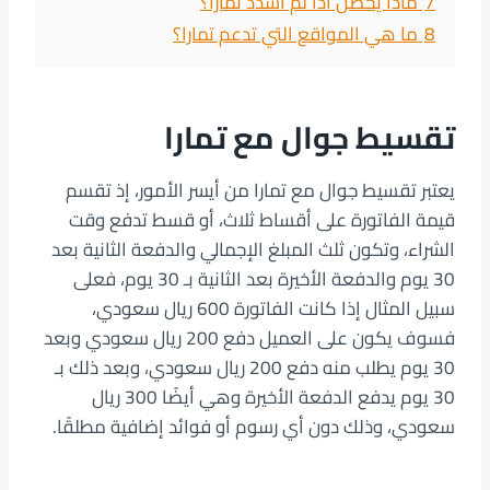
7
ماذا يحصل اذا لم اسدد تمارا؟
8
ما هي المواقع التي تدعم تمارا؟
تقسيط جوال مع تمارا
يعتبر تقسيط جوال مع تمارا من أيسر الأمور، إذ تقسم
قيمة الفاتورة على أقساط ثلاث، أو قسط تدفع وقت
الشراء، وتكون ثلث المبلغ الإجمالي والدفعة الثانية بعد
30 يوم والدفعة الأخيرة بعد الثانية بـ 30 يوم، فعلى
سبيل المثال إذا كانت الفاتورة 600 ريال سعودي،
فسوف يكون على العميل دفع 200 ريال سعودي وبعد
30 يوم يطلب منه دفع 200 ريال سعودي، وبعد ذلك بـ
30 يوم يدفع الدفعة الأخيرة وهي أيضًا 300 ريال
سعودي، وذلك دون أي رسوم أو فوائد إضافية مطلقًا.