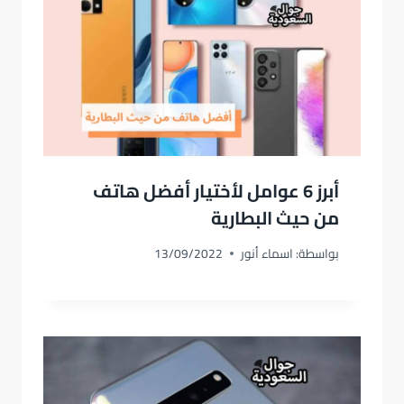
أبرز 6 عوامل لأختيار أفضل هاتف
من حيث البطارية
بواسطة:
اسماء أنور
13/09/2022