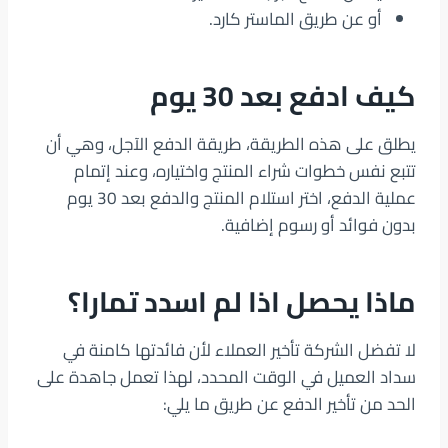
أو عن طريق الماستر كارد.
كيف ادفع بعد 30 يوم
يطلق على هذه الطريقة، طريقة الدفع الآجل، وهي أن
تتبع نفس خطوات شراء المنتج واختياره، وعند إتمام
عملية الدفع، اختر استلام المنتج والدفع بعد 30 يوم
بدون فوائد أو رسوم إضافية.
ماذا يحصل اذا لم اسدد تمارا؟
لا تفضل الشركة تأخير العملاء لأن فائدتها كامنة في
سداد العميل في الوقت المحدد، لهذا تعمل جاهدة على
الحد من تأخير الدفع عن طريق ما يلي: