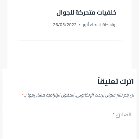
خلفيات متحركة للجوال
بواسطة:
اسماء أنور
26/05/2022
اترك تعليقاً
لن يتم نشر عنوان بريدك الإلكتروني.
الحقول الإلزامية مشار إليها بـ
*
التعليق
*