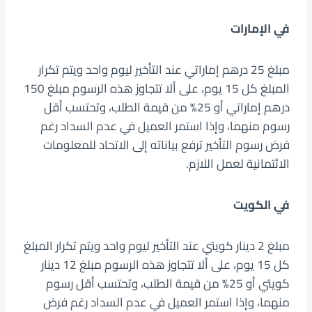
في الإمارات
مبلغ 25 درهم إماراتي عند التأخير ليوم واحد ويتم تكرار
المبلغ كل 15 يوم، على ألا تتجاوز هذه الرسوم مبلغ 150
درهم إماراتي أو 25% من قيمة الطلب، وتحتسب أقل
رسوم منهما، وإذا استمر العميل في عدم السداد رغم
فرض رسوم التأخير ترفع بياناته إلى الاتحاد للمعلومات
الائتمانية لعمل اللازم.
في الكويت
مبلغ 2 دينار كويتي عند التأخير ليوم واحد ويتم تكرار المبلغ
كل 15 يوم، على ألا تتجاوز هذه الرسوم مبلغ 12 دينار
كويتي أو 25% من قيمة الطلب، وتحتسب أقل رسوم
منهما، وإذا استمر العميل في عدم السداد رغم فرض