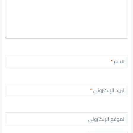
الاسم
*
البريد الإلكتروني
*
الموقع الإلكتروني