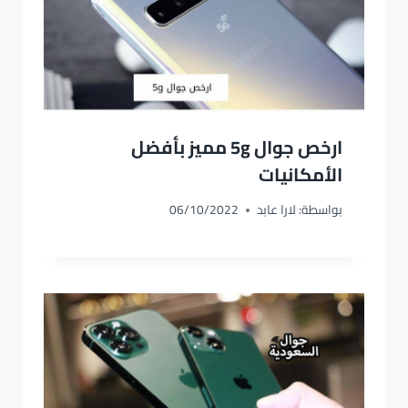
ارخص جوال 5g مميز بأفضل
الأمكانيات
بواسطة:
لارا عابد
06/10/2022