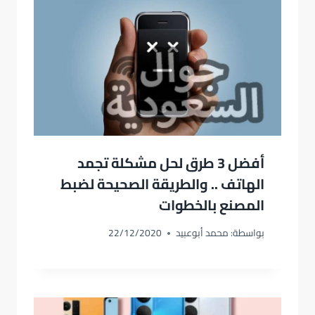
أفضل 3 طرق لحل مشكلة تجمد
الهاتف .. والطريقة الصحيحة لضبط
المصنع بالخطوات
بواسطة:
محمد أبوعبيد
22/12/2020