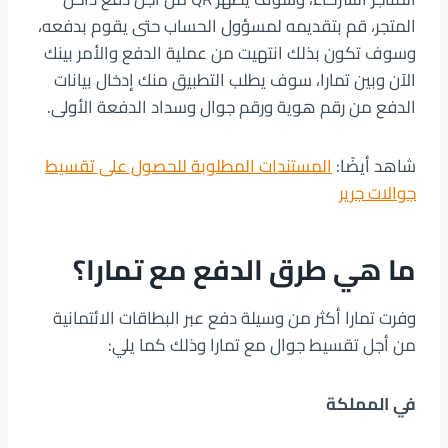
المتجر، قم بتقديمه لمسؤول الحساب حتى يقوم بدفعه،
وسوف تكون بذلك انتهيت من عملية الدفع والأمر بينك
الآن وبين تمارا، سوف يطلب التطبيق منك إدخال بيانات
الدفع من رقم هوية ورقم جوال وسداد الدفعة الأولى.
شاهد أيضًا:
المستندات المطلوبة للحصول على تقسيط
جوالات جرير
ما هي طرق الدفع مع تمارا؟
وفرت تمارا أكثر من وسيلة دفع عبر البطاقات الائتمانية
من أجل تقسيط جوال مع تمارا وذلك كما يلي:
في المملكة