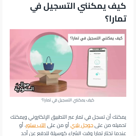
كيف يمكنني التسجيل في
تمارا؟
كيف يمكنني التسجيل في تمارا؟
يمكنك أن تسجل في تمار عبر التطبيق الإلكتروني ويمكنك
تحميله من على
جوجل بلاي
أو من على
الآب ستور
، أو
عندما تختار تمارا وقت الشراء كوسيلة للدفع عن أحد