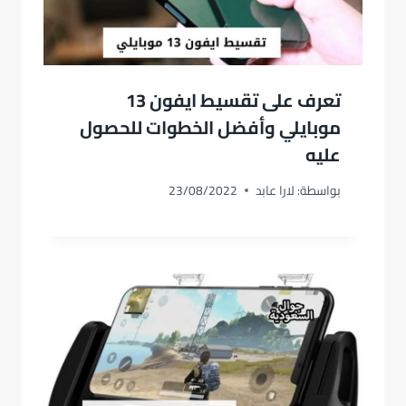
تعرف على تقسيط ايفون 13
موبايلي وأفضل الخطوات للحصول
عليه
بواسطة:
لارا عابد
23/08/2022