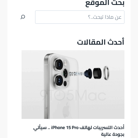
بحث الموقع
البحث
أحدث المقالات
أحدث التسريبات لهاتف iPhone 15 Pro .. سيأتي
بجودة عالية