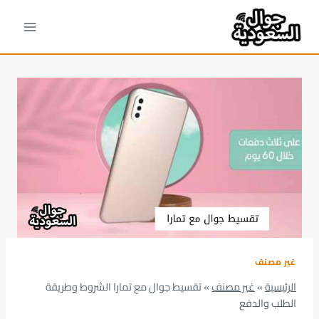
لتجاوز
لى
لمحتوى
غير مصنف
الرئيسية
»
غير مصنف
»
تقسيط جوال مع تمارا الشروط وطريقة
الطلب والدفع