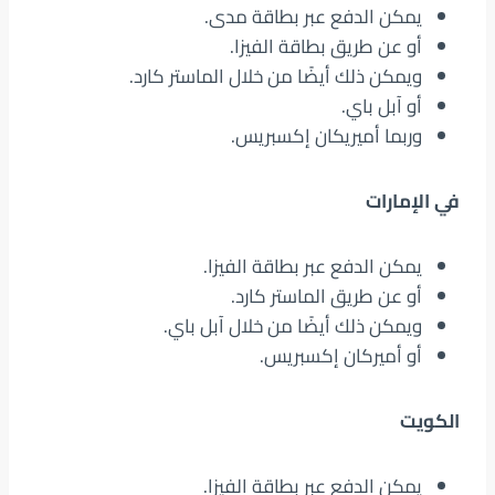
يمكن الدفع عبر بطاقة مدى.
أو عن طريق بطاقة الفيزا.
ويمكن ذلك أيضًا من خلال الماستر كارد.
أو آبل باي.
وربما أميريكان إكسبريس.
في الإمارات
يمكن الدفع عبر بطاقة الفيزا.
أو عن طريق الماستر كارد.
ويمكن ذلك أيضًا من خلال آبل باي.
أو أميركان إكسبريس.
الكويت
يمكن الدفع عبر بطاقة الفيزا.