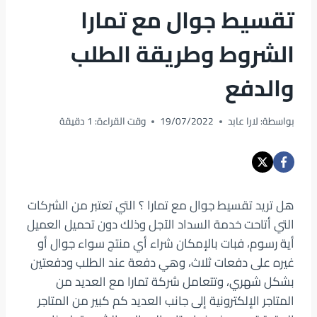
تقسيط جوال مع تمارا
الشروط وطريقة الطلب
والدفع
بواسطة:
لارا عابد
19/07/2022
وقت القراءة:
1
دقيقة
هل تريد تقسيط جوال مع تمارا ؟ التي تعتبر من الشركات
التي أتاحت خدمة السداد الآجل وذلك دون تحميل العميل
أية رسوم، فبات بالإمكان شراء أي منتج سواء جوال أو
غيره على دفعات ثلاث، وهي دفعة عند الطلب ودفعتين
بشكل شهري، وتتعامل شركة تمارا مع العديد من
المتاجر الإلكترونية إلى جانب العديد كم كبير من المتاجر