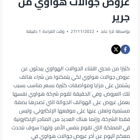
عروض جوالات هواوي من
جرير
بواسطة:
لارا عابد
27/11/2022
وقت القراءة:
1
دقيقة
كثيرًا من محبي اقتناء الجوالات الهواوي يبحثون عن
عروض جوالات هواوي لكي يتمكنوا من شراء هاتف
يشتمل على مزايا ومواصفات كثيرة بسعر مناسب بسبب
تلك العروض، وفي الحقيقة تقوم شركة هواوي نفسها
بعمل عروض على الهواتف الجوالة التي تصدرها بصفة
مستمرة وتعلن عنها على موقعها الإلكتروني، وليس
فقط الشركة، وإنما هناك العديد من المتاجر الإلكترونية
في المملكة التي تقوم بنفس الأمر، ولهذا سوف نتحدث
معكم اليوم عن آخر عروض جوالات هواوي في