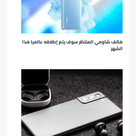
هاتف شاومي المنتظر سوف يتم إطلاقه عالميا هذا
الشهر