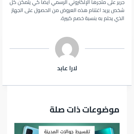
جرير على متجرها الإلكتروني الرسمي أيضًا كي يتمكن كل
شخص يريد اغتنام هذه العروض من الحصول على الجهاز
الذي يحلم به بنسبة خصم كبيرة.
لارا عابد
موضوعات ذات صلة