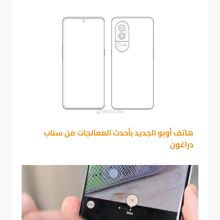
هاتف أوبو الجديد بأحدث المعالجات من سناب
دراغون