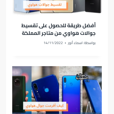
أفضل طريقة للحصول على تقسيط
جوالات هواوي من متاجر المملكة
بواسطة:
اسماء أنور
14/11/2022