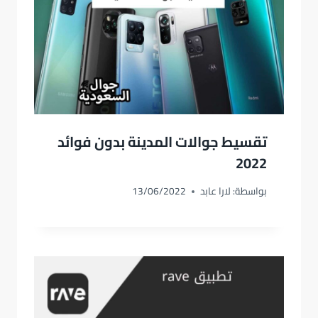
تقسيط جوالات المدينة بدون فوائد
2022
بواسطة:
لارا عابد
13/06/2022