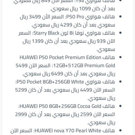
هاتف هواوي Y9a: السعر الآن 849 ريال سعودي
بعد أن كان 1099 ريال سعودي.
هاتف هواوي P50 Pro: السعر الأن 3499 ريال
سعودي بعد أن كان 4299 ريال سعودي.
هاتف هواوي نوفا 8i لون Starry Black: السعر
الآن 939 ريال سعودي بعد أن كان 1399 ريال
سعودي.
هاتف HUAWEI P50 Pocket Premium Edition
12GB+512GB Premium Gold: السعر الآن 5499
ريال سعودي بعد أن كان 6499 ريال سعودي.
هاتف هواوي P50 Pocket 8GB+256GB White:
السعر الآن 4499 ريال سعودي بعد أن كان 5299
ريال سعودي.
هاتف HUAWEI P50 8GB+256GB Cocoa Gold:
السعر الآن 2599 ريال سعودي بعد أن كان 2999
ريال سعودي.
هاتف HUAWEI nova Y70 Pearl White: السعر الآن