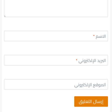
الاسم
*
البريد الإلكتروني
*
الموقع الإلكتروني