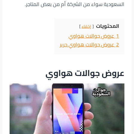
السعودية سواء من الشركة أم من بعض المتاجر.
المحتويات
إخفاء
1
عروض جوالات هواوي
2
عروض جوالات هواوي جرير
عروض جوالات هواوي