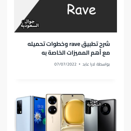
شرح تطبيق rave وخطوات تحميله
مع أهم المميزات الخاصة به
بواسطة:
لارا عابد
07/07/2022