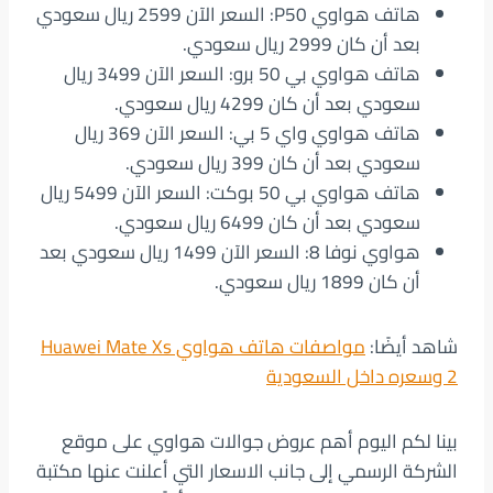
هاتف هواوي P50: السعر الآن 2599 ريال سعودي
بعد أن كان 2999 ريال سعودي.
هاتف هواوي بي 50 برو: السعر الآن 3499 ريال
سعودي بعد أن كان 4299 ريال سعودي.
هاتف هواوي واي 5 بي: السعر الآن 369 ريال
سعودي بعد أن كان 399 ريال سعودي.
هاتف هواوي بي 50 بوكت: السعر الآن 5499 ريال
سعودي بعد أن كان 6499 ريال سعودي.
هواوي نوفا 8: السعر الآن 1499 ريال سعودي بعد
أن كان 1899 ريال سعودي.
شاهد أيضًا:
مواصفات هاتف هواوي Huawei Mate Xs
2 وسعره داخل السعودية
بينا لكم اليوم أهم عروض جوالات هواوي على موقع
الشركة الرسمي إلى جانب الاسعار التي أعلنت عنها مكتبة