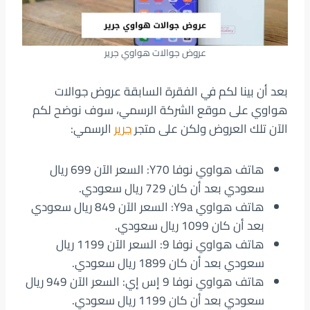
عروض جوالات هواوي جرير
بعد أن بينا لكم في الفقرة السابقة عروض جوالات
هواوي على موقع الشركة الرسمي، سوف نوضح لكم
الآن تلك العروض ولكن على متجر
جرير
الرسمي:
هاتف هواوي نوفا Y70: السعر الآن 699 ريال
سعودي بعد أن كان 729 ريال سعودي.
هاتف هواوي Y9a: السعر الآن 849 ريال سعودي
بعد أن كان 1099 ريال سعودي.
هاتف هواوي نوفا 9: السعر الآن 1199 ريال
سعودي بعد أن كان 1899 ريال سعودي.
هاتف هواوي نوفا 9 إس إي: السعر الآن 949 ريال
سعودي بعد أن كان 1199 ريال سعودي.