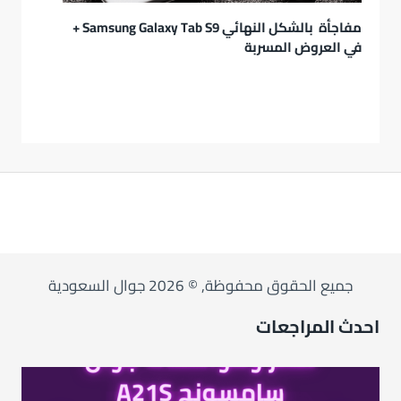
مفاجأة بالشكل النهائي Samsung Galaxy Tab S9 +
في العروض المسربة
جميع الحقوق محفوظة, © 2026 جوال السعودية
احدث المراجعات