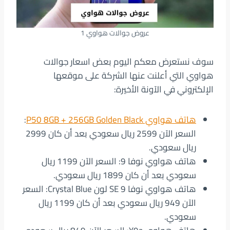
عروض جوالات هواوي 1
سوف نستعرض معكم اليوم بعض اسعار جوالات
هواوي التي أعلنت عنها الشركة على موقعها
الإلكتروني في الآونة الأخيرة:
هاتف هواوي P50 8GB + 256GB Golden Black
:
السعر الآن 2599 ريال سعودي بعد أن كان 2999
ريال سعودي.
هاتف هواوي نوفا 9: السعر الآن 1199 ريال
سعودي بعد أن كان 1899 ريال سعودي.
هاتف هواوي نوفا 9 SE لون Crystal Blue: السعر
الآن 949 ريال سعودي بعد أن كان 1199 ريال
سعودي.