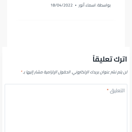
بواسطة:
اسماء أنور
18/04/2022
اترك تعليقاً
لن يتم نشر عنوان بريدك الإلكتروني.
الحقول الإلزامية مشار إليها بـ
*
التعليق
*