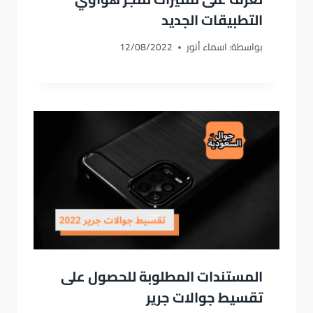
التطبيقات الجديد
بواسطة:
اسماء أنور
12/08/2022
المستندات المطلوبة للحصول على
تقسيط جوالات جرير