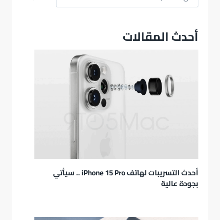
أحدث المقالات
أحدث التسريبات لهاتف iPhone 15 Pro .. سيأتي
بجودة عالية