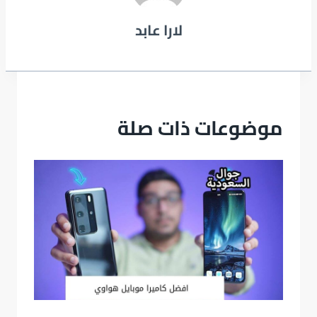
لارا عابد
موضوعات ذات صلة