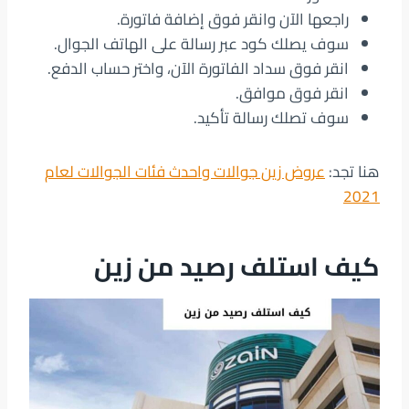
راجعها الآن وانقر فوق إضافة فاتورة.
سوف يصلك كود عبر رسالة على الهاتف الجوال.
انقر فوق سداد الفاتورة الآن، واختر حساب الدفع.
انقر فوق موافق.
سوف تصلك رسالة تأكيد.
هنا تجد:
عروض زين جوالات واحدث فئات الجوالات لعام
2021
كيف استلف رصيد من زين