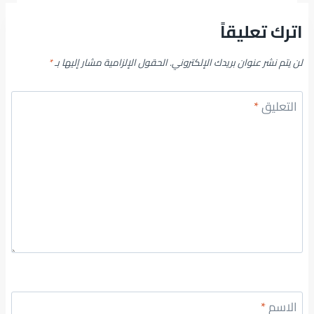
اترك تعليقاً
لن يتم نشر عنوان بريدك الإلكتروني.
الحقول الإلزامية مشار إليها بـ
*
التعليق
*
الاسم
*