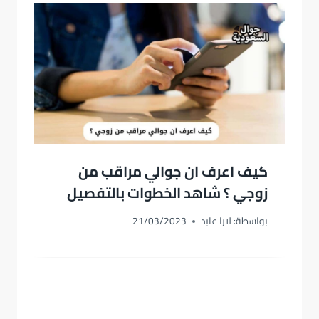
كيف اعرف ان جوالي مراقب من
زوجي ؟ شاهد الخطوات بالتفصيل
بواسطة:
لارا عابد
21/03/2023