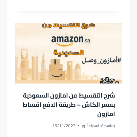
شرح التقسيط من امازون السعودية
بسعر الكاش – طريقة الدفع اقساط
امازون
بواسطة:
اسماء أنور
15/11/2022