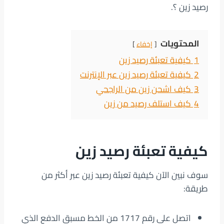
رصيد زين ؟.
المحتويات
إخفاء
1
كيفية تعبئة رصيد زين
2
كيفية تعبئة رصيد زين عبر الإنترنت
3
كيف اشحن زين من الراجحي
4
كيف استلف رصيد من زين
كيفية تعبئة رصيد زين
سوف نبين الآن كيفية تعبئة رصيد زين عبر أكثر من
طريقة:
اتصل على رقم 1717 من الخط مسبق الدفع الذي