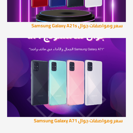
سعر ومواصفات جوال Samsung Galaxy A21s
سعر ومواصفات جوال Samsung Galaxy A71