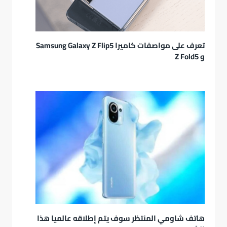
تعرف على مواصفات كاميرا Samsung Galaxy Z Flip5
و Z Fold5
هاتف شاومي المنتظر سوف يتم إطلاقه عالميا هذا