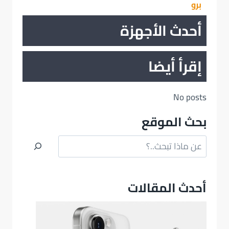
برو
أحدث الأجهزة
إقرأ أيضا
No posts
بحث الموقع
البحث
أحدث المقالات