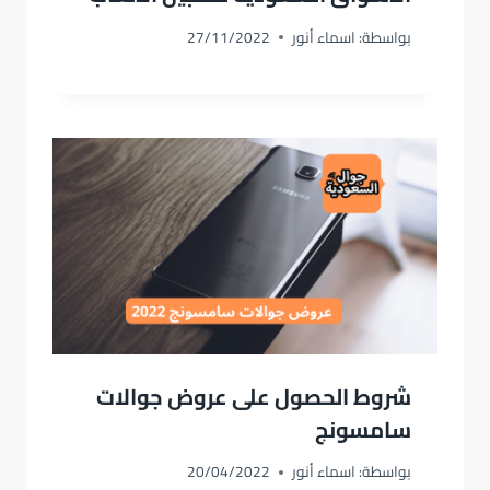
بواسطة:
اسماء أنور
27/11/2022
شروط الحصول على عروض جوالات
سامسونج
بواسطة:
اسماء أنور
20/04/2022