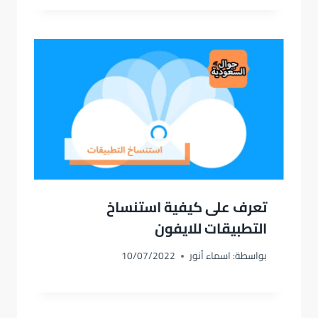
تعرف على كيفية استنساخ
التطبيقات للايفون
بواسطة:
اسماء أنور
10/07/2022