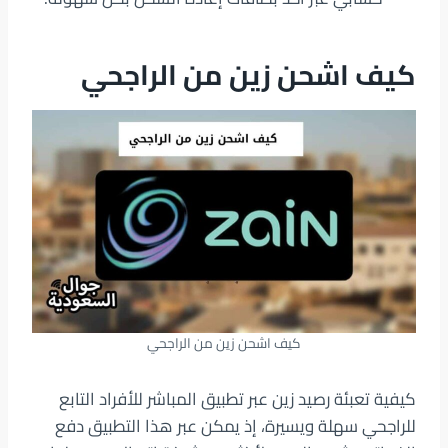
كيف اشحن زين من الراجحي
كيف اشحن زين من الراجحي
كيفية تعبئة رصيد زين عبر تطبيق المباشر للأفراد التابع
للراجحي سهلة ويسيرة، إذ يمكن عبر هذا التطبيق دفع