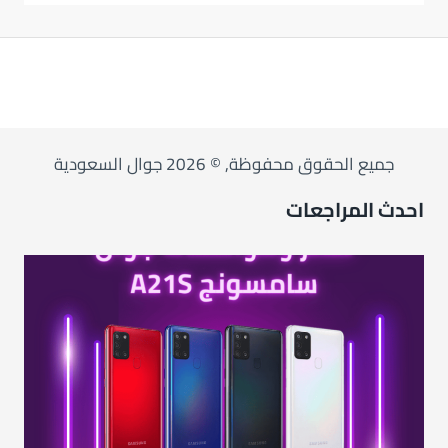
جميع الحقوق محفوظة, © 2026 جوال السعودية
احدث المراجعات