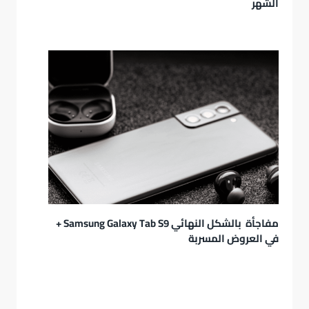
الشهر
مفاجأة بالشكل النهائي Samsung Galaxy Tab S9 +
في العروض المسربة