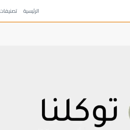
الرئيسية
تصنيفات