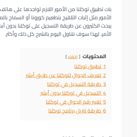
بات تطبيق توكلنا من الأمور اللازم تواجدها على ها
الأمور مثل إثبات التلقيح بتطعيم كورونا أو السماح با
يبحث الكثيرون عن طريقة التسجيل على توكلنا بدون أبشر
الأمر، لهذا سوف نتناول اليوم بالشرح كل ذلك وأكثر.
المحتويات
إخفاء
1
تطبيق توكلنا
2
تعريف الجوال لتوكلنا عن طريق أبشر
3
طريقة التسجيل في توكلنا
4
التسجيل في توكلنا بدون أبشر
5
تغيير رقم الجوال في توكلنا
6
طريقة تنزيل برنامج توكلنا