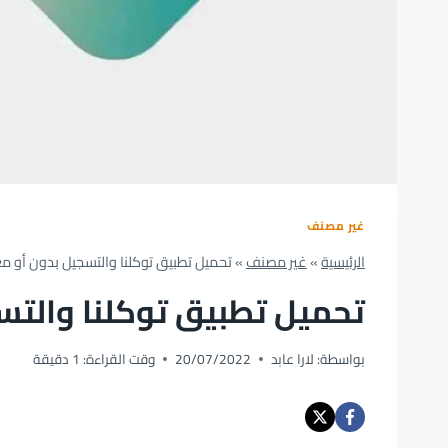
غير مصنف
الرئيسية
»
غير مصنف
»
تحميل تطبيق توكلنا والتسجيل بدون أو مع
تحميل تطبيق توكلنا والتس
بواسطة:
لارا عابد
20/07/2022
وقت القراءة:
1
دقيقة