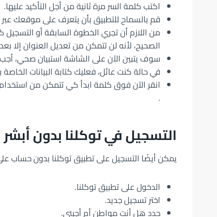
اكتب كلمة السر مرة ثانية من أجل التأكيد عليها.
قم بالسماح للتطبيق بأن يتعرف على موقعك عبر 
من اللازم أن تجري الخطوة السابقة أو التسجيل 
الصحيح، لأنه لن تتمكن من تعديل العنوان إلا بعد أن يمر 30 يوم من إكما
سوف يتبين الآن على الشاشة استبيان صحي، أجب ع
في حالة كنت عائل، فعليك كتابة البيانات الخاصة ب
انقر الآن فوق كلمة ابدأ كي تتمكن من استخدام
.
التسجيل في توكلنا بدون أبشر
يمكن أيضًا التسجيل على تطبيق توكلنا بدون حساب على 
الدخول على تطبيق توكلنا.
اختر تسجيل جديد.
حدد هل أنت مواطن أم أجبني.