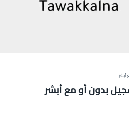
 أبشر
جيل بدون أو مع أبشر