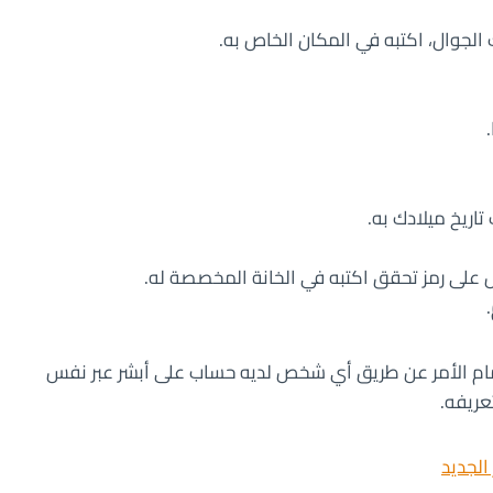
لجوال، اكتبه في المكان الخاص به.
تاريخ ميلادك به.
على رمز تحقق اكتبه في الخانة المخصصة له.
مام الأمر عن طريق أي شخص لديه حساب على أبشر عبر نفس
عريفه.
الجديد