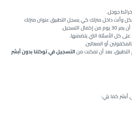
خرائط جوجل.
ككل وأنت داخل منزلك كي يسجل التطبيق عنوان منزلك
ل التسجيل.
لى كل الأسئلة التي يتضمنها.
المكفولين أو المعالين.
 التطبيق، بعد أن تمكنت من
التسجيل في توكلنا بدون أبشر
أبشر كما يلي: