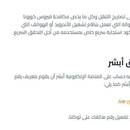
ى تصاريح التنقل وكل ما يخص مكافحة فيروس كورونا
الة التي تعمل بنظام تشغيل الأندرويد أو الهواتف التي
ذا التطبيق على كود استجابة سريع خاص بمستخدمه من أجل التحقق السريع
 أبشر
ساب على المنصة الإلكترونية أبشر أن يقوم بتعريف رقم
بشر كما يلي:
 هنا
.
 تفعيل رقم هاتفك على توكلنا.