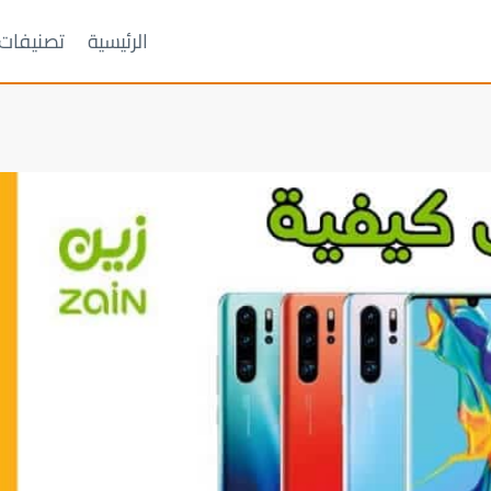
الرئيسية
تصنيفات