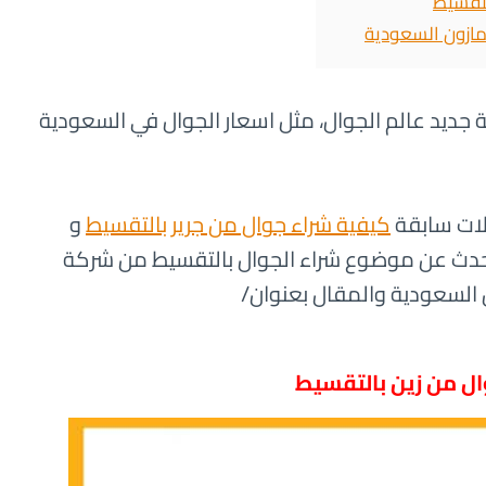
لتقسيط
مازون السعودية
عة جديد عالم الجوال، مثل اسعار الجوال في السعودية
ات سابقة
كيفية شراء جوال من جرير بالتقسيط
و
حدث عن موضوع شراء الجوال بالتقسيط من شركة
السعودية والمقال بعنوان/
ال من زين بالتقسيط