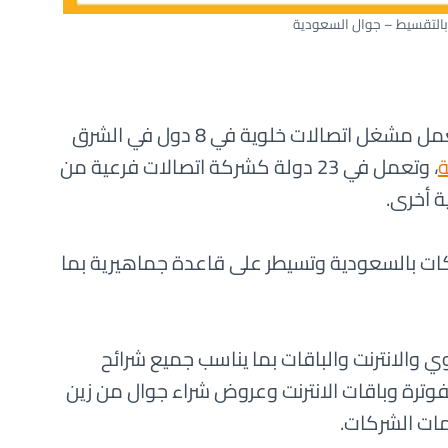
بالتقسيط – جوال السعودية
، والتي تعمل مشغل اتصالات خلوية في 8 دول في الشرق
ة
، وتعمل في 23 دولة كشركة اتصالات فرعية من
 أخرى.
ات بالسعودية وتسيطر على قاعدة جماهيرية بما
 والانترنت والباقات بما يناسب جميع شرائح
ترة وباقات الانترنت وعروض شراء جوال من زين
ات الشركات.