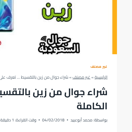
غير مصنف
الرئيسية
»
غير مصنف
»
شراء جوال من زين بالتقسيط … تعرف على 
شراء جوال من زين بالتقسي
الكاملة
بواسطة:
محمد أبوعبيد
04/02/2018
وقت القراءة:
1
دقيقة