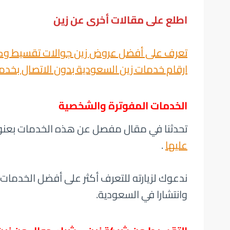
اطلع على مقالات أخرى عن زين
تعرف على أفضل عروض زين جوالات تقسيط وكي
ارقام خدمات زين السعودية بدون الاتصال بخدم
الخدمات المفوترة والشخصية
تحدثنا في مقال مفصل عن هذه الخدمات بعنو
عليها
.
ندعوك لزيارته للتعرف أكثر على أفضل الخدمات
وانتشارا في السعودية.