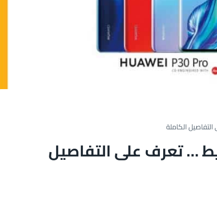
التفاصيل الكاملة
ط … تعرف على التفاصيل