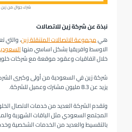
شراء جوال من زين 
نبذة عن شركة زين للاتصالات
هي
مجموعة الاتصالات المتنقلة زين
الاوسط وافريقيا بشكل اساسي منها
السعودي
خلال اتفاقيات وعقود موقعة مع شركات خلوية
شركة زين في السعودية من أولى وكبرى الشرك
يزيد عن 8.3 مليون مشترك وعميل للشركة.
وتقدم الشركة العديد من خدمات الاتصال الخلوي
المجتمع السعودي مثل الباقات الشهرية والمفو
بالتقسيط والعديد من الخدمات الشخصية وخدم