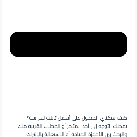
كيف يمكنني الحصول على أفضل تابلت للدراسة؟
يمكنك التوجه إلى أحد المتاجر أو المحلات القريبة منك
والبحث بين الأجهزة المتاحة أو الاستعانة بالإنترنت