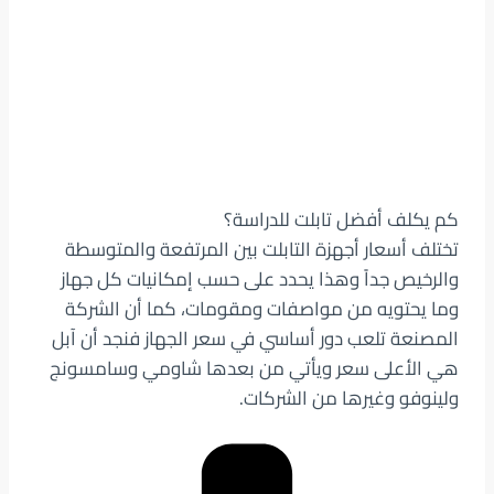
كم يكلف أفضل تابلت للدراسة؟
تختلف أسعار أجهزة التابلت بين المرتفعة والمتوسطة
والرخيص جداً وهذا يحدد على حسب إمكانيات كل جهاز
وما يحتويه من مواصفات ومقومات، كما أن الشركة
المصنعة تلعب دور أساسي في سعر الجهاز فنجد أن آبل
هي الأعلى سعر ويأتي من بعدها شاومي وسامسونج
ولينوفو وغيرها من الشركات.