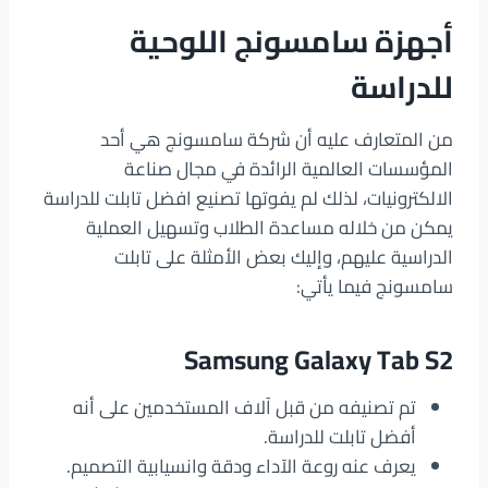
أجهزة سامسونج اللوحية
للدراسة
من المتعارف عليه أن شركة سامسونج هي أحد
المؤسسات العالمية الرائدة في مجال صناعة
الالكترونيات، لذلك لم يفوتها تصنيع افضل تابلت للدراسة
يمكن من خلاله مساعدة الطلاب وتسهيل العملية
الدراسية عليهم، وإليك بعض الأمثلة على تابلت
سامسونج فيما يأتي:
Samsung Galaxy Tab S2
تم تصنيفه من قبل آلاف المستخدمين على أنه
أفضل تابلت للدراسة.
يعرف عنه روعة الآداء ودقة وانسيابية التصميم.