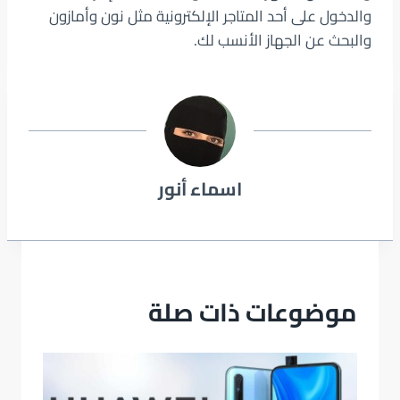
والدخول على أحد المتاجر الإلكترونية مثل نون وأمازون
والبحث عن الجهاز الأنسب لك.
اسماء أنور
موضوعات ذات صلة