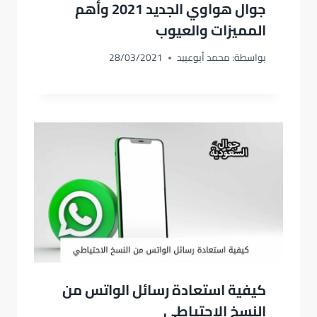
جوال هواوي الجديد 2021 وأهم
المميزات والعيوب
بواسطة:
محمد أبوعبيد
28/03/2021
كيفية استعادة رسائل الواتس من
النسخ الاحتياطي