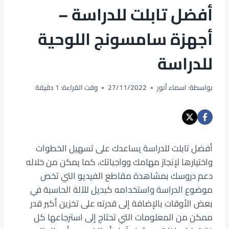
أفضل تابلت للدراسة –
أجهزة سامسونج اللوحية
للدراسة
بواسطة:
اسماء أنور
27/11/2022
وقت القراءة:
1
دقيقة
أفضل تابلت للدراسة يساعدك على تسهيل الخطوات
واختيارها لإنجاز مهامك وواجباتك، كما يمكن من خلاله
دعم دروسك بمشاهدة مقاطع الفيديو التي تخص
موضوع الدراسة واستخدامه كبديل للآلة الحاسبة في
بعض الأوقات بالإضافة إلى قدرته على تخزين أكبر قدر
ممكن من المعلومات التي تحتاج إلى استرجاعها كل