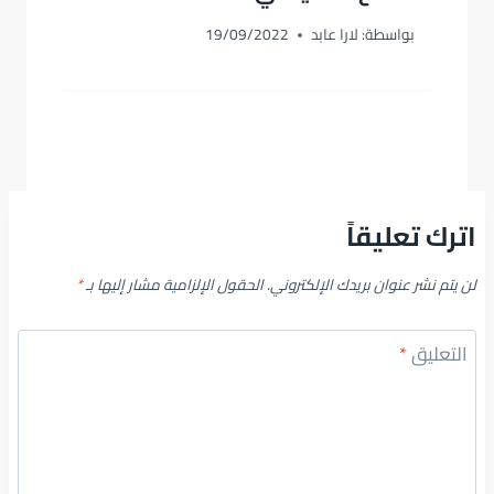
بواسطة:
لارا عابد
19/09/2022
اترك تعليقاً
لن يتم نشر عنوان بريدك الإلكتروني.
الحقول الإلزامية مشار إليها بـ
*
التعليق
*