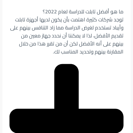
ما هو أفضل تابلت للدراسة لعام 2022؟
توجد شركات كثيرة اهتمت بأن يكون لديها أجهزة تابلت
وأيباد تستخدم لغرض الدراسة مما زاد التنافس بينهم على
تقديم الأفضل، لذا لا يمكننا أن نحدد جهاز معين من
بينهم على أنه الأفضل لكن أن من تقرر هذا من خلال
المقارنة بينهم وتحديد المناسب لك.