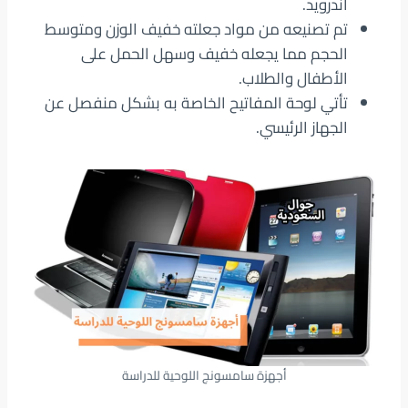
أندرويد.
تم تصنيعه من مواد جعلته خفيف الوزن ومتوسط
الحجم مما يجعله خفيف وسهل الحمل على
الأطفال والطلاب.
تأتي لوحة المفاتيح الخاصة به بشكل منفصل عن
الجهاز الرئيسي.
أجهزة سامسونج اللوحية للدراسة