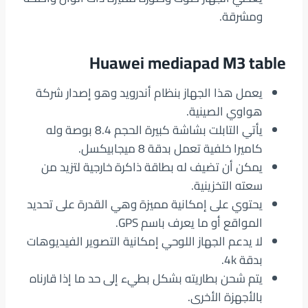
ومشرقة.
Huawei mediapad M3 table
يعمل هذا الجهاز بنظام أندرويد وهو إصدار شركة
هواوي الصينية.
يأتي التابلت بشاشة كبيرة الحجم 8.4 بوصة وله
كاميرا خلفية تعمل بدقة 8 ميجابيكسل.
يمكن أن تضيف له بطاقة ذاكرة خارجية لتزيد من
سعته التخزينية.
يحتوي على إمكانية مميزة وهي القدرة على تحديد
المواقع أو ما يعرف باسم GPS.
لا يدعم الجهاز اللوحي إمكانية التصوير الفيديوهات
بدقة 4k.
يتم شحن بطاريته بشكل بطيء إلى حد ما إذا قارناه
بالأجهزة الأخرى.