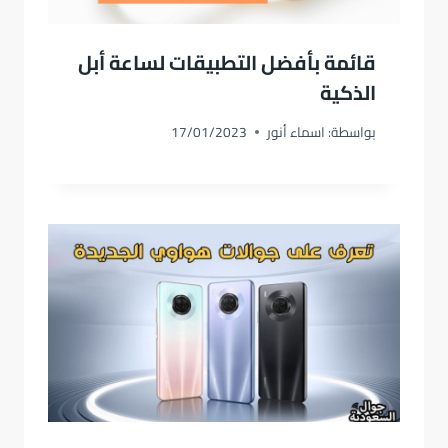
قائمة بأفضل التطبيقات لساعة أبل
الذكية
بواسطة:
اسماء أنور
17/01/2023