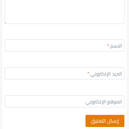
الاسم
*
البريد الإلكتروني
*
الموقع الإلكتروني