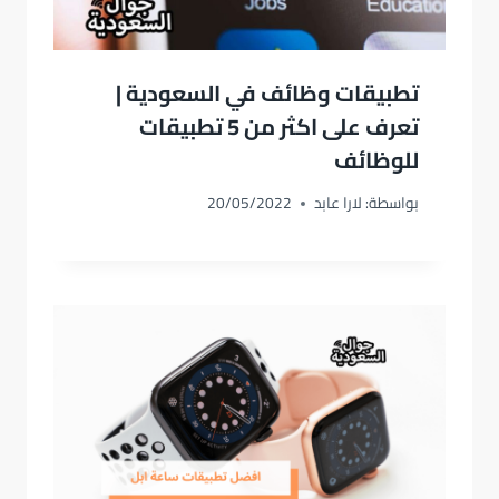
تطبيقات وظائف في السعودية |
تعرف على اكثر من 5 تطبيقات
للوظائف
بواسطة:
لارا عابد
20/05/2022