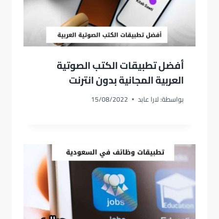
أفضل تطبيقات الكتب الصوتية
العربية المجانية بدون انترنت
بواسطة:
لارا عابد
15/08/2022