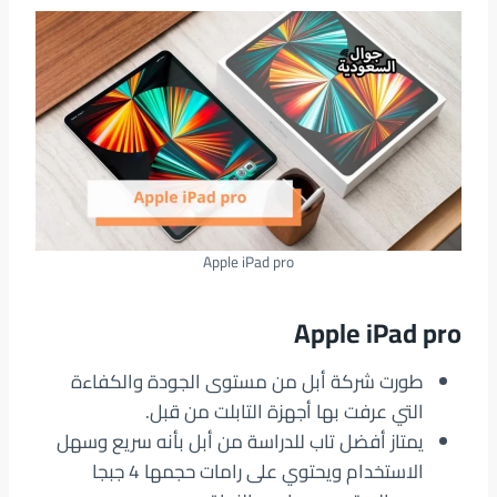
Apple iPad pro
Apple iPad pro
طورت شركة أبل من مستوى الجودة والكفاءة
التي عرفت بها أجهزة التابلت من قبل.
يمتاز أفضل تاب للدراسة من أبل بأنه سريع وسهل
الاستخدام ويحتوي على رامات حجمها 4 جبجا