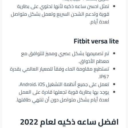
تمثل احسن ساعه ذكيه لأنها تحتوي على بطارية
قوية وتدعم الشحن السريع وتعمل بشكل متواصل
لعدة أيام.
Fitbit versa lite
تم تصميمها بشكل عصري ومميز لتتوافق مع
معظم الأذواق.
تستطيع مقاومة الماء وفقاً للمعيار العالمي بقدرة
IP67.
تعمل على جميع أنظمة التشغيل Android، iOS.
يوجد بها بطارية قوية تجعلها قادرة على العمل
لعدة أيام بشكل متواصل دون أن تنتهي طاقتها.
افضل ساعه ذكيه لعام 2022