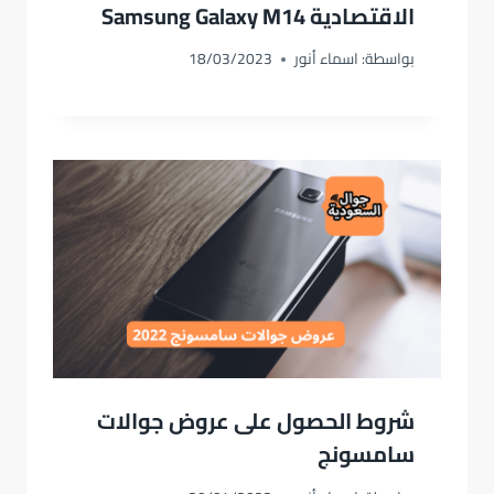
الاقتصادية Samsung Galaxy M14
بواسطة:
اسماء أنور
18/03/2023
شروط الحصول على عروض جوالات
سامسونج