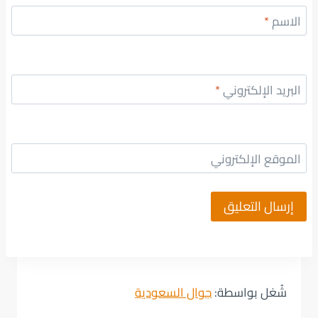
الاسم
*
البريد الإلكتروني
*
الموقع الإلكتروني
شُغل بواسطة:
جوال السعودية