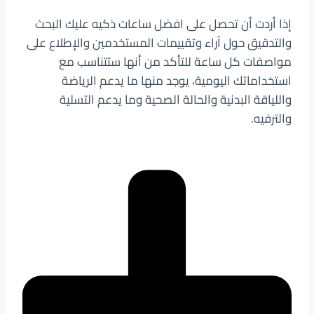
إذا أردت أن تحصل على افضل ساعات ذكيه عليك البحث
والتدقيق حول آراء وتقييمات المستخدمين والإطلاع على
مواصفات كل ساعة للتأكد من أنها ستتناسب مع
استخداماتك اليومية، يوجد منها ما يدعم الرياضة
واللياقة البدنية والحالة الصحية وما يدعم التسلية
والترفيه.