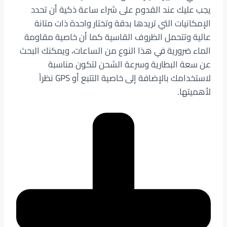
يجب عليك عند القدوم على شراء ساعة ذكية أن تحدد
الإمكانيات التي تريدها بدقة وتختار واحدة ذات متانة
عالية وتتحمل الظروف القاسية كما أن خاصية مقاومة
الماء ضرورية في هذا النوع من الساعات، ويمكنك البحث
عن سعة البطارية وسرعة الشحن لتكون مناسبة
لاستخدامك بالإضافة إلى خاصية التتبع أو GPS نظراً
لأهميتها.