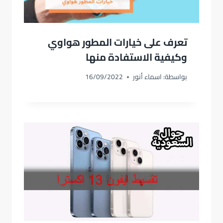
تعرف على خيارات المطور هواوي
وكيفية الاستفادة منها
بواسطة:
اسماء أنور
16/09/2022