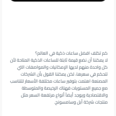
كم تكلف افضل ساعات ذكية في العالم؟
لا يمكننا أن نضع قيمة ثابتة للساعات الذكية المتاحة لأن
كل واحدة منهم لديها الإمكانيات والمواصفات التي
تتحكم في سعرها، لكن يمكننا القول بأن الشركات
المصنعة اهتمت بتوفير ساعات مختلفة الأسعار لتتناسب
مع جميع المستويات فهناك الرخيصة والمتوسطة
والاقتصادية ويوجد أيضاً أنواع مرتفعة السعر مثل
منتجات شركة أبل وسامسونج.