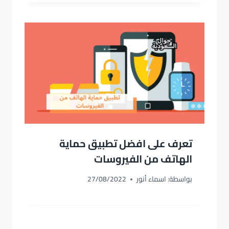
تعرف على افضل تطبيق حماية
الهاتف من الفيروسات
بواسطة:
اسماء أنور
27/08/2022