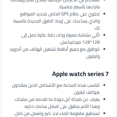
شراءها بأسعار مناسبة.
تحتوي على نظام GPS الخاص بتحديد المواقع
والذي يساعدك على إيجاد الطرق الجديدة بالنسبة
لك.
تأتي بشاشة مميزة وذات دقة عالية تصل إلى
128*128 ميجابيكسل.
تتوافق مع جميع أنظمة تشغيل الهاتف من أندرويد
وآيفون.
Apple watch series 7
تتناسب هذه الساعة مع الأشخاص الذين يمتلكون
هواتف آيفون.
يعرف عن شركة آبل جودة ما تقدمه من منتجات
وهذا الأمر ينطبق على افضل ساعات ذكيه.
تستطيع مقاومة الماء لحد كبير وتعمل من خلال