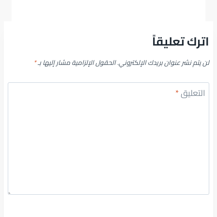
اترك تعليقاً
لن يتم نشر عنوان بريدك الإلكتروني.
الحقول الإلزامية مشار إليها بـ
*
التعليق
*