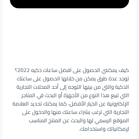
كيف يمكنني الحصول على افضل ساعات ذكيه 2022؟
توجد عدة طرق يمكن من خلالها الحصول على ساعتك
الذكية والتي من بينها التوجه إلى أحد المحلات التجارية
التي تبيع هذا النوع من الأجهزة أو البحث في المتاجر
الإلكترونية عن الخيار الأفضل، كما يمكنك تحديد العلامة
التجارية التي ترغب بشراء ساعتك منها والدخول على
الموقع الرسمي لها والبحث عن المنتج المناسب
لإمكانياتك واستخدامك.