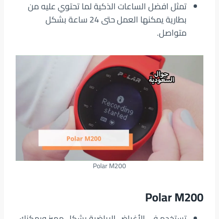
تمثل افضل الساعات الذكية لما تحتوي عليه من
بطارية يمكنها العمل حتى 24 ساعة بشكل
متواصل.
Polar M200
Polar M200
تستخدم في الأغراض الرياضية بشكل مميز ويمكنك