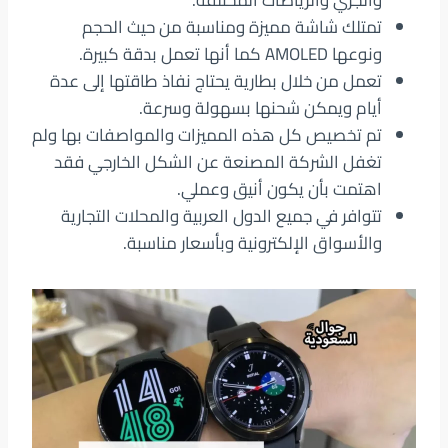
والجري والرياضات المختلفة.
تمتلك شاشة مميزة ومناسبة من حيث الحجم
ونوعها AMOLED كما أنها تعمل بدقة كبيرة.
تعمل من خلال بطارية يحتاج نفاذ طاقتها إلى عدة
أيام ويمكن شحنها بسهولة وسرعة.
تم تخصيص كل هذه المميزات والمواصفات بها ولم
تغفل الشركة المصنعة عن الشكل الخارجي فقد
اهتمت بأن يكون أنيق وعملي.
تتوافر في جميع الدول العربية والمحلات التجارية
والأسواق الإلكترونية وبأسعار مناسبة.