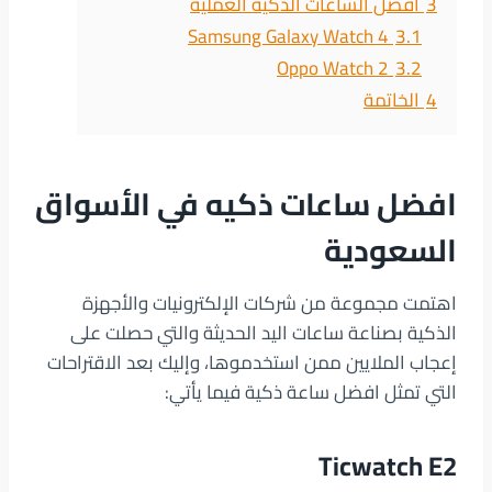
3
افضل الساعات الذكيه العملية
Samsung Galaxy Watch 4
3.1
Oppo Watch 2
3.2
4
الخاتمة
افضل ساعات ذكيه في الأسواق
السعودية
اهتمت مجموعة من شركات الإلكترونيات والأجهزة
الذكية بصناعة ساعات اليد الحديثة والتي حصلت على
إعجاب الملايين ممن استخدموها، وإليك بعد الاقتراحات
التي تمثل افضل ساعة ذكية فيما يأتي:
Ticwatch E2