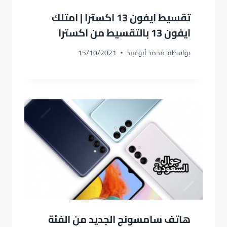
تقسيط ايفون 13 اكسترا | امتلك
ايفون 13 بالتقسيط من اكسترا
بواسطة:
محمد أبوعبيد
15/10/2021
هاتف سامسونج الجديد من الفئة