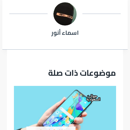
اسماء أنور
موضوعات ذات صلة