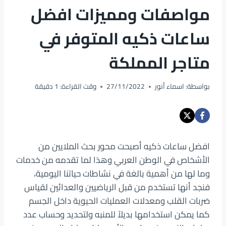
مواصفات ومميزات افضل
ساعات ذكيه المتوفر في
متاجر المملكة
بواسطة:
اسماء أنور
27/11/2022
وقت القراءة:
1
دقيقة
افضل ساعات ذكيه أصبحت محور بحث الملايين من
الأشخاص في الوطن العربي وهذا لما تقدمه من خدمات
وما لها من أهمية بالغة في نشاطات حياتنا اليومية،
فنجد أنها تستخدم من قبل الرياضيين والعدائين لقياس
ضربات القلب ومعدلات العمليات الحيوية داخل الجسم
كما يمكن استخدامها بديلاً للمنبه ولتحديد وحساب عدد