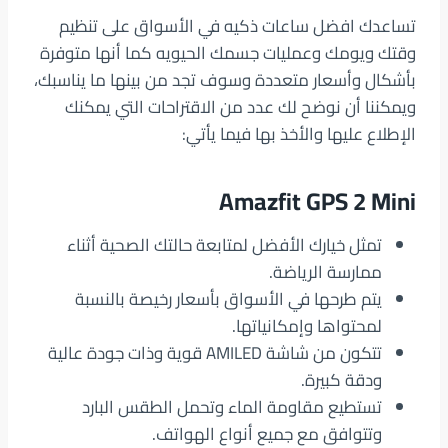
تساعدك افضل ساعات ذكيه في الأسواق على تنظيم
وقتك ويومك وعمليات جسمك الحيويه كما أنها متوفرة
بأشكال وأسعار متعددة وسوف تجد من بينها ما يناسبك،
ويمكننا أن نوضح لك عدد من الاقتراحات التي يمكنك
الإطلاع عليها والأخذ بها فيما يأتي:
Amazfit GPS 2 Mini
تمثل خيارك الأفضل لمتابعة حالتك الصحية أثناء
ممارسة الرياضة.
يتم طرحها في الأسواق بأسعار رخيصة بالنسبة
لمحتواها وإمكانياتها.
تتكون من شاشة AMILED قوية وذات جودة عالية
ودقة كبيرة.
تستطيع مقاومة الماء وتحمل الطقس البارد
وتتوافق مع جميع أنواع الهواتف.