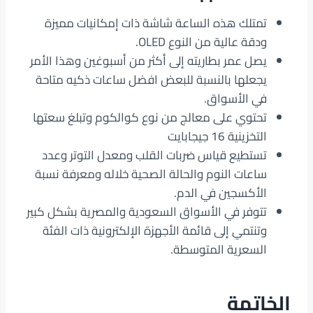
تمتلك هذه الساعة شاشة ذات إمكانيات مميزة
ودقة عالية من النوع OLED.
يصل عمر بطاريته إلى أكثر من أسبوغين وهذا الأمر
يجعلها بالنسبة للبعض افضل ساعات ذكيه متاحة
في الأسواق.
تحتوي على معالج من نوع كوالكوم وتبلغ سعتها
التخزينية 16 جيجابايت
تستطيع قياس ضربات القلب ومعدل التوتر وعدد
ساعات النوم والحالة الصحية خلاله ومعرفة نسبة
الأكسجين في الدم.
تتوفر في الأسواق السعودية والمصرية بشكل كبير
وتنتمي إلى قائمة الأجهزة الإلكترونية ذات الفئة
السعرية المتوسطة.
الخاتمة