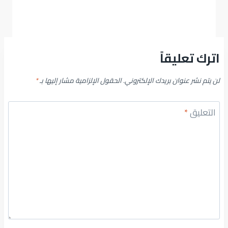
اترك تعليقاً
لن يتم نشر عنوان بريدك الإلكتروني.
الحقول الإلزامية مشار إليها بـ
*
التعليق
*