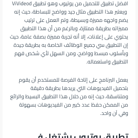
افضل تطبيق للتحميل من يوتيوب وهو تطبيق ViVideod
ويعتبر هذا التطبيق مثال جيد وواضح للبساطة، حيث إنه
يضم واجهه مميزة وبسيطة، وتم العمل على ترتيب
مميزاته بطريقة ممتازة، وبالرغم من أن هذا التطبيق
يحتوي على إعلانات، إلا أنه تجربة مميزة بصفة عامة، حيث
إن التطبيق سي جميع الوظائف الخاصة به بطريقة جيدة
وبأسلوب مبسط وواضح، ومن السهل لأي شخص فهم
التطبيق واستعماله.
يعمل البرنامج على إتاحة الفرصة للمستخدم أن يقوم
بتحميل الفيديوهات التي يريدها بطريقة دقيقة
ومتناسقة، حيث إنه من خلال هذا التطبيق البسيط والرائع
من الممكن حفظ عدد كبير من الفيديوهات بسهولة
وفي آن واحد.
تطبيق يوتيوب يشتغل في