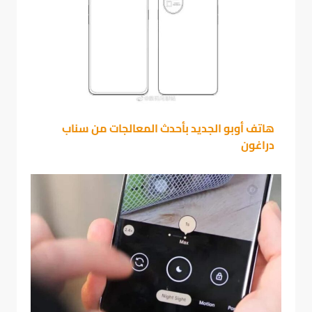
هاتف أوبو الجديد بأحدث المعالجات من سناب
دراغون