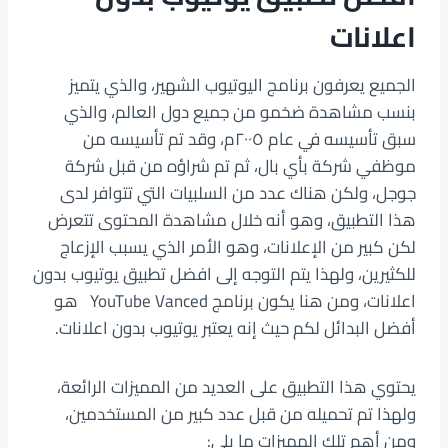
اعلانات
الجميع يعرفون برنامج اليوتيوب الشهير، والذي يتميز
بنسب مشاهدة ضخمو من جميع دول العالم، والذي
سبق تأسيسه في عام ٢٠٠٥م، وقد تم تأسيسه من
موظفي شركة بأي بال، ثم تم شراؤه من قبل شركة
جوجل، ولكن هناك عدد من السلبيات التي تتوافر لدى
هذا التطبيق، وهو أنه خلال مشاهدة المحتوى تتعرض
لكن كبير من الإعلانات، وهو الأمر الذي يسبب الإزعاج
للكثيرين، ولهذا يتم التوجه إلى افضل تطبيق يوتيوب بدون
اعلانات، ومن هنا يكون برنامج YouTube Vanced هو
أفضل البدائل لكم حيث إنه يعتبر يوتيوب بدون اعلانات.
يحتوي هذا التطبيق على العديد من المميزات الرائعة،
ولهذا تم تحميله من قبل عدد كبير من المستخدمين،
ومن أهم تلك المميزات ما يلي: