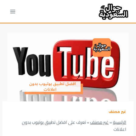
لتجاوز
لى
لمحتوى
غير مصنف
الرئيسية
»
غير مصنف
»
تعرف على افضل تطبيق يوتيوب بدون
اعلانات