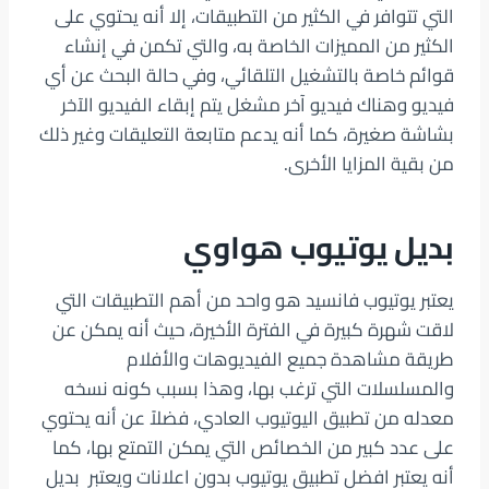
التي تتوافر في الكثير من التطبيقات، إلا أنه يحتوي على
الكثير من المميزات الخاصة به، والتي تكمن في إنشاء
قوائم خاصة بالتشغيل التلقائي، وفي حالة البحث عن أي
فيديو وهناك فيديو آخر مشغل يتم إبقاء الفيديو الآخر
بشاشة صغيرة، كما أنه يدعم متابعة التعليقات وغير ذلك
من بقية المزايا الأخرى.
بديل يوتيوب هواوي
يعتبر يوتيوب فانسيد هو واحد من أهم التطبيقات التي
لاقت شهرة كبيرة في الفترة الأخيرة، حيث أنه يمكن عن
طريقة مشاهدة جميع الفيديوهات والأفلام
والمسلسلات التي ترغب بها، وهذا بسبب كونه نسخه
معدله من تطبيق اليوتيوب العادي، فضلاً عن أنه يحتوي
على عدد كبير من الخصائص التي يمكن التمتع بها، كما
أنه يعتبر افضل تطبيق يوتيوب بدون اعلانات ويعتبر بديل