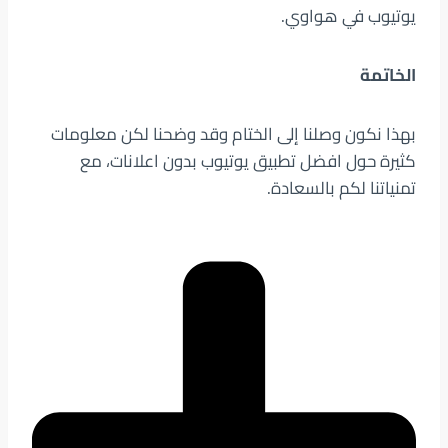
يوتيوب في هواوي.
الخاتمة
بهذا نكون وصلنا إلى الختام وقد وضحنا لكن معلومات
كثيرة حول افضل تطبيق يوتيوب بدون اعلانات، مع
تمنياتنا لكم بالسعادة.