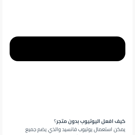
كيف افعل اليوتيوب بدون متجر
؟
يمكن استعمال يوتيوب فانسيد والذي يضم جميع