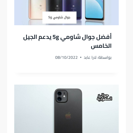
أفضل جوال شاومي 5g يدعم الجيل
الخامس
بواسطة:
لارا عابد
08/10/2022