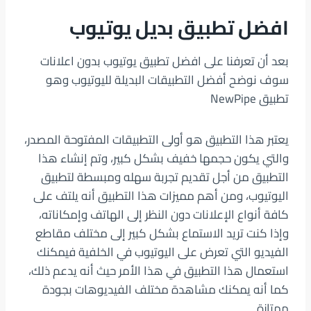
افضل تطبيق بديل يوتيوب
بعد أن تعرفنا على افضل تطبيق يوتيوب بدون اعلانات
سوف نوضح أفضل التطبيقات البديلة لليوتيوب وهو
تطبيق NewPipe
يعتبر هذا التطبيق هو أولى التطبيقات المفتوحة المصدر،
والتي يكون حجمها خفيف بشكل كبير، وتم إنشاء هذا
التطبيق من أجل تقديم تجربة سهله ومبسطة لتطبيق
اليوتيوب، ومن أهم مميزات هذا التطبيق أنه يلتف على
كافة أنواع الإعلانات دون النظر إلى الهاتف وإمكاناته،
وإذا كنت تريد الاستماع بشكل كبير إلى مختلف مقاطع
الفيديو التي تعرض على اليوتيوب في الخلفية فيمكنك
استعمال هذا التطبيق في هذا الأمر حيث أنه يدعم ذلك،
كما أنه يمكنك مشاهدة مختلف الفيديوهات بجودة
ممتازة.