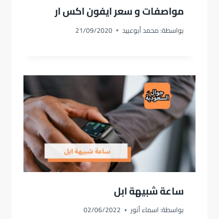
مواصفات و سعر ايفون اكس ار
بواسطة:
محمد أبوعبيد
21/09/2020
ساعة شبيهة ابل
بواسطة:
اسماء أنور
02/06/2022