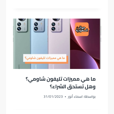
ما هي مميزات تليفون شاومي؟
وهل تستحق الشراء؟
بواسطة:
اسماء أنور
31/01/2023