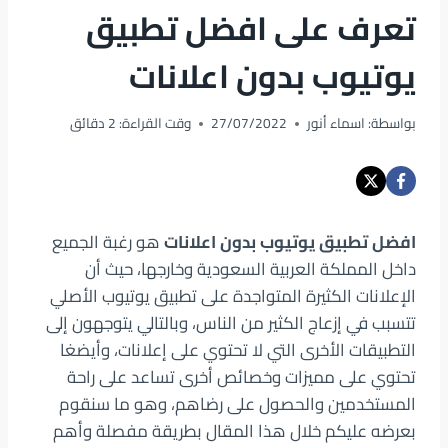
تعرف على افضل تطبيق
يوتيوب بدون اعلانات
بواسطة:
اسماء أنور
27/07/2022
وقت القراءة:
2
دقائق
افضل تطبيق يوتيوب بدون اعلانات
هو رغبة الجميع
داخل المملكة العربية السعودية وخارجها، حيث أن
الإعلانات الكثيرة المتواجدة على تطبيق يوتيوب الأصلي
تتسبب في إزعاج الكثير من الناس، وبالتالي يتوجهون إلى
التطبيقات الأخرى التي لا تحتوي على إعلانات، وأيضغا
تحتوي على مميزات وخصائص أخرى تساعد على راحة
المستخدمين والحصول على رضاهم، وهو ما سنقوم
بعرضه عليكم خلال هذا المقال بطريقة مفصلة وأهم