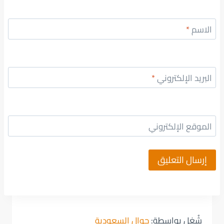
الاسم
*
البريد الإلكتروني
*
الموقع الإلكتروني
شُغل بواسطة:
جوال السعودية