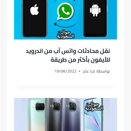
نقل محادثات واتس آب من اندرويد
للأيفون بأكثر من طريقة
بواسطة:
لارا عابد
19/06/2022