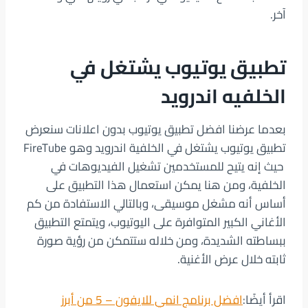
آخر.
تطبيق يوتيوب يشتغل في
الخلفيه اندرويد
بعدما عرضنا افضل تطبيق يوتيوب بدون اعلانات سنعرض
تطبيق يوتيوب يشتغل في الخلفية اندرويد وهو FireTube
حيث إنه يتيح للمستخدمين تشغيل الفيديوهات في
الخلفية، ومن هنا يمكن استعمال هذا التطبيق على
أساس أنه مشغل موسيقى، وبالتالي الاستفادة من كم
الأغاني الكبير المتوافرة على اليوتيوب، ويتمتع التطبيق
ببساطته الشديدة، ومن خلاله ستتمكن من رؤية صورة
ثابته خلال عرض الأغنية.
اقرأ أيضًا:
افضل برنامج انمي للايفون – 5 من أبرز