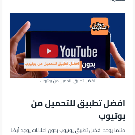
افضل تطبيق للتحميل من يوتيوب
افضل تطبيق للتحميل من
يوتيوب
مثلما يوجد افضل تطبيق يوتيوب بدون اعلانات يوجد أيضا