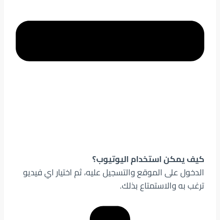
كيف يمكن استخدام اليوتيوب؟
الدخول على الموقع والتسجيل عليه، ثم اختيار اي فيديو
ترغب به والاستمتاع بذلك.