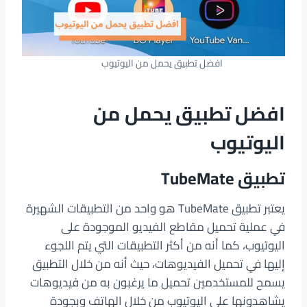
افضل تطبيق يحمل من اليوتيوب
افضل تطبيق يحمل من
اليوتيوب
تطبيق TubeMate
يعتبر تطبيق TubeMate هو واحد من التطبيقات الشهيرة
في عملية تحميل مقاطع الفيديو الموجودة على
اليوتيوب، كما أنه من أكثر التطبيقات التي يتم اللجوء
إليها في تحميل الفيديوهات، حيث أنه من خلال التطبيق
يسمح للمستخدمين تحميل ما يرغبون به من فيديوهات
يشاهدونها على اليوتيوب من خلال الهاتف وبجودة