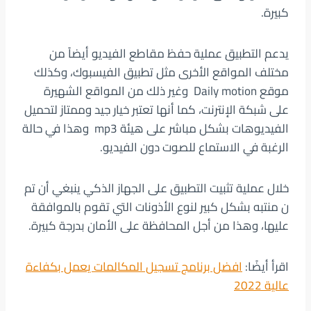
كبيرة.
يدعم التطبيق عملية حفظ مقاطع الفيديو أيضاً من
مختلف المواقع الأخرى مثل تطبيق الفيسبوك، وكذلك
موقع Daily motion وغير ذلك من المواقع الشهيرة
على شبكة الإنترنت، كما أنها تعتبر خيار جيد وممتاز لتحميل
الفيديوهات بشكل مباشر على هيئة mp3 وهذا في حالة
الرغبة في الاستماع للصوت دون الفيديو.
خلال عملية تثبيت التطبيق على الجهاز الذكي ينبغي أن تم
ن منتبه بشكل كبير لنوع الأذونات التي تقوم بالموافقة
عليها، وهذا من أجل المحافظة على الأمان بدرجة كبيرة.
اقرأ أيضًا:
افضل برنامج تسجيل المكالمات يعمل بكفاءة
عالية 2022