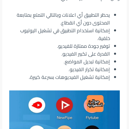
يحظر التطبيق أي اعلانات وبالتالي التمتع بمتابعة
المحتوى دون أي انقطاع.
إمكانية استخدام التطبيق في تشغيل اليوتيوب
خلفية.
توفير جودة ممتازة للفيديو.
القدرة على تكبير الفيديو.
إمكانية تبديل المواضع.
إمكانية تكرار الفيديو.
إمكانية تشغيل الفيديوهات بسرعة كبيرة.