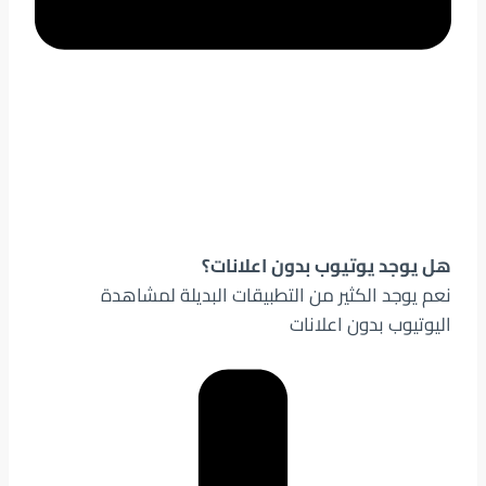
هل يوجد يوتيوب بدون اعلانات؟
نعم يوجد الكثير من التطبيقات البديلة لمشاهدة
اليوتيوب بدون اعلانات