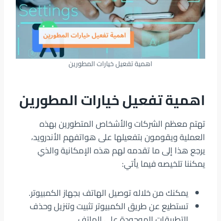
اهمية تفعيل خيارات المطورين
اهمية تفعيل خيارات المطورين
تهتم معظم الشركات والأشخاص المتطورين بهذه
العملية ويقومون بتفعيلها على هواتفهم الأندرويد،
يرجع هذا إلى ما تقدمه لهم هذه الإمكانية والذي
يمكننا تلخيصه فيما يأتي:
يمكنك من خلاله توصيل الهاتف بجهاز الكمبيوتر.
تستطيع عن طريق الكمبيوتر تثبيت وتنزيل وحذف
التطبيقات الموجودة على الهاتف.