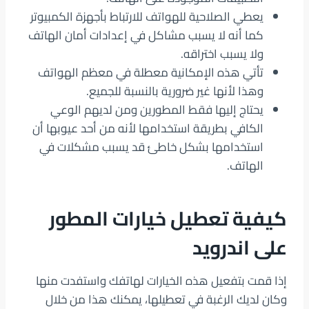
يعطي الصلاحية للهواتف للارتباط بأجهزة الكمبيوتر
كما أنه لا يسبب مشاكل في إعدادات أمان الهاتف
ولا يسبب اختراقه.
تأتي هذه الإمكانية معطلة في معظم الهواتف
وهذا لأنها غير ضرورية بالنسبة للجميع.
يحتاج إليها فقط المطورين ومن لديهم الوعي
الكافي بطريقة استخدامها لأنه من أحد عيوبها
أن
استخدامها بشكل خاطئ قد يسبب مشكلات في
الهاتف.
كيفية تعطيل خيارات المطور
على اندرويد
إذا قمت بتفعيل هذه الخيارات لهاتفك واستفدت منها
وكان لديك الرغبة في تعطيلها، يمكنك هذا من خلال