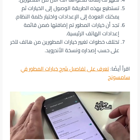
تستطيع بهذه الطريقة الوصول إلى الخيارات ثم
يمكنك العودة إلى الإعدادات واختيار كلمة النظام.
تجد أن خيارات المطور تم إضافتها ضمن قائمة
إعدادات الهاتف الرئيسية.
تختلف خطوات تغيير خيارات المطورين من هاتف لآخر
على حسب إصداره ونسخة الأندرويد.
اقرأ أيضًا:
تعرف على تفاصيل شرح خيارات المطور في
سامسونج