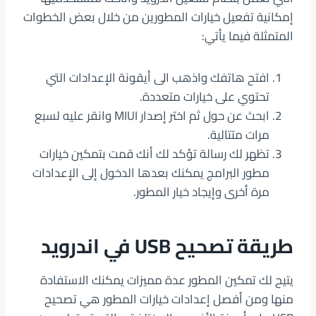
إمكانية تفعيل خيارات المطورين من خلال بعض الخطوات
المتمثلة فيما يأتي:
افتح هاتفك واذهب الى أيقونة الإعدادات التي
تحتوي على خيارات متعددة.
ابحث عن حول ثم اختر إصدار MIUI وانقر عليه لسبع
مرات متتالية.
تظهر لك رسالة تؤكد لك أنك قمت بتمكين خيارات
مطور البرامج يمكنك بعدها الدخول إلى الإعدادات
مرة أخرى وإيجاد خيار المطور.
طريقة تصحيح USB في اندرويد
يتيح لك تمكين المطور عدة مميزات يمكنك الاستفادة
منها ومن أفصل إعدادات خيارات المطور هي تصحيح