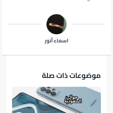
اسماء أنور
موضوعات ذات صلة