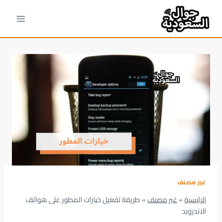
لتجاوز
لى
لمحتوى
غير مصنف
الرئيسية
»
غير مصنف
»
طريقة تفعيل خيارات المطور على هواتف
الاندرويد