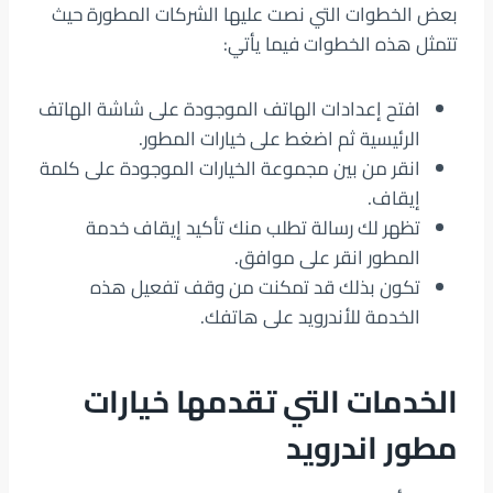
بعض الخطوات التي نصت عليها الشركات المطورة حيث
تتمثل هذه الخطوات فيما يأتي:
افتح إعدادات الهاتف الموجودة على شاشة الهاتف
الرئيسية ثم اضغط على خيارات المطور.
انقر من بين مجموعة الخيارات الموجودة على كلمة
إيقاف.
تظهر لك رسالة تطلب منك تأكيد إيقاف خدمة
المطور انقر على موافق.
تكون بذلك قد تمكنت من وقف تفعيل هذه
الخدمة للأندرويد على هاتفك.
الخدمات التي تقدمها خيارات
مطور اندرويد