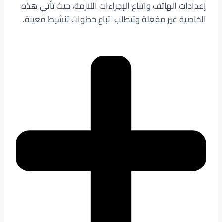
إعدادات الهاتف واتباع الإجراءات اللازمة، حيث تأتي هذه
الخاصية غير مفعلة وتتطلب اتباع خطوات تنشيط معينة.