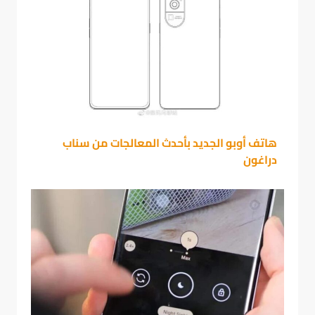
هاتف أوبو الجديد بأحدث المعالجات من سناب
دراغون