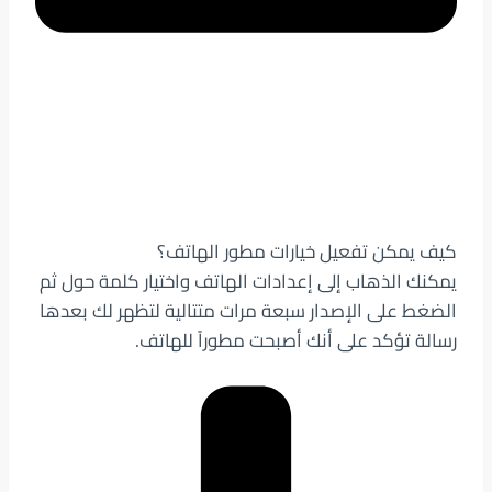
كيف يمكن تفعيل خيارات مطور الهاتف؟
يمكنك الذهاب إلى إعدادات الهاتف واختيار كلمة حول ثم
الضغط على الإصدار سبعة مرات متتالية لتظهر لك بعدها
رسالة تؤكد على أنك أصبحت مطوراً للهاتف.