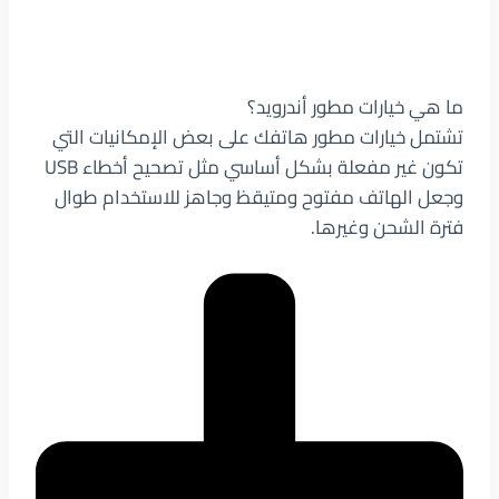
ما هي خيارات مطور أندرويد؟
تشتمل خيارات مطور هاتفك على بعض الإمكانيات التي
تكون غير مفعلة بشكل أساسي مثل تصحيح أخطاء USB
وجعل الهاتف مفتوح ومتيقظ وجاهز للاستخدام طوال
فترة الشحن وغيرها.