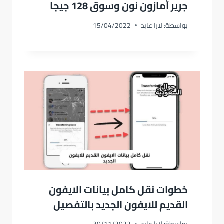
جرير أمازون نون وسوق 128 جيجا
بواسطة:
لارا عابد
15/04/2022
خطوات نقل كامل بيانات الايفون
القديم للايفون الجديد بالتفصيل