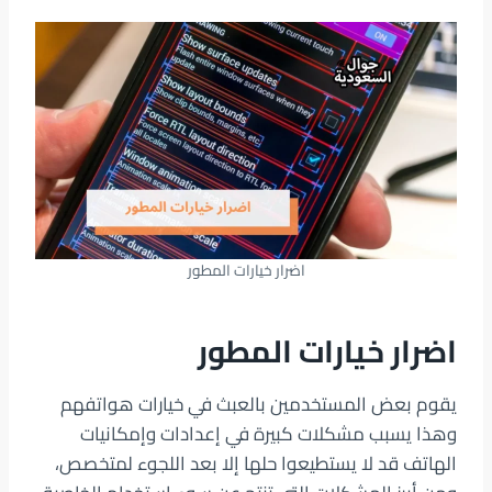
اضرار خيارات المطور
اضرار خيارات المطور
يقوم بعض المستخدمين بالعبث في خيارات هواتفهم
وهذا يسبب مشكلات كبيرة في إعدادات وإمكانيات
الهاتف قد لا يستطيعوا حلها إلا بعد اللجوء لمتخصص،