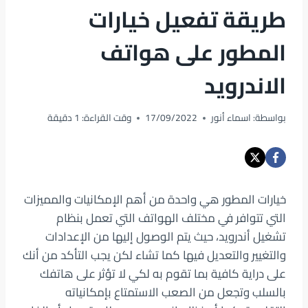
طريقة تفعيل خيارات
المطور على هواتف
الاندرويد
بواسطة:
اسماء أنور
17/09/2022
وقت القراءة:
1
دقيقة
خيارات المطور هي واحدة من أهم الإمكانيات والمميزات
التي تتوافر في مختلف الهواتف التي تعمل بنظام
تشغيل أندرويد، حيث يتم الوصول إليها من الإعدادات
والتغيير والتعديل فيها كما تشاء لكن يجب التأكد من أنك
على دراية كافية بما تقوم به لكي لا تؤثر على هاتفك
بالسلب وتجعل من الصعب الاستمتاع بإمكانياته