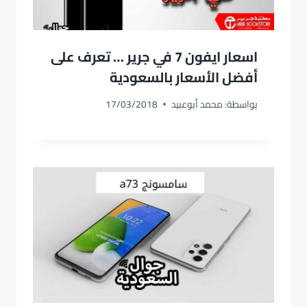
اسعار ايفون 7 في جرير … تعرف على
أفضل الأسعار بالسعودية
بواسطة:
محمد أبوعبيد
17/03/2018