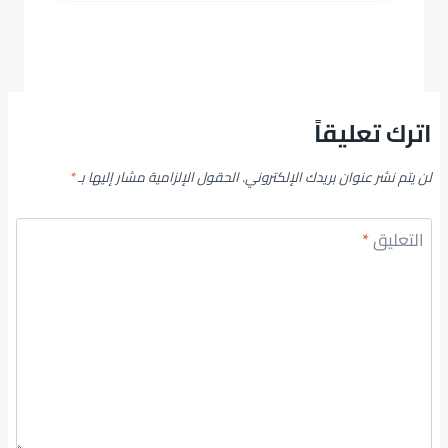
اترك تعليقاً
لن يتم نشر عنوان بريدك الإلكتروني.
الحقول الإلزامية مشار إليها بـ
*
التعليق
*