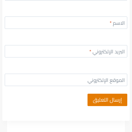
الاسم
*
البريد الإلكتروني
*
الموقع الإلكتروني