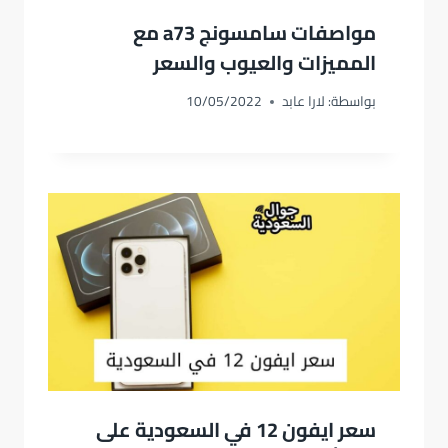
مواصفات سامسونج a73 مع
المميزات والعيوب والسعر
بواسطة:
لارا عابد
10/05/2022
سعر ايفون 12 في السعودية على