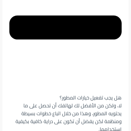
هل يجب تفعيل خيارات المطور؟
لا، ولكن من الأفضل لك لهاتفك أن تحصل على ما
يحتويه المطور، وهذا من خلال اتباع خطوات بسيطة
ومنظمة لكن يفضل أن تكون على دراية كافية بكيفية
استخدامها.