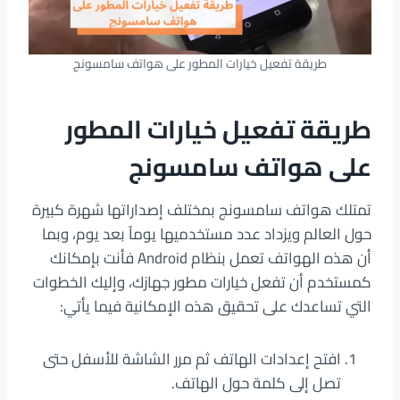
طريقة تفعيل خيارات المطور على هواتف سامسونج
طريقة تفعيل خيارات المطور
على هواتف سامسونج
تمتلك هواتف سامسونج بمختلف إصداراتها شهرة كبيرة
حول العالم ويزداد عدد مستخدميها يوماً بعد يوم، وبما
أن هذه الهواتف تعمل بنظام Android فأنت بإمكانك
كمستخدم أن تفعل خيارات مطور جهازك، وإليك الخطوات
التي تساعدك على تحقيق هذه الإمكانية فيما يأتي:
افتح إعدادات الهاتف ثم مرر الشاشة للأسفل حتى
تصل إلى كلمة حول الهاتف.