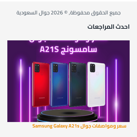
جميع الحقوق محفوظة, © 2026 جوال السعودية
احدث المراجعات
سعر ومواصفات جوال Samsung Galaxy A21s