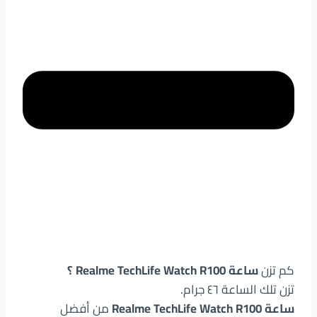
كم تزن
ساعة Realme TechLife Watch R100 ؟
تزن تلك الساعة ٤٦ جرام.
ساعة Realme TechLife Watch R100
من أفضل