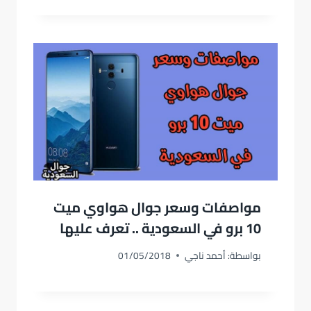
مواصفات وسعر جوال هواوي ميت
10 برو في السعودية .. تعرف عليها
بواسطة:
أحمد ناجي
01/05/2018