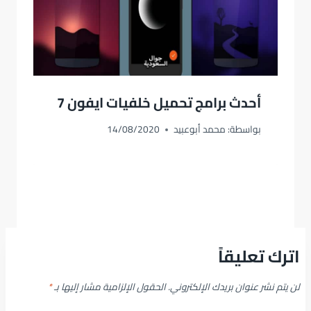
أحدث برامج تحميل خلفيات ايفون 7
بواسطة:
محمد أبوعبيد
14/08/2020
اترك تعليقاً
لن يتم نشر عنوان بريدك الإلكتروني.
الحقول الإلزامية مشار إليها بـ
*