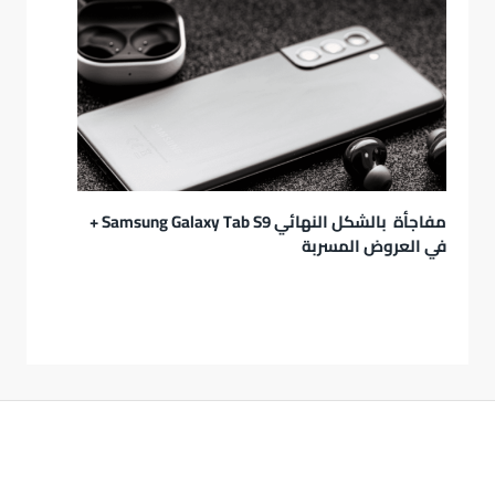
مفاجأة بالشكل النهائي Samsung Galaxy Tab S9 +
في العروض المسربة