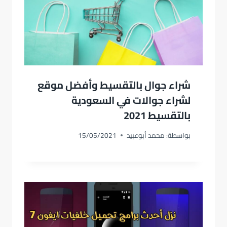
شراء جوال بالتقسيط وأفضل موقع
لشراء جوالات في السعودية
بالتقسيط 2021
بواسطة:
محمد أبوعبيد
15/05/2021