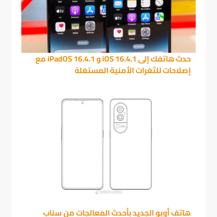
حدث هاتفك إلى iOS 16.4.1 و iPadOS 16.4.1 مع
إصلاحات للثغرات الأمنية المستغلة
هاتف أوبو الجديد بأحدث المعالجات من سناب