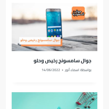
جوال سامسونج رخيص وحلو
بواسطة:
اسماء أنور
14/06/2022