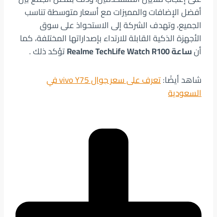
أفضل الإضافات والمميزات مع أسعار متوسطة تناسب
الجميع، وتهدف الشركة إلى الاستحواذ على سوق
الأجهزة الذكية القابلة للارتداء بإصداراتها المختلفة، كما
أن
ساعة Realme TechLife Watch R100
تؤكد ذلك .
شاهد أيضًا:
تعرف على سعر جوال vivo Y75 في
السعودية