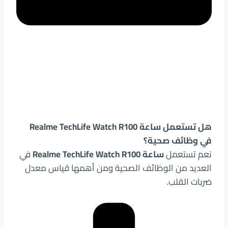
هل تستعمل ساعة Realme TechLife Watch R100
في وظائف صحية؟
نعم تستعمل
ساعة Realme TechLife Watch R100
في
العديد من الوظائف الصحية ومن أهمها قياس معدل
ضربات القلب.