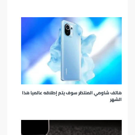
هاتف شاومي المنتظر سوف يتم إطلاقه عالميا هذا
الشهر