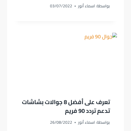
بواسطة:
اسماء أنور
03/07/2022
تعرف على أفضل 8 جوالات بشاشات
تدعم تردد 90 فريم
بواسطة:
اسماء أنور
26/08/2022