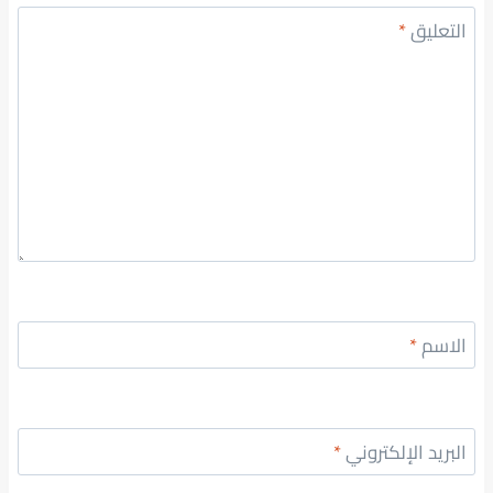
التعليق
*
الاسم
*
البريد الإلكتروني
*