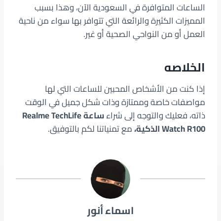
الساعات المتوافرة في السعودية الآن، وهذا بسبب
المميزات الكثيرة والرائعة التي تتوافر بها سواء من ناحية
العمل أو من النواحي الصحية أو غير.
الخلاصه
إذا كنت من الأشخاص المحبين للساعات التي لها
مواصفات خاصة وممتازة وذات شكل جميل في الوقت
ذاته، فعليك والتوجه إلى شراء
ساعة
Realme TechLife
Watch R100
الذكية،
مع تمنياتنا لكم بالتوفيق.
اسماء أنور