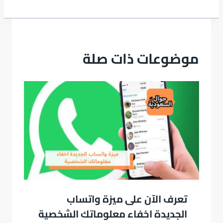
موضوعات ذات صلة
تعرف الآن على ميزة واتساب
الجديدة اخفاء معلوماتك الشخصية