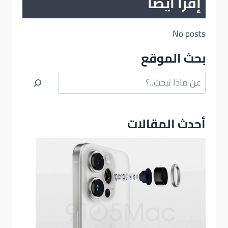
إقرأ أيضا
No posts
بحث الموقع
البحث
أحدث المقالات