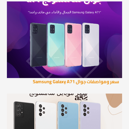
سعر ومواصفات جوال Samsung Galaxy A71