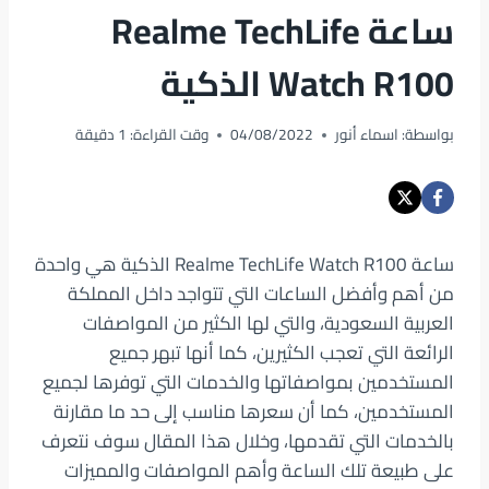
ساعة Realme TechLife
Watch R100 الذكية
بواسطة:
اسماء أنور
04/08/2022
وقت القراءة:
1
دقيقة
ساعة Realme TechLife Watch R100 الذكية هي واحدة
من أهم وأفضل الساعات التي تتواجد داخل المملكة
العربية السعودية، والتي لها الكثير من المواصفات
الرائعة التي تعجب الكثيرين، كما أنها تبهر جميع
المستخدمين بمواصفاتها والخدمات التي توفرها لجميع
المستخدمين، كما أن سعرها مناسب إلى حد ما مقارنة
بالخدمات التي تقدمها، وخلال هذا المقال سوف نتعرف
على طبيعة تلك الساعة وأهم المواصفات والمميزات