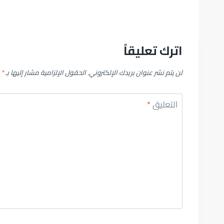
اترك تعليقاً
لن يتم نشر عنوان بريدك الإلكتروني.
الحقول الإلزامية مشار إليها بـ
*
التعليق
*