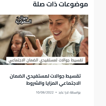
موضوعات ذات صلة
تقسيط جوالات لمستفيدي الضمان
الاجتماعي المزايا والشروط
بواسطة:
لارا عابد
10/06/2022