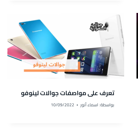
تعرف على مواصفات جوالات لينوفو
بواسطة:
اسماء أنور
10/09/2022