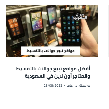
أفضل مواقع تبيع جوالات بالتقسيط
والمتاجر أون لاين في السعودية
بواسطة:
لارا عابد
23/08/2022