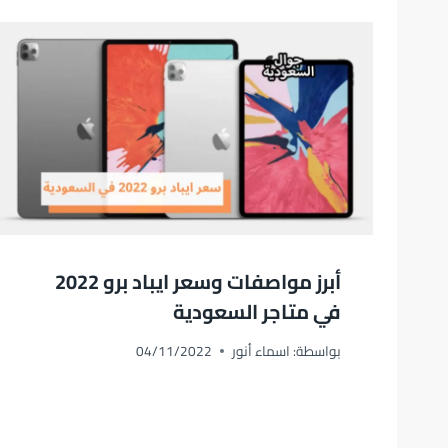
أبرز مواصفات وسعر ايباد برو 2022
في متاجر السعودية
بواسطة:
اسماء أنور
04/11/2022