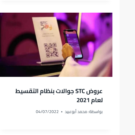
عروض STC جوالات بنظام التقسيط
لعام 2021
بواسطة:
محمد أبوعبيد
04/07/2022