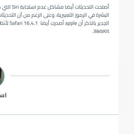
أصلحت التح
البشرة في الرموز التعبيرية، وعلى الرغم من أن التحد
WebKit.
اسم