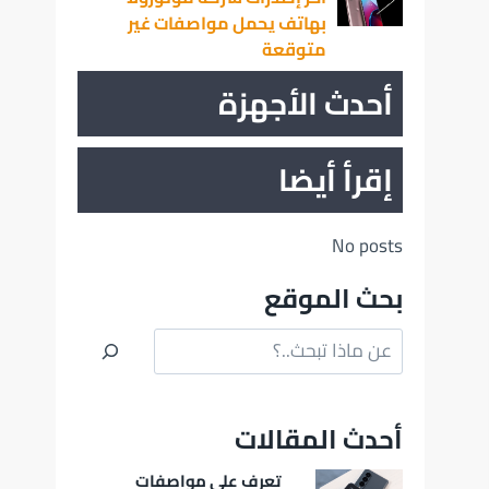
بهاتف يحمل مواصفات غير
متوقعة
أحدث الأجهزة
إقرأ أيضا
No posts
بحث الموقع
البحث
أحدث المقالات
تعرف على مواصفات