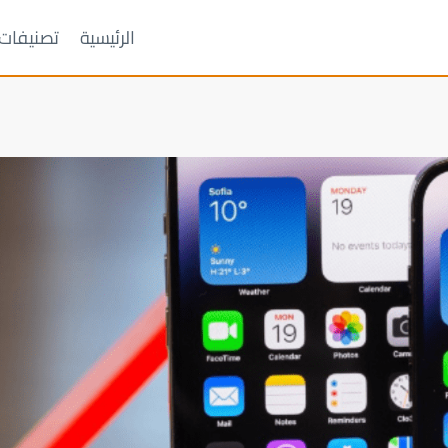
الرئيسية
تصنيفات