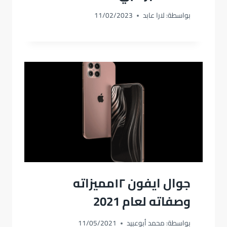
بواسطة:
لارا عابد
11/02/2023
جوال ايفون ١٢مميزاته
وصفاته لعام 2021
بواسطة:
محمد أبوعبيد
11/05/2021