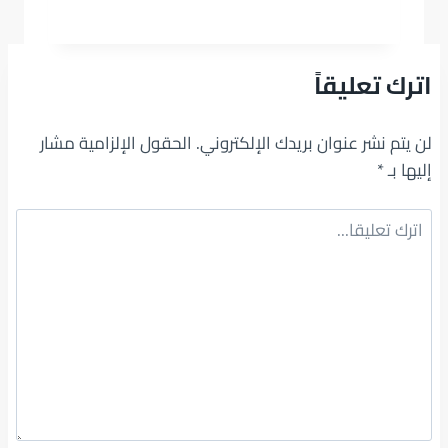
اترك تعليقاً
لن يتم نشر عنوان بريدك الإلكتروني.
الحقول الإلزامية مشار
إليها بـ
*