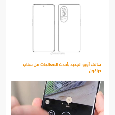
هاتف أوبو الجديد بأحدث المعالجات من سناب
دراغون