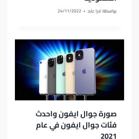
بواسطة:
لارا عابد
24/11/2022
صورة جوال ايفون واحدث
فئات جوال ايفون في عام
2021