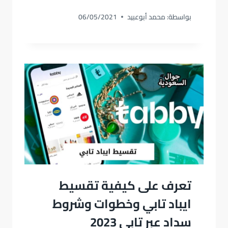
بواسطة:
محمد أبوعبيد
06/05/2021
تعرف على كيفية تقسيط
ايباد تابي وخطوات وشروط
سداد عبر تابي 2023