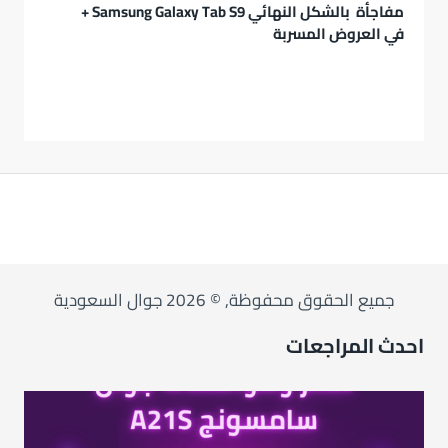
مفاجأة بالشكل النهائي Samsung Galaxy Tab S9 +
في العروض المسربة
جميع الحقوق محفوظة, © 2026 جوال السعودية
احدث المراجعات