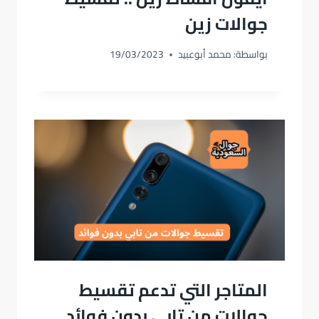
جوالات زين
بواسطة:
محمد أبوعبيد
19/03/2023
المتاجر التي تدعم تقسيط
جوالات من تابي بدون فوائد