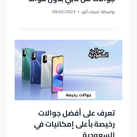
بواسطة:
اسماء أنور
09/02/2023
تعرف على أفضل جوالات
رخيصة بأعلى إمكانيات في
السعودية