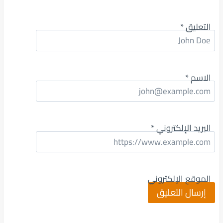
التعليق
*
الاسم
*
البريد الإلكتروني
*
الموقع الإلكتروني