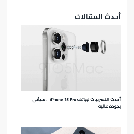
أحدث المقالات
أحدث التسريبات لهاتف iPhone 15 Pro .. سيأتي
بجودة عالية