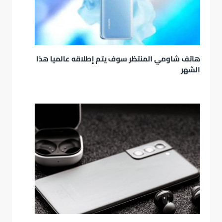
هاتف شاومي المنتظر سوف يتم إطلاقه عالميا هذا
الشهر