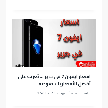
اسعار ايفون 7 في جرير … تعرف على
أفضل الأسعار بالسعودية
بواسطة:
محمد أبوعبيد
17/03/2018