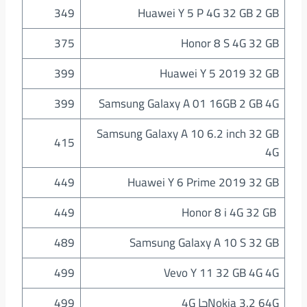
349
Huawei Y 5 P 4G 32 GB 2 GB
375
Honor 8 S 4G 32 GB
399
Huawei Y 5 2019 32 GB
399
Samsung Galaxy A 01 16GB 2 GB 4G
Samsung Galaxy A 10 6.2 inch 32 GB
415
4G
449
Huawei Y 6 Prime 2019 32 GB
449
Honor 8 i 4G 32 GB
489
Samsung Galaxy A 10 S 32 GB
499
Vevo Y 11 32 GB 4G 4G
Nokia 3.2 64Gجا 4G
499