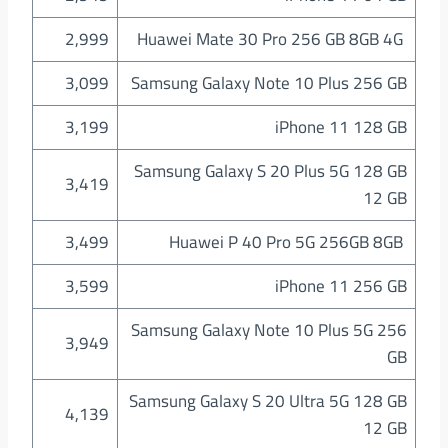
2,999
Huawei Mate 30 Pro 256 GB 8GB 4G
3,099
Samsung Galaxy Note 10 Plus 256 GB
3,199
iPhone 11 128 GB
Samsung Galaxy S 20 Plus 5G 128 GB
3,419
12 GB
3,499
Huawei P 40 Pro 5G 256GB 8GB
3,599
iPhone 11 256 GB
Samsung Galaxy Note 10 Plus 5G 256
3,949
GB
Samsung Galaxy S 20 Ultra 5G 128 GB
4,139
12 GB