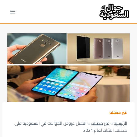
لتجاوز
لى
لمحتوى
غير مصنف
الرئيسية
»
غير مصنف
»
افضل عروض الجوالات في السعودية على
مختلف الفئات لعام 2021