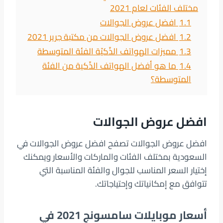
مختلف الفئات لعام 2021
1.1
افضل عروض الجوالات
1.2
افضل عروض الجوالات من مكتبة جرير 2021
1.3
مميزات الهواتف الذّكيّة الفئة المتوسطة
1.4
ما هو أفضل الهواتف الذّكية من الفئة
المتوسطة؟
افضل عروض الجوالات
افضل عروض الجوالات تصفح افضل عروض الجوالات في
السعودية بمختلف الفئات والماركات والأسعار ويمكنك
إختيار السعر المناسب للجوال والفئة المناسبة التي
تتوافق مع إمكانياتك وإحتياجاتك.
أسعار موبايلات سامسونج 2021 في