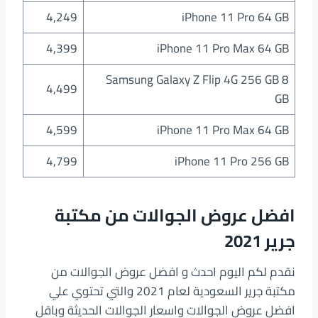
4,249
iPhone 11 Pro 64 GB
4,399
iPhone 11 Pro Max 64 GB
Samsung Galaxy Z Flip 4G 256 GB 8
4,499
GB
4,599
iPhone 11 Pro Max 64 GB
4,799
iPhone 11 Pro 256 GB
افضل عروض الجوالات من مكتبة
جرير 2021
نقدم لكم اليوم احدث و افضل عروض الجوالات من
مكتبة جرير السعودية لعام 2021 والتي تحتوي علي
افضل عروض الجوالات واسعار الجوالات الحديثة وباقل