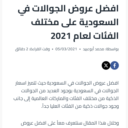
افضل عروض الجوالات في
السعودية على مختلف
الفئات لعام 2021
بواسطة:
محمد أبوعبيد
05/03/2021
وقت القراءة:
2
دقائق
افضل عروض الجوالات في السعودية حيث تتميز اسعار
الجوالات في السعودية بوجود العديد من الجوالات
الذكية من مختلف الفئات والماركات العالمية إلى جانب
وجود جوالات ذكية من الفئات العليا جداً.
وخلال هذا المقال سنتعرف معاً على افضل عروض