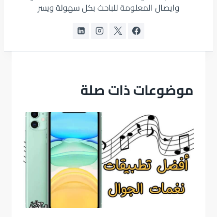
وايصال المعلومة للباحث بكل سهولة ويسر
موضوعات ذات صلة