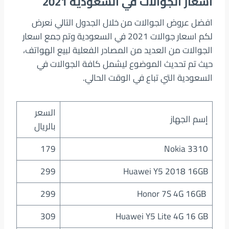
اسعار الجوالات في السعودية 2021
افضل عروض الجوالات من خلال الجدول التالي نعرض
لكم اسعار جوالات 2021 في السعودية وتم جمع اسعار
الجوالات من العديد من المصادر الفعلية لبيع الهواتف،
حيث تم تحديث الموضوع ليشمل كافة الجوالات في
السعودية التي تباع في الوقت الحالي.
السعر
إسم الجهاز
بالريال
179
Nokia 3310
299
Huawei Y5 2018 16GB
299
Honor 7S 4G 16GB
309
Huawei Y5 Lite 4G 16 GB