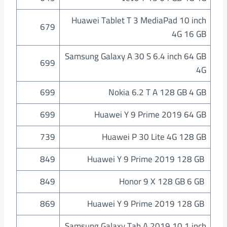
Huawei Tablet T 3 MediaPad 10 inch
679
4G 16 GB
Samsung Galaxy A 30 S 6.4 inch 64 GB
699
4G
699
Nokia 6.2 T A 128 GB 4 GB
699
Huawei Y 9 Prime 2019 64 GB
739
Huawei P 30 Lite 4G 128 GB
849
Huawei Y 9 Prime 2019 128 GB
849
Honor 9 X 128 GB 6 GB
869
Huawei Y 9 Prime 2019 128 GB
Samsung Galaxy Tab A 2019 10.1 inch