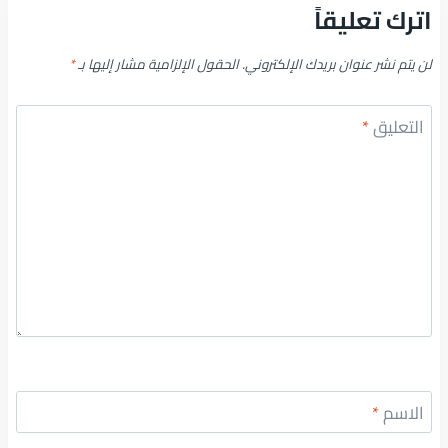
اترك تعليقاً
لن يتم نشر عنوان بريدك الإلكتروني.
الحقول الإلزامية مشار إليها بـ
*
التعليق
*
الاسم
*