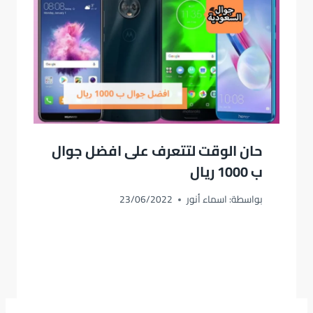
حان الوقت لتتعرف على افضل جوال
ب 1000 ريال
بواسطة:
اسماء أنور
23/06/2022