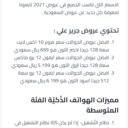
الاسعار التي تناسب الجميع في عروض 2021 تابعونا
لمعرفة كل جديد عن عروض السعودية .
تحتوي عروض جرير علي :
افضل عروض الجوالات سعر هونر 10 اكس لايت
سعة 128 جيجا اخضر اللون هو 699 ريال سعودي
افضل عروض الجوالات سعر ايفون 12 برو ماكس
سعة 128 جيجا ازرق اللون هو 5.199 ريال سعودي
افضل عروض الجوالات سعر ايفون 12 برو سعة
512 جيجا اسود اللون هو 6.199 ريال سعودي
مميزات الهواتف الذّكيّة الفئة
المتوسطة
نظام التّشغيل- إذا لم يكن IOS نظام التشغيل في