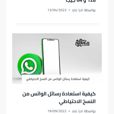
بواسطة:
لارا عابد
13/04/2022
كيفية استعادة رسائل الواتس من
النسخ الاحتياطي
بواسطة:
لارا عابد
19/09/2022