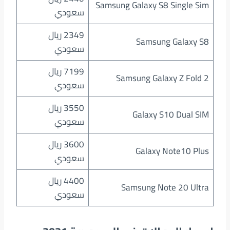
Samsung Galaxy S8 Single Sim
سعودي
2349 ريال
Samsung Galaxy S8
سعودي
7199 ريال
Samsung Galaxy Z Fold 2
سعودي
3550 ريال
Galaxy S10 Dual SIM
سعودي
3600 ريال
Galaxy Note10 Plus
سعودي
4400 ريال
Samsung Note 20 Ultra
سعودي