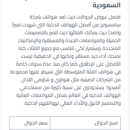
السعودية
افضل عروض الجوالات حيث تعد هواتف شركة
سامسونج من أفضل الهواتف الذكية التي شهدت تميزاً
واضحاً حيث يمكنك اقتنائها حيث تتميز بالتصميمات
الجميلة والمواصفات الجيدة والمستقرة والإمكانيات
المتجددة بإستمرار لكي تتناسب مع جميع الفئات كما
تمنحك أداء جيد مستقر، ولكنها في الحقيقية ليست
الأفضل على الإطلاق كما كان منذ عدة سنوات خاصةً
في هواتف الفئة المتوسطة التي تسيطر عليها مجموعة
من الشركات الصينية مثل هواوي و شاومي اللذان
أصبحوا يستحوذون على نسبة كبيرة من مستخدمي
الهواتف الذكية في العالم بفضل المواصفات العالية
والتصميم الأنيق والأداء العالي لهواتفهم الذكية.
اسم الجوال
سعر الجوال