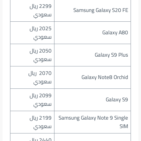
2299 ريال
Samsung Galaxy S20 FE
سعودي
2025 ريال
Galaxy A80
سعودي
2050 ريال
Galaxy S9 Plus
سعودي
2070 ريال
Galaxy Note8 Orchid
سعودي
2099 ريال
Galaxy S9
سعودي
Samsung Galaxy Note 9 Single
2199 ريال
SIM
سعودي
2440 ريال