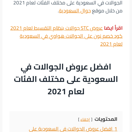
الجوالات في السعودية على مختلف الفئات لعام 2021
من خلال موقع
جوال السعودية
.
اقرأ ايضا
عروض STC جوالات بنظام التقسيط لعام 2021
كود خصم نون على الجوالات هواوي في السعودية
لعام 2021
افضل عروض الجوالات في
السعودية على مختلف الفئات
لعام 2021
المحتويات
إخفاء
1
افضل عروض الجوالات في السعودية على