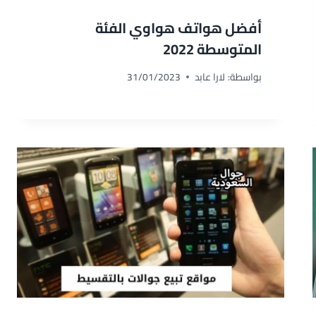
أفضل هواتف هواوي الفئة
المتوسطة 2022
بواسطة:
لارا عابد
31/01/2023