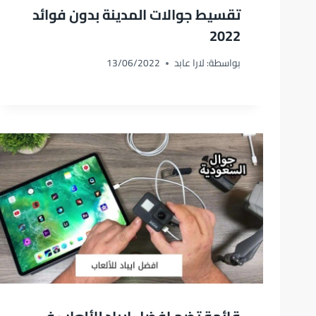
تقسيط جوالات المدينة بدون فوائد
2022
بواسطة:
لارا عابد
13/06/2022