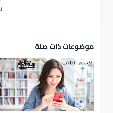
لا
موضوعات ذات صلة