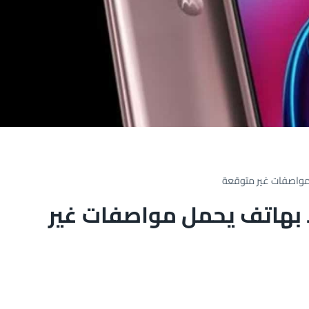
 مواصفات غير متوقعة
 بهاتف يحمل مواصفات غير