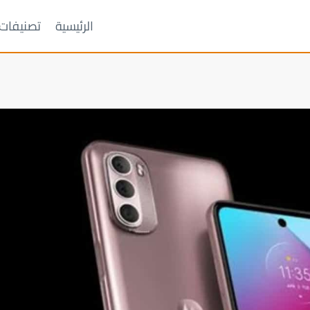
الرئيسية
تصنيفات