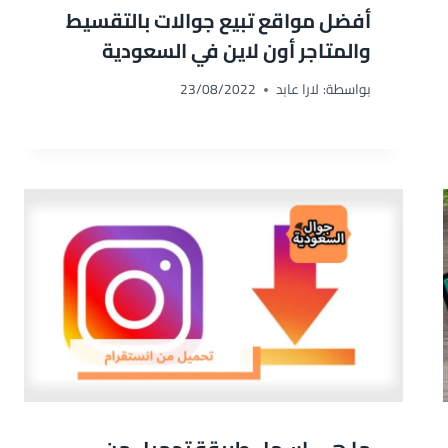
أفضل مواقع تبيع جوالات بالتقسيط
والمتاجر أون لاين في السعودية
بواسطة:
لارا عابد
23/08/2022