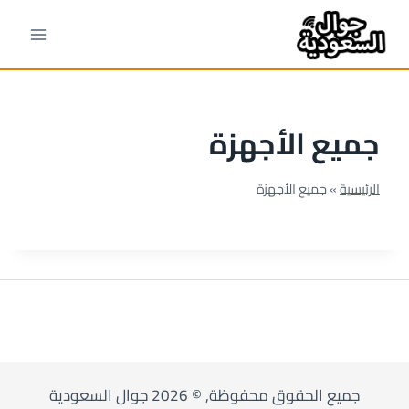
لتجاوز
لى
لمحتوى
جميع الأجهزة
الرئيسية
»
جميع الأجهزة
جميع الحقوق محفوظة, © 2026 جوال السعودية