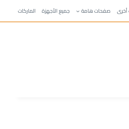
 أخرى
صفحات هامة
جميع الأجهزة
الماركات