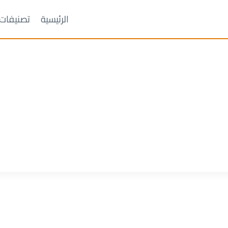
الرئيسية
تصنيفات