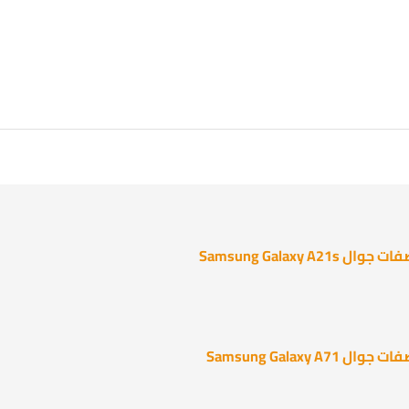
Samsung Galaxy A21
Samsung Galaxy A7