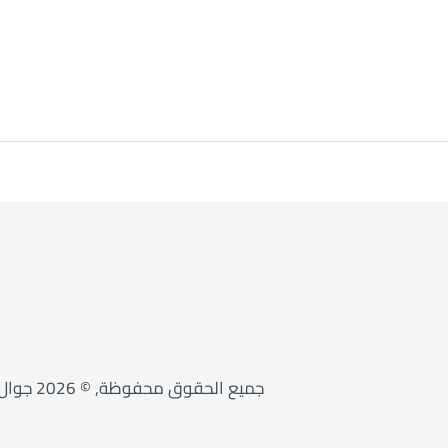
جميع الحقوق محفوظة, © 2026 جوال السعودية